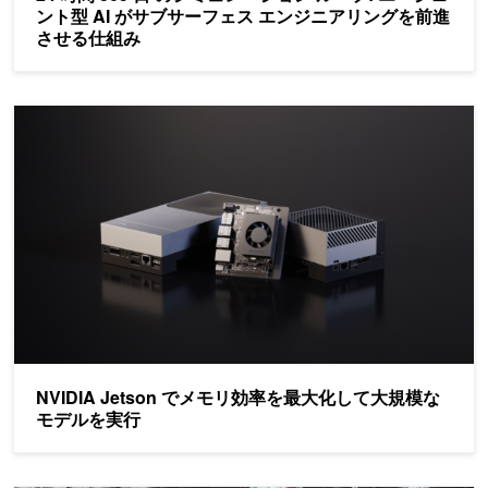
ント型 AI がサブサーフェス エンジニアリングを前進
させる仕組み
NVIDIA Jetson でメモリ効率を最大化して大規模なモデルを実行
NVIDIA Jetson でメモリ効率を最大化して大規模な
モデルを実行