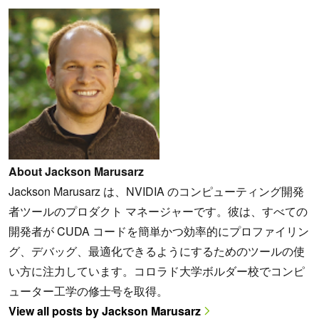
About Jackson Marusarz
Jackson Marusarz は、NVIDIA のコンピューティング開発
者ツールのプロダクト マネージャーです。彼は、すべての
開発者が CUDA コードを簡単かつ効率的にプロファイリン
グ、デバッグ、最適化できるようにするためのツールの使
い方に注力しています。コロラド大学ボルダー校でコンピ
ューター工学の修士号を取得。
View all posts by Jackson Marusarz