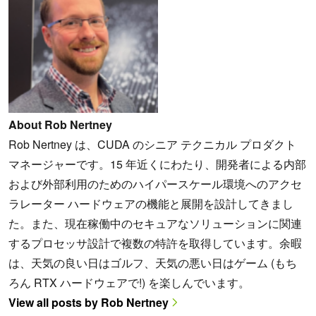
About Rob Nertney
Rob Nertney は、CUDA のシニア テクニカル プロダクト
マネージャーです。15 年近くにわたり、開発者による内部
および外部利用のためのハイパースケール環境へのアクセ
ラレーター ハードウェアの機能と展開を設計してきまし
た。また、現在稼働中のセキュアなソリューションに関連
するプロセッサ設計で複数の特許を取得しています。余暇
は、天気の良い日はゴルフ、天気の悪い日はゲーム (もち
ろん RTX ハードウェアで!) を楽しんでいます。
View all posts by Rob Nertney