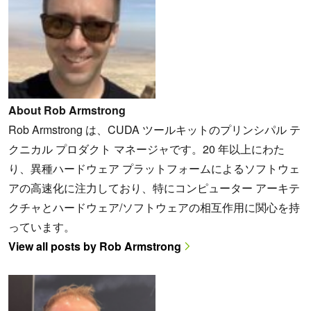
About Rob Armstrong
Rob Armstrong は、CUDA ツールキットのプリンシパル テ
クニカル プロダクト マネージャです。20 年以上にわた
り、異種ハードウェア プラットフォームによるソフトウェ
アの高速化に注力しており、特にコンピューター アーキテ
クチャとハードウェア/ソフトウェアの相互作用に関心を持
っています。
View all posts by Rob Armstrong