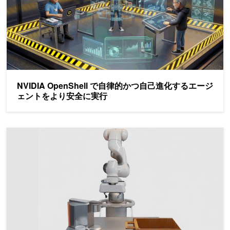
NVIDIA OpenShell で自律的かつ自己進化するエージ
ェントをより安全に実行
NVIDIA Cosmos 世界基盤モデルによる、合成データのスケー