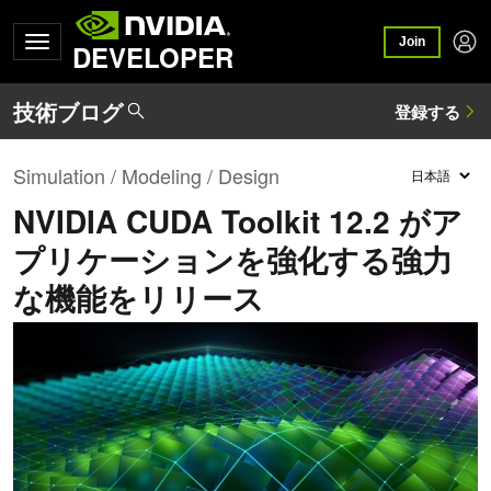
Join
DEVELOPER
Simulation / Modeling / Design
NVIDIA CUDA Toolkit 12.2 がア
プリケーションを強化する強力
な機能をリリース