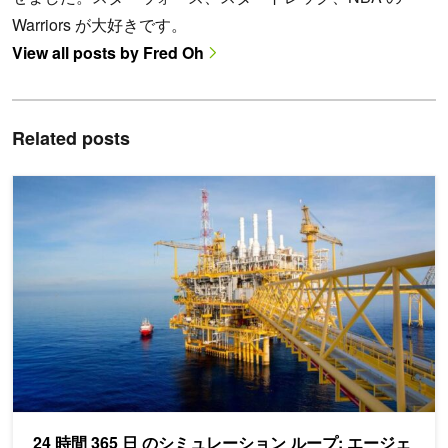
Warriors が大好きです。
View all posts by Fred Oh
Related posts
24 時間 365 日 のシミュレーション ループ: エージェント型
24 時間 365 日 のシミュレーション ループ: エージェ