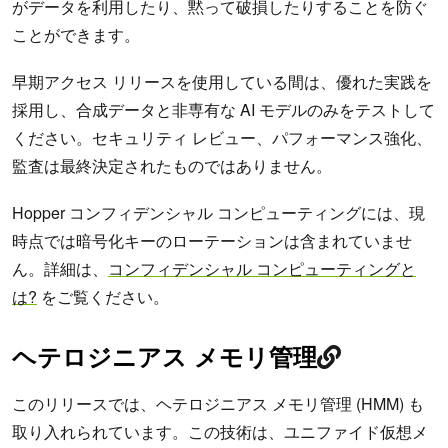
がデータを利用したり、黙って破損したりすることを防ぐ
ことができます。
早期アクセス リリースを使用している間は、優れた実践を
採用し、合成データと非専有な AI モデルのみをテストして
ください。セキュリティ レビュー、パフォーマンス強化、
監査は最終決定されたものではありません。
Hopper コンフィデンシャル コンピューティングには、現
時点では暗号化キーのローテーションは含まれていませ
ん。詳細は、
コンフィデンシャル コンピューティングと
は?
をご覧ください。
ヘテロジニアス メモリ管理
このリリースでは、ヘテロジニアス メモリ管理 (HMM) も
取り入れられています。この技術は、ユニファイド仮想メ