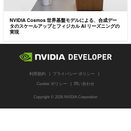
NVIDIA Cosmos 世界基盤モデルによる、合成デー
タのスケールアップとフィジカル AI リーズニングの
実現
利用規約
プライバシー ポリシー
Cookie ポリシー
問い合わせ
Copyright ©
2026
NVIDIA Corporation
検索する