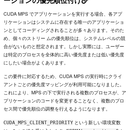
ーションの優先順位付け
CUDA MPS でアプリケーションを実行する場合、各アプ
リケーションはシステムに存在する唯一のアプリケーショ
ンとしてコーディングされることが多々あります。そのた
め、個々のストリー ムの優先順位は、システムレベルの競
合がないものと想定されます。しかし実際には、ユーザー
は特定のプロセスを全体的に高い優先度または低い優先度
にしたい場合がよくあります。
この要件に対応するため、CUDA MPS の実行時にクライ
アントごとの優先度マッピングが利用可能になりました。
これにより、MPS の下で実行される複数のプロセスが、ア
プリケーションのコードを変更することなく、複数のプロ
セス間で優先順位の調整を行えるようになります。
という新しい環境変数
CUDA_MPS_CLIENT_PRIORITY