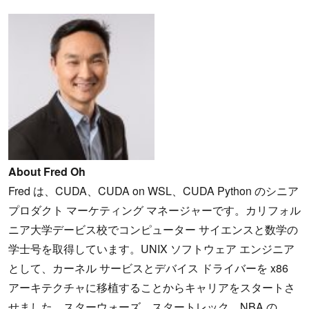
About Fred Oh
Fred は、CUDA、CUDA on WSL、CUDA Python のシニア
プロダクト マーケティング マネージャーです。カリフォル
ニア大学デービス校でコンピューター サイエンスと数学の
学士号を取得しています。UNIX ソフトウェア エンジニア
として、カーネル サービスとデバイス ドライバーを x86
アーキテクチャに移植することからキャリアをスタートさ
せました。スターウォーズ、スタートレック、NBA の