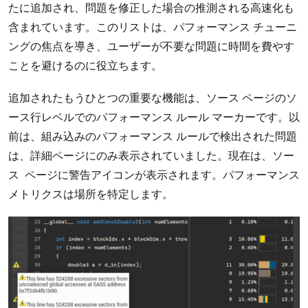
たに追加され、問題を修正した場合の推測される高速化も
含まれています。このリストは、パフォーマンス チューニ
ングの焦点を導き、ユーザーが不要な問題に時間を費やす
ことを避けるのに役立ちます。
追加されたもうひとつの重要な機能は、ソース ページのソ
ース行レベルでのパフォーマンス ルール マーカーです。以
前は、組み込みのパフォーマンス ルールで検出された問題
は、詳細ページにのみ表示されていました。現在は、ソー
ス ページに警告アイコンが表示されます。パフォーマンス
メトリクスは場所を特定します。