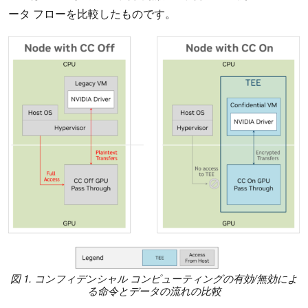
ータ フローを比較したものです。
図 1. コンフィデンシャル コンピューティングの有効/無効によ
る命令とデータの流れの比較