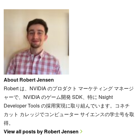
About Robert Jensen
Robert は、NVIDIA のプロダクト マーケティング マネージ
ャーで、NVIDIA のゲーム開発 SDK、特に Nsight
Developer Tools の採用実現に取り組んでいます。コネチ
カット カレッジでコンピューター サイエンスの学士号を取
得。
View all posts by Robert Jensen