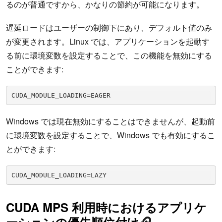
るのが普通ですから、かなりの節約が可能になります。
遅延ロードはユーザーの制御下にあり、デフォルト値のみ
が変更されます。Linux では、アプリケーションを起動す
る前に環境変数を設定することで、この機能を無効にする
ことができます:
CUDA_MODULE_LOADING=EAGER 
Windows では現在無効にすることはできませんが、起動前
に環境変数を設定することで、Windows でも有効にするこ
とができます:
CUDA_MODULE_LOADING=LAZY
CUDA MPS 利用時におけるアプリケ