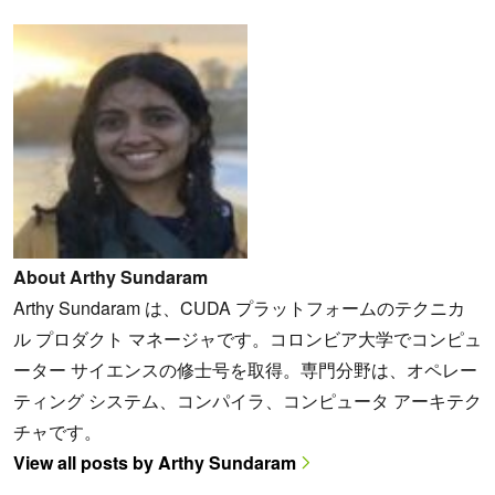
About Arthy Sundaram
Arthy Sundaram は、CUDA プラットフォームのテクニカ
ル プロダクト マネージャです。コロンビア大学でコンピュ
ーター サイエンスの修士号を取得。専門分野は、オペレー
ティング システム、コンパイラ、コンピュータ アーキテク
チャです。
View all posts by Arthy Sundaram