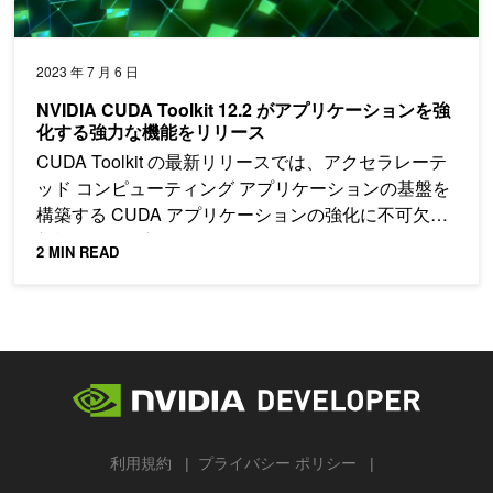
2023 年 7 月 6 日
NVIDIA CUDA Toolkit 12.2 がアプリケーションを強
化する強力な機能をリリース
CUDA Toolkit の最新リリースでは、アクセラレーテ
ッド コンピューティング アプリケーションの基盤を
構築する CUDA アプリケーションの強化に不可欠な
新機能が取り入れられています。
2 MIN READ
利用規約
プライバシー ポリシー