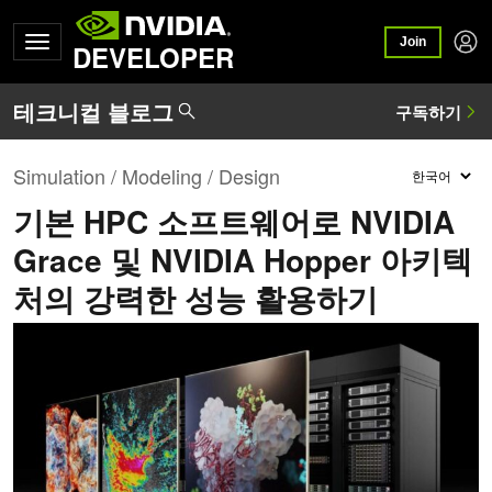
Join
DEVELOPER
Simulation / Modeling / Design
기본 HPC 소프트웨어로 NVIDIA
Grace 및 NVIDIA Hopper 아키텍
처의 강력한 성능 활용하기