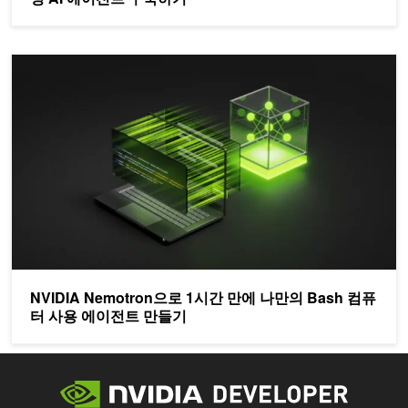
NVIDIA Nemotron으로 1시간 만에 나만의 Bash 컴퓨터 사용 에
NVIDIA Nemotron으로 1시간 만에 나만의 Bash 컴퓨
터 사용 에이전트 만들기