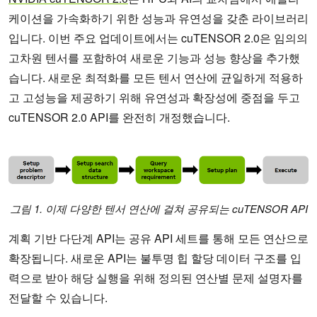
케이션을 가속화하기 위한 성능과 유연성을 갖춘 라이브러리
입니다. 이번 주요 업데이트에서는 cuTENSOR 2.0은 임의의
고차원 텐서를 포함하여 새로운 기능과 성능 향상을 추가했
습니다. 새로운 최적화를 모든 텐서 연산에 균일하게 적용하
고 고성능을 제공하기 위해 유연성과 확장성에 중점을 두고
cuTENSOR 2.0 API를 완전히 개정했습니다.
그림 1. 이제 다양한 텐서 연산에 걸쳐 공유되는 cuTENSOR API
계획 기반 다단계 API는 공유 API 세트를 통해 모든 연산으로
확장됩니다. 새로운 API는 불투명 힙 할당 데이터 구조를 입
력으로 받아 해당 실행을 위해 정의된 연산별 문제 설명자를
전달할 수 있습니다.