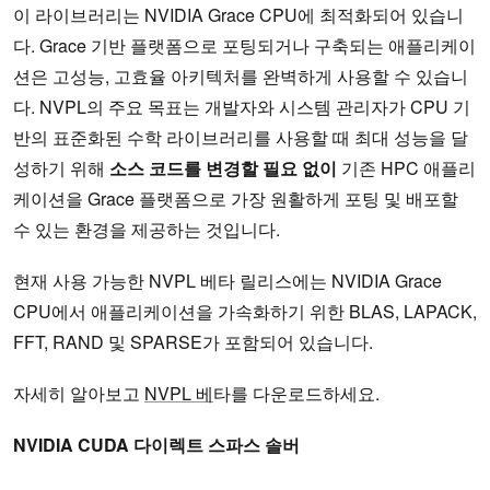
이 라이브러리는 NVIDIA Grace CPU에 최적화되어 있습니
다. Grace 기반 플랫폼으로 포팅되거나 구축되는 애플리케이
션은 고성능, 고효율 아키텍처를 완벽하게 사용할 수 있습니
다. NVPL의 주요 목표는 개발자와 시스템 관리자가 CPU 기
반의 표준화된 수학 라이브러리를 사용할 때 최대 성능을 달
성하기 위해
소스 코드를 변경할 필요 없이
기존 HPC 애플리
케이션을 Grace 플랫폼으로 가장 원활하게 포팅 및 배포할
수 있는 환경을 제공하는 것입니다.
현재 사용 가능한 NVPL 베타 릴리스에는 NVIDIA Grace
CPU에서 애플리케이션을 가속화하기 위한 BLAS, LAPACK,
FFT, RAND 및 SPARSE가 포함되어 있습니다.
자세히 알아보고
NVPL 베
타를 다운로드하세요.
NVIDIA CUDA 다이렉트 스파스 솔버