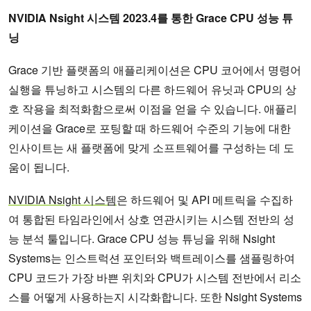
NVIDIA Nsight 시스템 2023.4를 통한 Grace CPU 성능 튜
닝
Grace 기반 플랫폼의 애플리케이션은 CPU 코어에서 명령어
실행을 튜닝하고 시스템의 다른 하드웨어 유닛과 CPU의 상
호 작용을 최적화함으로써 이점을 얻을 수 있습니다. 애플리
케이션을 Grace로 포팅할 때 하드웨어 수준의 기능에 대한
인사이트는 새 플랫폼에 맞게 소프트웨어를 구성하는 데 도
움이 됩니다.
NVIDIA Nsight 시스템
은 하드웨어 및 API 메트릭을 수집하
여 통합된 타임라인에서 상호 연관시키는 시스템 전반의 성
능 분석 툴입니다. Grace CPU 성능 튜닝을 위해 Nsight
Systems는 인스트럭션 포인터와 백트레이스를 샘플링하여
CPU 코드가 가장 바쁜 위치와 CPU가 시스템 전반에서 리소
스를 어떻게 사용하는지 시각화합니다. 또한 Nsight Systems