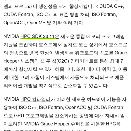
델의 프로그래머 생산성을 크게 향상시킵니다: CUDA C++,
CUDA Fortran, ISO C++의 표준 병렬 처리, ISO Fortran,
OpenACC, OpenMP 및 기타 여러 가지.
NVIDIA
HPC SDK 23.11
은 새로운 통합 메모리 프로그래밍
지원을 도입하여 호스트에서 장치로 또는 장치에서 호스트로
의 전송으로 병목 현상이 발생하는 워크로드의 속도를 Grace
Hopper 시스템의
칩 투 칩(C2C) 인터커넥트
를 통해 최대 7
배까지 향상시킬 수 있게 해줍니다. 또한 데이터 위치 및 이동
에 대한 고려 사항이 시스템에서 자동으로 처리되므로 애플
리케이션 개발을 획기적으로 간소화할 수 있습니다.
NVIDIA
HPC 컴파일러
가 이러한 새로운 하드웨어 기능을 사
용하여 ISO C++, ISO Fortran, OpenACC 및 CUDA Fortran
으로 GPU 프로그래밍을 간소화하는 방법에 대해 자세히 알
아보려면
NVIDIA Grace Hopper 슈퍼칩을 사용한 HPC용