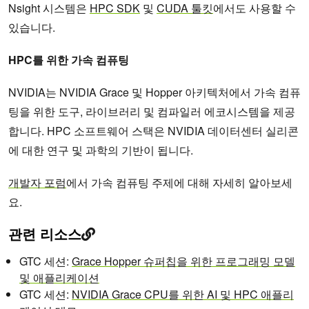
Nsight 시스템은
HPC SDK
및
CUDA 툴킷
에서도 사용할 수
있습니다.
HPC를 위한 가속 컴퓨팅
NVIDIA는 NVIDIA Grace 및 Hopper 아키텍처에서 가속 컴퓨
팅을 위한 도구, 라이브러리 및 컴파일러 에코시스템을 제공
합니다. HPC 소프트웨어 스택은 NVIDIA 데이터센터 실리콘
에 대한 연구 및 과학의 기반이 됩니다.
개발자 포럼
에서 가속 컴퓨팅 주제에 대해 자세히 알아보세
요.
관련 리소스
GTC 세션:
Grace Hopper 슈퍼칩을 위한 프로그래밍 모델
및 애플리케이션
GTC 세션:
NVIDIA Grace CPU를 위한 AI 및 HPC 애플리