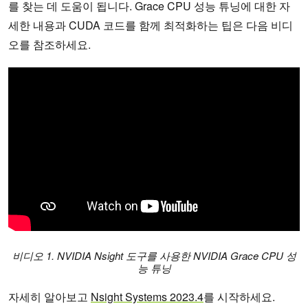
를 찾는 데 도움이 됩니다. Grace CPU 성능 튜닝에 대한 자
세한 내용과 CUDA 코드를 함께 최적화하는 팁은 다음 비디
오를 참조하세요.
비디오 1. NVIDIA Nsight 도구를 사용한 NVIDIA Grace CPU 성
능 튜닝
자세히 알아보고
Nsight Systems 2023.4
를 시작하세요.