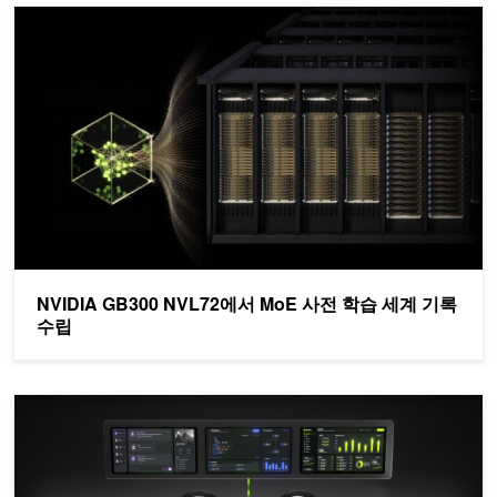
NVIDIA GB300 NVL72에서 MoE 사전 학습 세계 기록 수립
NVIDIA GB300 NVL72에서 MoE 사전 학습 세계 기록
수립
NVIDIA Nemotron 3 Ultra, 장기 실행 에이전트를 위한 더 빠르