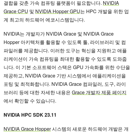
결합을 갖춘 가속 컴퓨팅 플랫폼이 필요합니다.
NVIDIA
Grace CPU
및
NVIDIA Hopper GPU
는 HPC 개발을 위한 업
계 최고의 하드웨어 에코시스템입니다.
NVIDIA는 개발자가 NVIDIA Grace 및 NVIDIA Grace
Hopper 아키텍처를 활용할 수 있도록 툴, 라이브러리 및 컴
파일러를 제공합니다. 이러한 도구는 혁신을 지원하고 애플
리케이션이 가속 컴퓨팅을 최대한 활용할 수 있도록 도와줍
니다. 이 기본 소프트웨어 스택은 GPU 가속화를 위한 수단을
제공하고, NVIDIA Grace 기반 시스템에서 애플리케이션을
포팅 및 최적화합니다. NVIDIA Grace 컴파일러, 도구, 라이
브러리 등에 대한 자세한 내용은
Grace 개발자 제품 페이지
에서 확인할 수 있습니다.
NVIDIA HPC SDK 23.11
NVIDIA Grace Hopper
시스템의 새로운 하드웨어 개발은 개