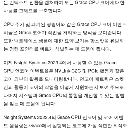
는 컨텍스트 전환을 캡처하여 모든 Grace CPU 코어에 대한
사용률 그래프를 구축합니다.
CPU 주기 및 폐기된 명령어와 같은 Grace CPU 코어 이벤트
비율은 Grace 코어가 작업을 처리하는 방식을 보여줍니다.
또한 백트레이스 샘플에 대한 요약 보기는 핫스팟을 유발하
는 명령 포인터를 빠르게 식별하는 데 도움이 됩니다.
이제 Nsight Systems 2023.4에서 사용할 수 있는 Grace
CPU 언코어 이벤트율은
NVLink-C2C
및 PCIe 활동과 같은
코어 외부의 활동을 모니터링합니다. 언코어 메트릭은 소켓
간의 활동이 코어의 작업을 어떻게 지원하는지 보여 주므로
나머지 시스템과 Grace CPU의 통합을 개선할 수 있는 방법
을 찾는 데 도움이 됩니다.
Nsight Systems 2023.4의 Grace CPU 언코어 및 코어 이벤
트 샘플링은 Grace에서 실행되는 코드에 가장 적합한 최적화