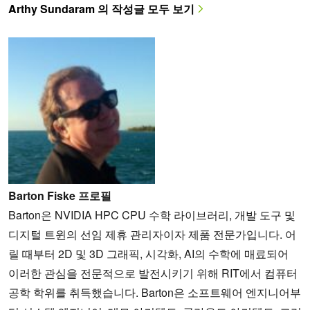
Arthy Sundaram 의 작성글 모두 보기
Barton Fiske 프로필
Barton은 NVIDIA HPC CPU 수학 라이브러리, 개발 도구 및
디지털 트윈의 선임 제휴 관리자이자 제품 전문가입니다. 어
릴 때부터 2D 및 3D 그래픽, 시각화, AI의 수학에 매료되어
이러한 관심을 전문적으로 발전시키기 위해 RIT에서 컴퓨터
공학 학위를 취득했습니다. Barton은 소프트웨어 엔지니어부