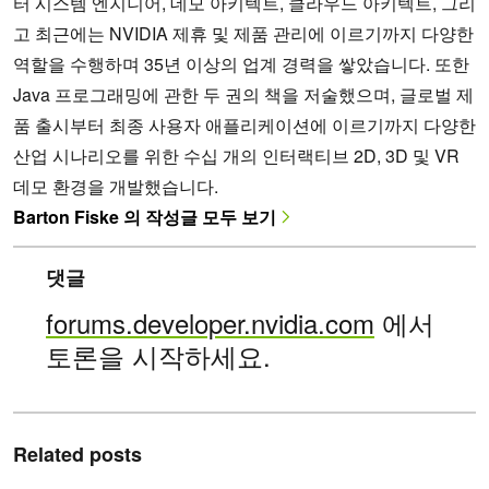
터 시스템 엔지니어, 데모 아키텍트, 클라우드 아키텍트, 그리
고 최근에는 NVIDIA 제휴 및 제품 관리에 이르기까지 다양한
역할을 수행하며 35년 이상의 업계 경력을 쌓았습니다. 또한
Java 프로그래밍에 관한 두 권의 책을 저술했으며, 글로벌 제
품 출시부터 최종 사용자 애플리케이션에 이르기까지 다양한
산업 시나리오를 위한 수십 개의 인터랙티브 2D, 3D 및 VR
데모 환경을 개발했습니다.
Barton Fiske 의 작성글 모두 보기
댓글
forums.developer.nvidia.com
에서
토론을 시작하세요.
Related posts