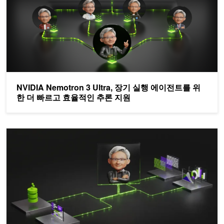
NVIDIA Nemotron 3 Ultra, 장기 실행 에이전트를 위
한 더 빠르고 효율적인 추론 지원
NVIDIA Nemotron으로 검색 증강 생성(RAG) 에이전트 구축하기