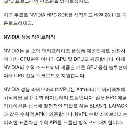
GPU 프로그래밍 간소화
를 읽어보십시오.
지금 무료로 NVIDIA HPC SDK를 시작하고 버전 23.11을
다
운로드
하세요.
NVIDIA 성능 라이브러리
NVIDIA는 풀 스택 엔터프라이즈 플랫폼 제공업체로 성장하
여 이제 CPU뿐만 아니라 GPU 및
DPU
도 제공합니다. 이제
NVIDIA의 수학 소프트웨어 제품은 기존 GPU 중심 솔루션에
더해 CPU 전용 워크로드도 지원합니다.
NVIDIA 성능 라이브러리(NVPL)는 Arm 64비트 아키텍처에
최적화된 필수 수학 라이브러리 모음입니다. 많은 HPC 애플
리케이션은 성능에 결정적인 역할을 하는 BLAS 및 LAPACK
과 같은 수학적 API에 의존합니다. NVPL 수학 라이브러리는
이러한 표준화된 수학 API를 드롭인 방식으로 대체합니다.