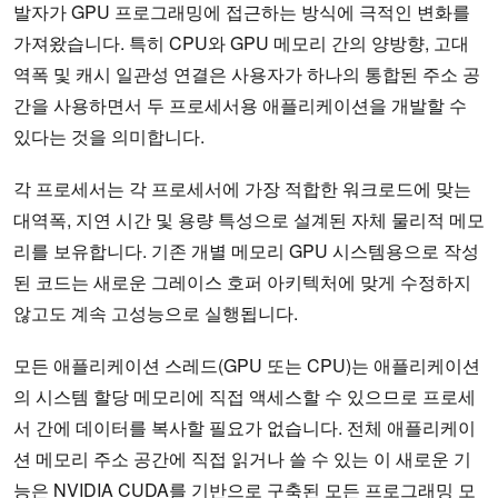
발자가 GPU 프로그래밍에 접근하는 방식에 극적인 변화를
가져왔습니다. 특히 CPU와 GPU 메모리 간의 양방향, 고대
역폭 및 캐시 일관성 연결은 사용자가 하나의 통합된 주소 공
간을 사용하면서 두 프로세서용 애플리케이션을 개발할 수
있다는 것을 의미합니다.
각 프로세서는 각 프로세서에 가장 적합한 워크로드에 맞는
대역폭, 지연 시간 및 용량 특성으로 설계된 자체 물리적 메모
리를 보유합니다. 기존 개별 메모리 GPU 시스템용으로 작성
된 코드는 새로운 그레이스 호퍼 아키텍처에 맞게 수정하지
않고도 계속 고성능으로 실행됩니다.
모든 애플리케이션 스레드(GPU 또는 CPU)는 애플리케이션
의 시스템 할당 메모리에 직접 액세스할 수 있으므로 프로세
서 간에 데이터를 복사할 필요가 없습니다. 전체 애플리케이
션 메모리 주소 공간에 직접 읽거나 쓸 수 있는 이 새로운 기
능은
NVIDIA CUDA
를 기반으로 구축된 모든 프로그래밍 모