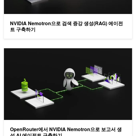
NVIDIA Nemotron으로 검색 증강 생성(RAG) 에이전
트 구축하기
OpenRouter에서 NVIDIA Nemotron으로 보고서 생성 AI 에이전
OpenRouter에서 NVIDIA Nemotron으로 보고서 생
성 AI 에이전트 구축하기