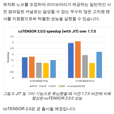
최적화 노브를 조정하여 라이브러리가 제공하는 일반적인 사
전 컴파일된 커널로는 달성할 수 없는 무수히 많은 고차원 텐
서를 지원함으로써 탁월한 성능을 실현할 수 있습니다.
그림 3. JIT 및 기타 기능으로 튜닝했을 때 이전 1.7.0 버전에 비해
향상된 cuTENSOR 2.0.0 성능
cuTENSOR 2.0은 곧 출시될 예정입니다.