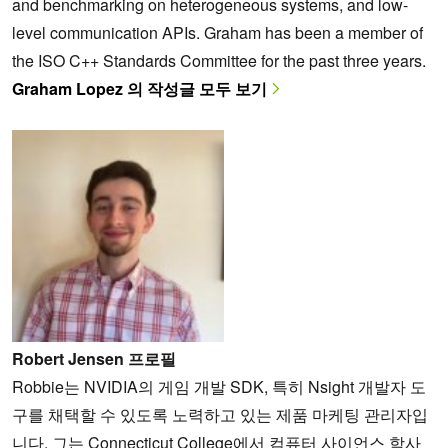
and benchmarking on heterogeneous systems, and low-
level communication APIs. Graham has been a member of
the ISO C++ Standards Committee for the past three years.
Graham Lopez 의 작성글 모두 보기
Robert Jensen 프로필
Robbie는 NVIDIA의 게임 개발 SDK, 특히 Nsight 개발자 도
구를 채택할 수 있도록 노력하고 있는 제품 마케팅 관리자입
니다. 그는 Connecticut College에서 컴퓨터 사이언스 학사