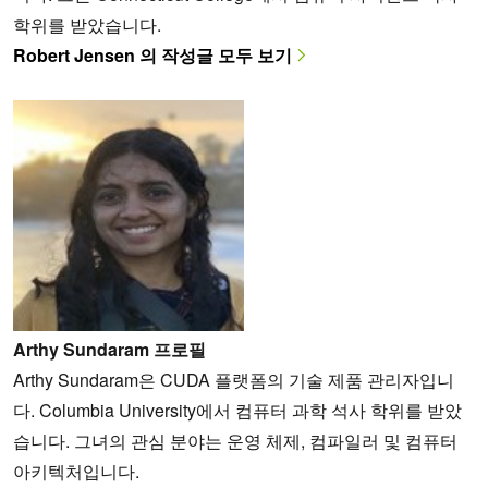
학위를 받았습니다.
Robert Jensen 의 작성글 모두 보기
Arthy Sundaram 프로필
Arthy Sundaram은 CUDA 플랫폼의 기술 제품 관리자입니
다. Columbia University에서 컴퓨터 과학 석사 학위를 받았
습니다. 그녀의 관심 분야는 운영 체제, 컴파일러 및 컴퓨터
아키텍처입니다.