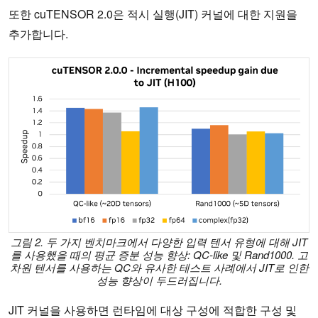
또한 cuTENSOR 2.0은 적시 실행(JIT) 커널에 대한 지원을
추가합니다.
그림 2. 두 가지 벤치마크에서 다양한 입력 텐서 유형에 대해 JIT
를 사용했을 때의 평균 증분 성능 향상: QC-like 및 Rand1000. 고
차원 텐서를 사용하는 QC와 유사한 테스트 사례에서 JIT로 인한
성능 향상이 두드러집니다.
JIT 커널을 사용하면 런타임에 대상 구성에 적합한 구성 및