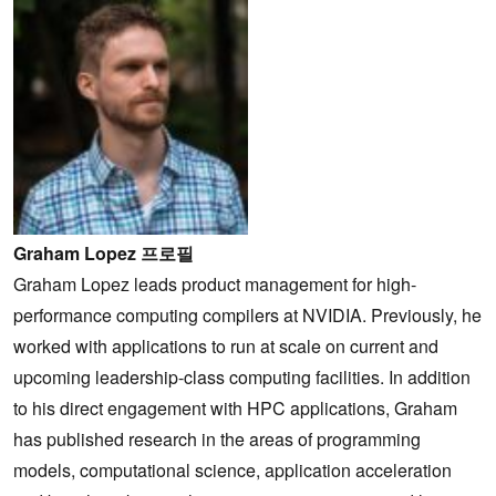
Graham Lopez 프로필
Graham Lopez leads product management for high-
performance computing compilers at NVIDIA. Previously, he
worked with applications to run at scale on current and
upcoming leadership-class computing facilities. In addition
to his direct engagement with HPC applications, Graham
has published research in the areas of programming
models, computational science, application acceleration