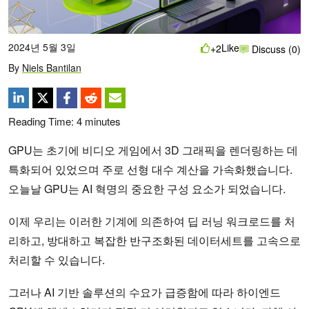
2024년 5월 3일
Like
+2
Discuss (0)
By
Niels Bantilan
Reading Time:
4
minutes
GPU는 초기에 비디오 게임에서 3D 그래픽을 렌더링하는 데
특화되어 있었으며 주로 선형 대수 계산을 가속화했습니다.
오늘날 GPU는 AI 혁명의 중요한 구성 요소가 되었습니다.
이제 우리는 이러한 기계에 의존하여 딥 러닝 워크로드를 처
리하고, 방대하고 복잡한 반구조화된 데이터세트를 고속으로
처리할 수 있습니다.
그러나 AI 기반 솔루션의 수요가 급증함에 따라 하이엔드