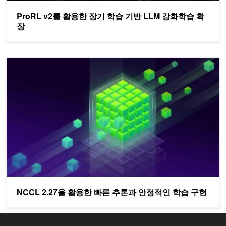
ProRL v2를 활용한 장기 학습 기반 LLM 강화학습 확
장
NCCL 2.27을 활용한 빠른 추론과 안정적인 학습 구현
NCCL 2.27을 활용한 빠른 추론과 안정적인 학습 구현