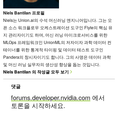
Niels Bantilan 프로필
Niels는 Union.ai의 수석 머신러닝 엔지니어입니다. 그는 오
픈 소스 워크플로우 오케스트레이션 도구인 Flyte의 핵심 유
지 관리자이기도 하며, 머신 러닝 마이크로서비스를 위한
MLOps 프레임워크인 UnionML의 저자이자 과학 데이터 컨
테이너를 위한 통계적 타이핑 및 데이터 테스트 도구인
Pandera의 창시자이기도 합니다. 그의 사명은 데이터 과학
및 머신 러닝 실무자의 생산성 향상을 돕는 것입니다.
Niels Bantilan 의 작성글 모두 보기
댓글
forums.developer.nvidia.com
에서
토론을 시작하세요.