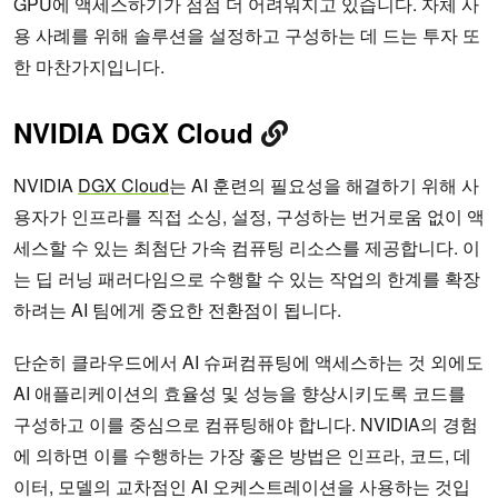
GPU에 액세스하기가 점점 더 어려워지고 있습니다. 자체 사
용 사례를 위해 솔루션을 설정하고 구성하는 데 드는 투자 또
한 마찬가지입니다.
NVIDIA DGX Cloud
NVIDIA
DGX Cloud
는 AI 훈련의 필요성을 해결하기 위해 사
용자가 인프라를 직접 소싱, 설정, 구성하는 번거로움 없이 액
세스할 수 있는 최첨단 가속 컴퓨팅 리소스를 제공합니다. 이
는 딥 러닝 패러다임으로 수행할 수 있는 작업의 한계를 확장
하려는 AI 팀에게 중요한 전환점이 됩니다.
단순히 클라우드에서 AI 슈퍼컴퓨팅에 액세스하는 것 외에도
AI 애플리케이션의 효율성 및 성능을 향상시키도록 코드를
구성하고 이를 중심으로 컴퓨팅해야 합니다. NVIDIA의 경험
에 의하면 이를 수행하는 가장 좋은 방법은 인프라, 코드, 데
이터, 모델의 교차점인 AI 오케스트레이션을 사용하는 것입