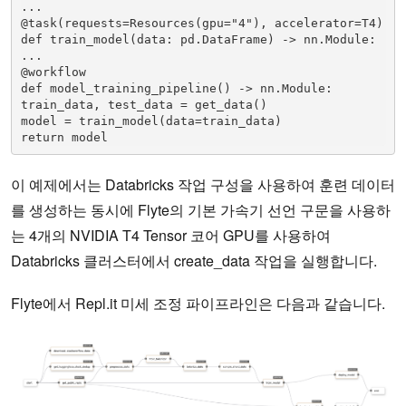
... 

@task(requests=Resources(gpu="4"), accelerator=T4) 

def train_model(data: pd.DataFrame) -> nn.Module: 

...

@workflow

def model_training_pipeline() -> nn.Module: 

train_data, test_data = get_data() 

model = train_model(data=train_data) 

return model
이 예제에서는 Databricks 작업 구성을 사용하여 훈련 데이터
를 생성하는 동시에 Flyte의 기본 가속기 선언 구문을 사용하
는 4개의 NVIDIA T4 Tensor 코어 GPU를 사용하여
Databricks 클러스터에서 create_data 작업을 실행합니다.
Flyte에서 Repl.it 미세 조정 파이프라인은 다음과 같습니다.