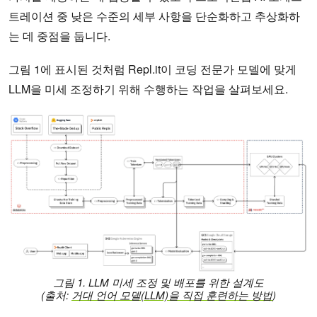
트레이션 중 낮은 수준의 세부 사항을 단순화하고 추상화하
는 데 중점을 둡니다.
그림 1에 표시된 것처럼 Repl.it이 코딩 전문가 모델에 맞게
LLM을 미세 조정하기 위해 수행하는 작업을 살펴보세요.
그림 1. LLM 미세 조정 및 배포를 위한 설계도
(출처:
거대 언어 모델(LLM)을 직접 훈련하는 방법
)