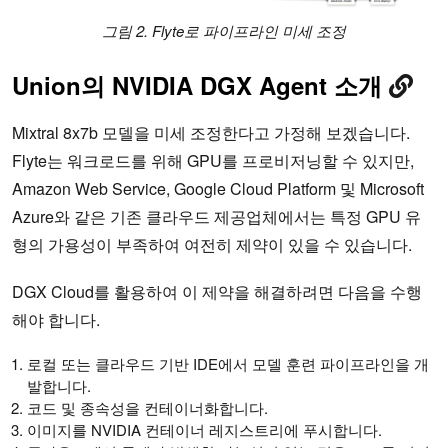
그림 2. Flyte로 파이프라인 미세 조정
Union의 NVIDIA DGX Agent 소개
Mixtral 8x7b 모델을 미세 조정한다고 가정해 보겠습니다.
Flyte는 워크로드를 위해 GPU를 프로비저닝할 수 있지만,
Amazon Web Service, Google Cloud Platform 및 Microsoft
Azure와 같은 기존 클라우드 제공업체에서는 특정 GPU 유
형의 가용성이 부족하여 여전히 제약이 있을 수 있습니다.
DGX Cloud를 활용하여 이 제약을 해결하려면 다음을 수행
해야 합니다.
로컬 또는 클라우드 기반 IDE에서 모델 훈련 파이프라인을 개
발합니다.
코드 및 종속성을 컨테이너화합니다.
이미지를 NVIDIA 컨테이너 레지스트리에 푸시합니다.