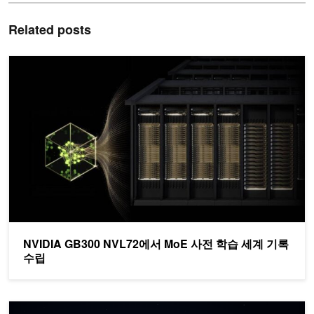
Related posts
NVIDIA GB300 NVL72에서 MoE 사전 학습 세계 기록 수립
NVIDIA GB300 NVL72에서 MoE 사전 학습 세계 기록
수립
NVIDIA BioNeMo Recipes로 LoRA를 활용한 생물학적 파운