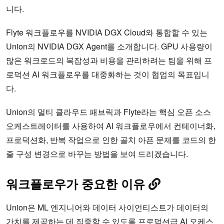
니다.
Flyte 워크플로우를 NVIDIA DGX Cloud와 통합할 수 있는
Union의 NVIDIA DGX Agent를 소개합니다. GPU 사용량이
많은 워크로드의 복잡성과 비용을 관리하려는 팀을 위해 프
로덕션 AI 워크플로우를 대중화하는 것이 협업의 목표입니
다.
Union의 멀티 클라우드 패브릭과 Flyte라는 핵심 오픈 소스
오케스트레이터를 사용하여 AI 워크플로우에서 컨테이너화,
프로덕션화, 반복 작업으로 인한 골치 아픈 문제를 코드의 한
줄 구성 변경으로 바꾸는 방법을 보여 드리겠습니다.
워크플로우가
중요한
이유
Union은 ML 엔지니어와 데이터 사이언티스트가 데이터의
가치를 제공하는 데 집중할 수 있도록 프로덕션급 AI 오케스