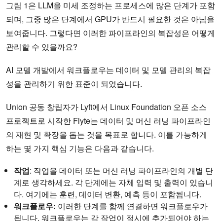
그림 1은 LLM을 미세 조정하는 프로세스에 많은 단계가 포함
되며, 그중 많은 단계에서 GPU가 반드시 필요한 것은 아님을
보여줍니다. 그렇다면 이러한 파이프라인의 복잡성은 어떻게
관리할 수 있을까요?
AI 모델 개발에서 워크플로우는 데이터 및 모델 관리의 복잡
성을 관리하기 위한 표준이 되었습니다.
Union 공동 창립자가 Lyft에서 Linux Foundation 오픈 소스
프로젝트로 시작한 Flyte는 데이터 및 머신 러닝 파이프라인
의 재현 및 확장을 돕는 것을 목표로 합니다. 이를 가능하게
하는 몇 가지 핵심 기능은 다음과 같습니다.
작업
: 작업을 데이터 또는 머신 러닝 파이프라인의 개별 단
계로 생각하세요. 각 단계에는 자체 입력 및 출력이 있습니
다. 여기에는 훈련, 데이터 변환, 예측 등이 포함됩니다.
워크플로우
:
이러한 단계를 함께 연결하면 워크플로우가
됩니다. 워크플로우는 각 작업이 적시에 추가되어야 하는