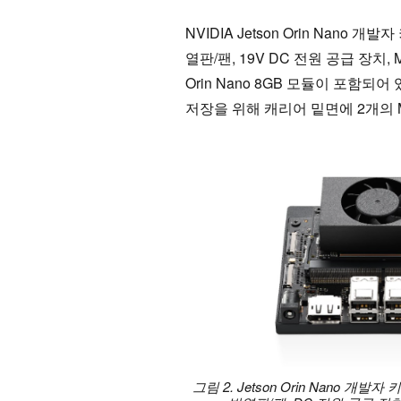
NVIDIA Jetson Orin Nano
열판/팬, 19V DC 전원 공급 장치,
Orin Nano 8GB 모듈이 포함
저장을 위해 캐리어 밑면에 2개의 M.
그림 2. Jetson Orin Nano 개발