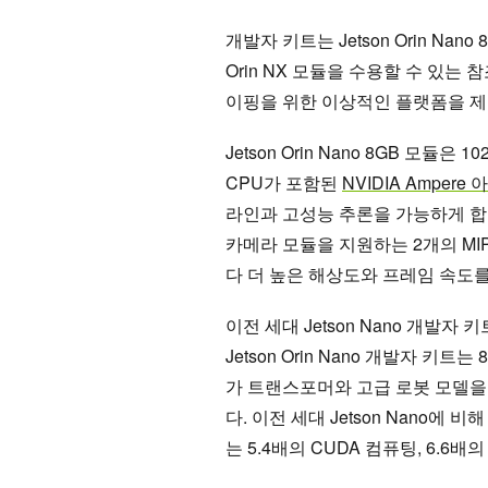
개발자 키트는 Jetson Orin Nano 8G
Orin NX 모듈을 수용할 수 있는
이핑을 위한 이상적인 플랫폼을 
Jetson Orin Nano 8GB 모듈은 1
CPU가 포함된
NVIDIA Ampere
라인과 고성능 추론을 가능하게 합
카메라 모듈을 지원하는 2개의 MI
다 더 높은 해상도와 프레임 속도
이전 세대 Jetson Nano 개발자
Jetson Orin Nano 개발자 키
가 트랜스포머와 고급 로봇 모델을 
다. 이전 세대 Jetson Nano에 비해
는 5.4배의 CUDA 컴퓨팅, 6.6