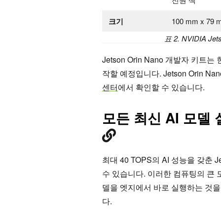
크기
100 mm x 7
표 2. NVIDIA 
Jetson Orin Nano 개발자 키
작할 예정입니다. Jetson Orin 
센터
에서 확인할 수 있습니다.
모든 최신
AI 모델 실
최대 40 TOPS의 AI 성능을 갖춘 J
수 있습니다. 이러한 컴퓨팅의 큰 도
델을 엣지에서 바로 실행하는 것을
다.