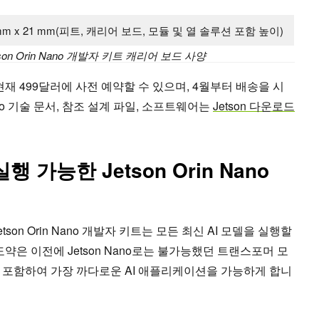
9 mm x 21 mm(피트, 캐리어 보드, 모듈 및 열 솔루션 포함 높이)
Jetson Orin Nano 개발자 키트 캐리어 보드 사양
트는 현재 499달러에 사전 예약할 수 있으며, 4월부터 배송을 시
Nano 기술 문서, 참조 설계 파일, 소프트웨어는
Jetson 다운로드
행 가능한 Jetson Orin Nano
etson Orin Nano 개발자 키트는 모든 최신 AI 모델을 실행할
약은 이전에 Jetson Nano로는 불가능했던 트랜스포머 모
 포함하여 가장 까다로운 AI 애플리케이션을 가능하게 합니