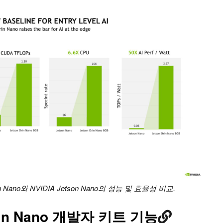
rin Nano와 NVIDIA Jetson Nano의 성능 및 효율성 비교.
Orin Nano 개발자 키트 기능