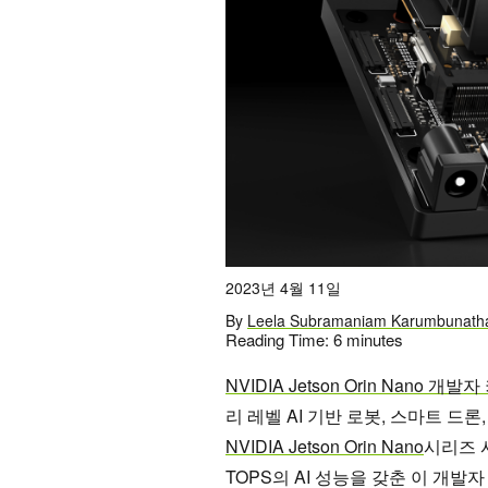
2023년 4월 11일
By
Leela Subramaniam Karumbunath
Reading Time:
6
minutes
NVIDIA Jetson Orin Nano 개발
리 레벨 AI 기반 로봇, 스마트 드
NVIDIA Jetson Orin Nano
시리즈 
TOPS의 AI 성능을 갖춘 이 개