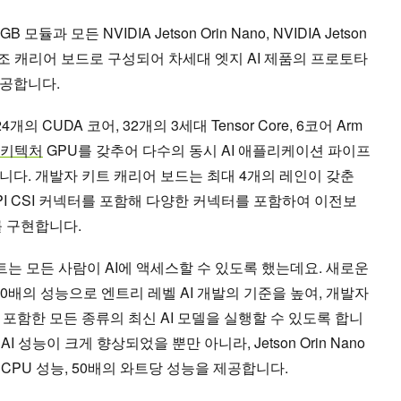
B 모듈과 모든 NVIDIA Jetson Orin Nano, NVIDIA Jetson
 참조 캐리어 보드로 구성되어 차세대 엣지 AI 제품의 프로토타
제공합니다.
024개의 CUDA 코어, 32개의 3세대 Tensor Core, 6코어 Arm
 아키텍처
GPU를 갖추어 다수의 동시 AI 애플리케이션 파이프
니다. 개발자 키트 캐리어 보드는 최대 4개의 레인이 갖춘
PI CSI 커넥터를 포함해 다양한 커넥터를 포함하여 이전보
를 구현합니다.
 키트는 모든 사람이 AI에 액세스할 수 있도록 했는데요. 새로운
트는 80배의 성능으로 엔트리 레벨 AI 개발의 기준을 높여, 개발자
포함한 모든 종류의 최신 AI 모델을 실행할 수 있도록 합니
 AI 성능이 크게 향상되었을 뿐만 아니라, Jetson Orin Nano
배의 CPU 성능, 50배의 와트당 성능을 제공합니다.