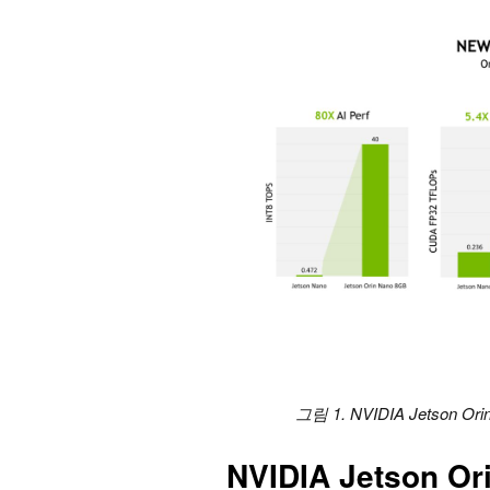
그림 1. NVIDIA Jetson O
NVIDIA Jetson 