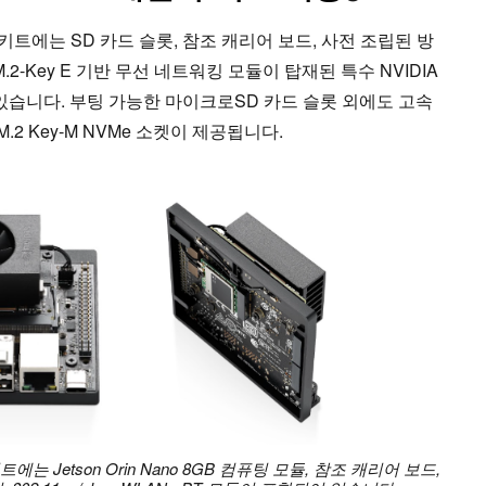
 개발자 키트에는 SD 카드 슬롯, 참조 캐리어 보드, 사전 조립된 방
 M.2-Key E 기반 무선 네트워킹 모듈이 탑재된 특수 NVIDIA
되어 있습니다. 부팅 가능한 마이크로SD 카드 슬롯 외에도 고속
2 Key-M NVMe 소켓이 제공됩니다.
자 키트에는 Jetson Orin Nano 8GB 컴퓨팅 모듈, 참조 캐리어 보드,