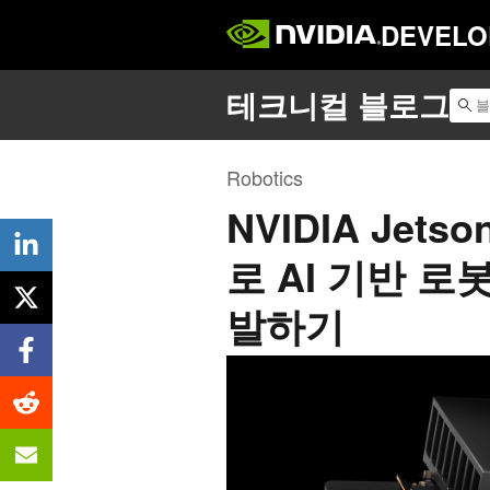
DEVELO
Robotics
NVIDIA Jets
로 AI 기반 로
발하기