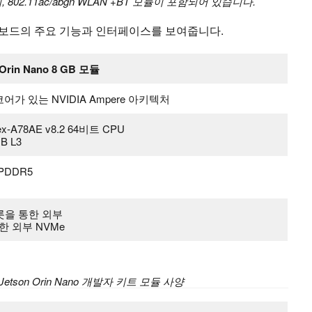
 802.11ac/abgn WLAN +BT 모듈이 포함되어 있습니다.
어 보드의 주요 기능과 인터페이스를 보여줍니다.
 Orin Nano 8 GB 모듈
 코어가 있는 NVIDIA Ampere 아키텍처
ex-A78AE v8.2 64비트 CPU
MB L3
LPDDR5
롯을 통한 외부
통한 외부 NVMe
A Jetson Orin Nano 개발자 키트 모듈 사양