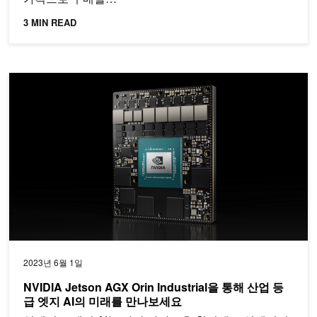
3 MIN READ
NVIDIA Jetson AGX Orin Industrial을 통해 산업 등급 엣지 A
2023년 6월 1일
NVIDIA Jetson AGX Orin Industrial을 통해 산업 등
급 엣지 AI의 미래를 만나보세요