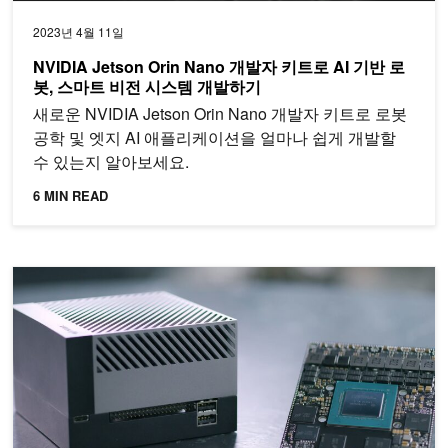
2023년 4월 11일
NVIDIA Jetson Orin Nano 개발자 키트로 AI 기반 로
봇, 스마트 비전 시스템 개발하기
새로운 NVIDIA Jetson Orin Nano 개발자 키트로 로봇
공학 및 엣지 AI 애플리케이션을 얼마나 쉽게 개발할
수 있는지 알아보세요.
6 MIN READ
NVIDIA Jetson 사용자를 위한 CUDA 업그레이드 간소화