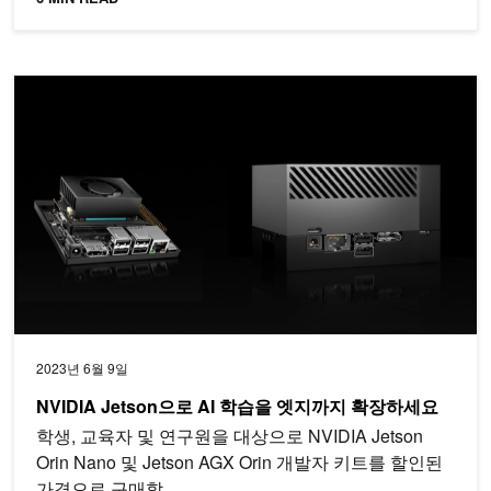
NVIDIA Jetson으로 AI 학습을 엣지까지 확장하세요
2023년 6월 9일
NVIDIA Jetson으로 AI 학습을 엣지까지 확장하세요
학생, 교육자 및 연구원을 대상으로 NVIDIA Jetson
Orin Nano 및 Jetson AGX Orin 개발자 키트를 할인된
가격으로 구매할…