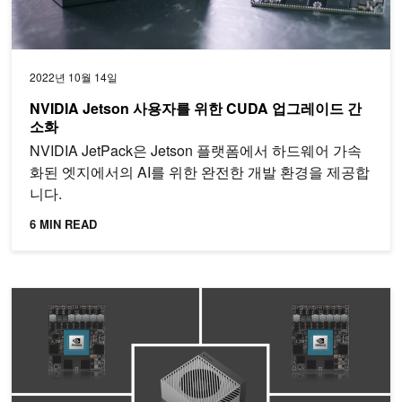
2022년 10월 14일
NVIDIA Jetson 사용자를 위한 CUDA 업그레이드 간
소화
NVIDIA JetPack은 Jetson 플랫폼에서 하드웨어 가속
화된 엣지에서의 AI를 위한 완전한 개발 환경을 제공합
니다.
6 MIN READ
NVIDIA Jetson Orin을 통해 최첨단 서버급 성능 제공하기