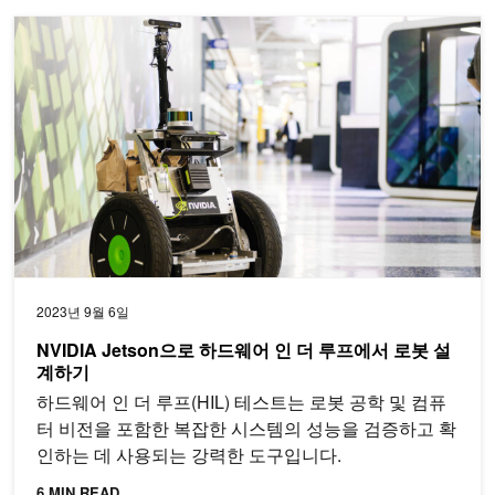
NVIDIA Jetson으로 하드웨어 인 더 루프에서 로봇 설계하기
2023년 9월 6일
NVIDIA Jetson으로 하드웨어 인 더 루프에서 로봇 설
계하기
하드웨어 인 더 루프(HIL) 테스트는 로봇 공학 및 컴퓨
터 비전을 포함한 복잡한 시스템의 성능을 검증하고 확
인하는 데 사용되는 강력한 도구입니다.
6 MIN READ