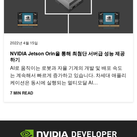
2022년 4월 15일
NVIDIA Jetson Orin을 통해 최첨단 서버급 성능 제공
하기
AI로 움직이는 로봇과 자율 기계의 개발 및 배포 속도
는 계속해서 빠르게 증가하고 있습니다. 차세대 애플리
케이션은 동시에 실행되는 멀티모달 AI…
7 MIN READ