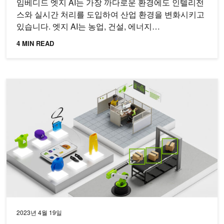
임베디드 엣지 AI는 가장 까다로운 환경에도 인텔리전
스와 실시간 처리를 도입하여 산업 환경을 변화시키고
있습니다. 엣지 AI는 농업, 건설, 에너지…
4 MIN READ
AI를 위한 풀스택 최적화를 통해 MLPerf 추론 v3.0에서 새로운 기
2023년 4월 19일