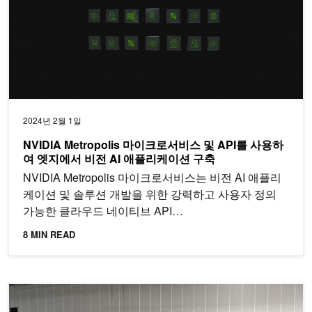
2024년 2월 1일
NVIDIA Metropolis 마이크로서비스 및 API를 사용하
여 엣지에서 비전 AI 애플리케이션 구축
NVIDIA Metropolis 마이크로서비스는 비전 AI 애플리
케이션 및 솔루션 개발을 위한 강력하고 사용자 정의
가능한 클라우드 네이티브 API…
8 MIN READ
OpenUSD 및 합성 데이터를 사용한 팔레트 감지 모델 개발