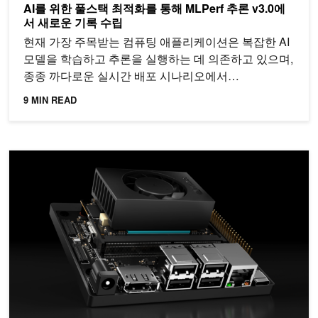
AI를 위한 풀스택 최적화를 통해 MLPerf 추론 v3.0에
서 새로운 기록 수립
현재 가장 주목받는 컴퓨팅 애플리케이션은 복잡한 AI
모델을 학습하고 추론을 실행하는 데 의존하고 있으며,
종종 까다로운 실시간 배포 시나리오에서…
9 MIN READ
NVIDIA Jetson Orin Nano 개발자 키트로 AI 기반 로봇, 스마