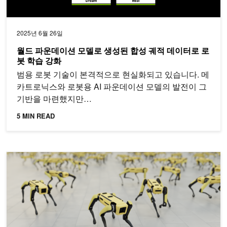
2025년 6월 26일
월드 파운데이션 모델로 생성된 합성 궤적 데이터로 로
봇 학습 강화
범용 로봇 기술이 본격적으로 현실화되고 있습니다. 메
카트로닉스와 로봇용 AI 파운데이션 모델의 발전이 그
기반을 마련했지만…
5 MIN READ
시뮬레이션과 현실의 간극 좁히기: NVIDIA Isaac Lab을 통한 Sp