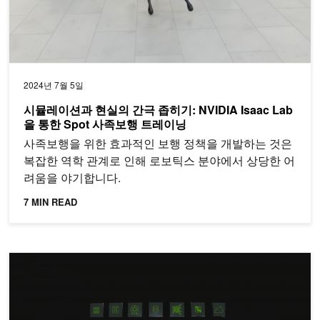
2024년 7월 5일
시뮬레이션과 현실의 간극 좁히기: NVIDIA Isaac Lab
을 통한 Spot 사족보행 트레이닝
사족보행을 위한 효과적인 보행 정책을 개발하는 것은
복잡한 역학 관계로 인해 로보틱스 분야에서 상당한 어
려움을 야기합니다.
7 MIN READ
NVIDIA Metropolis 마이크로서비스 및 API를 사용하여 엣지에서