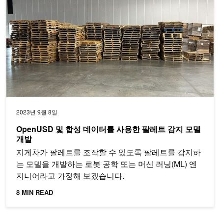
2023년 9월 8일
OpenUSD 및 합성 데이터를 사용한 팔레트 감지 모델
개발
지게차가 팔레트를 조작할 수 있도록 팔레트를 감지하
는 모델을 개발하는 로봇 공학 또는 머신 러닝(ML) 엔
지니어라고 가정해 보겠습니다.
8 MIN READ