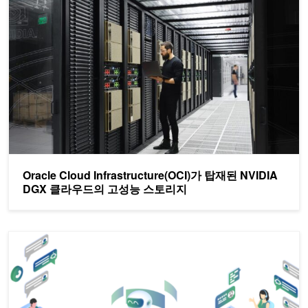
Oracle Cloud Infrastructure(OCI)가 탑재된 NVIDIA
DGX 클라우드의 고성능 스토리지
NVIDIA 맞춤형 음성 AI를 통한 통신 고객 경험 향상