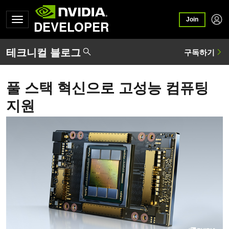
Join
DEVELOPER
풀 스택 혁신으로 고성능 컴퓨팅
지원