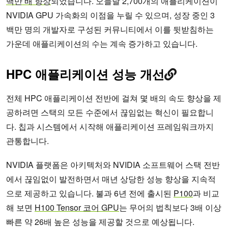
백만 배 향상
되었습니다. 오늘날 2,700개의 애플리케이션이
NVIDIA GPU 가속화의 이점을 누릴 수 있으며, 성장 중인 3
백만 명의 개발자로 구성된 커뮤니티에서 이를 뒷받침하는
가운데 애플리케이션의 수는 계속 증가하고 있습니다.
HPC 애플리케이션 성능 개선
전체 HPC 애플리케이션 전반에 걸쳐 몇 배의 속도 향상을 제
공하려면 스택의 모든 수준에서 끊임없는 혁신이 필요합니
다. 칩과 시스템에서 시작해 애플리케이션 프레임워크까지
관통합니다.
NVIDIA 플랫폼은 아키텍처와 NVIDIA 소프트웨어 스택 전반
에서 끊임없이 발전하면서 매년 상당한 성능 향상을 지속적
으로 제공하고 있습니다. 불과 6년 전에 출시된
P100
과 비교
해 보면
H100 Tensor 코어 GPU
는 무어의 법칙보다 3배 이상
빠른 약 26배 높은 성능을 제공할 것으로 예상됩니다.