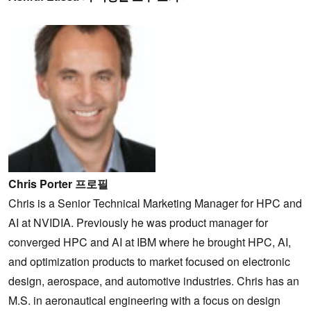
Chris Porter 프로필
Chris is a Senior Technical Marketing Manager for HPC and
AI at NVIDIA. Previously he was product manager for
converged HPC and AI at IBM where he brought HPC, AI,
and optimization products to market focused on electronic
design, aerospace, and automotive industries. Chris has an
M.S. in aeronautical engineering with a focus on design