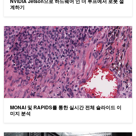
NVIDIA Jetson으로 하드웨어 인 더 루프에서 로봇 설
계하기
MONAI 및 RAPIDS를 통한 실시간 전체 슬라이드 이미지 분석
MONAI 및 RAPIDS를 통한 실시간 전체 슬라이드 이
미지 분석
Oracle Cloud Infrastructure(OCI)가 탑재된 NVIDIA DGX