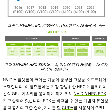
그림 1. NVIDIA HPC P100에서 H100까지의 AI 플랫폼 성능
그림 2.
NVIDIA HPC SDK에는 각 기능에 대해 제공되는 개발자
에셋이 있습니다.
NVIDIA 플랫폼의 코어는 기능이 풍부한 고성능 소프트웨어
스택입니다. 이 플랫폼에는 가장 광범위한 HPC 애플리케이
션의 GPU 가속화를 용이하게 하기 위해
NVIDIA HPC SDK
가 포함되어 있습니다. SDK는 비교할 수 없는 개발자 유연성
을 제공하여 표준 언어, 지시문 및
CUDA
를 사용하여 GPU