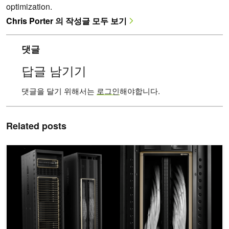
optimization.
Chris Porter 의 작성글 모두 보기
댓글
답글 남기기
댓글을 달기 위해서는
로그인
해야합니다.
Related posts
수조 개의 파라미터 LLM 트레이닝 및 실시간 추론을 제공하는 NVIDIA