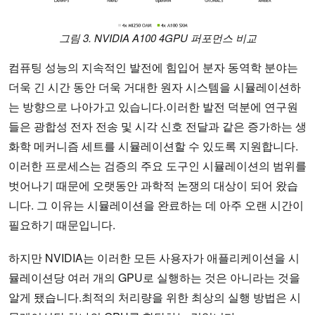
그림 3.
NVIDIA A100 4GPU 퍼포먼스 비교
컴퓨팅 성능의 지속적인 발전에 힘입어 분자 동역학 분야는
더욱 긴 시간 동안 더욱 거대한 원자 시스템을 시뮬레이션하
는 방향으로 나아가고 있습니다.이러한 발전 덕분에 연구원
들은 광합성 전자 전송 및 시각 신호 전달과 같은 증가하는 생
화학 메커니즘 세트를 시뮬레이션할 수 있도록 지원합니다.
이러한 프로세스는 검증의 주요 도구인 시뮬레이션의 범위를
벗어나기 때문에 오랫동안 과학적 논쟁의 대상이 되어 왔습
니다. 그 이유는 시뮬레이션을 완료하는 데 아주 오랜 시간이
필요하기 때문입니다.
하지만 NVIDIA는 이러한 모든 사용자가 애플리케이션을 시
뮬레이션당 여러 개의 GPU로 실행하는 것은 아니라는 것을
알게 됐습니다.최적의 처리량을 위한 최상의 실행 방법은 시