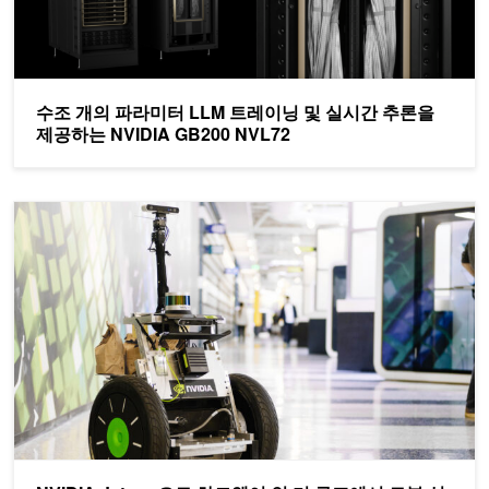
수조 개의 파라미터 LLM 트레이닝 및 실시간 추론을
제공하는 NVIDIA GB200 NVL72
NVIDIA Jetson으로 하드웨어 인 더 루프에서 로봇 설계하기