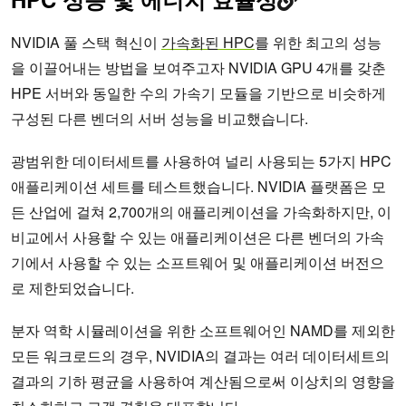
NVIDIA 풀 스택 혁신이
가속화된 HPC
를 위한 최고의 성능
을 이끌어내는 방법을 보여주고자 NVIDIA GPU 4개를 갖춘
HPE 서버와 동일한 수의 가속기 모듈을 기반으로 비슷하게
구성된 다른 벤더의 서버 성능을 비교했습니다.
광범위한 데이터세트를 사용하여 널리 사용되는 5가지 HPC
애플리케이션 세트를 테스트했습니다. NVIDIA 플랫폼은 모
든 산업에 걸쳐 2,700개의 애플리케이션을 가속화하지만, 이
비교에서 사용할 수 있는 애플리케이션은 다른 벤더의 가속
기에서 사용할 수 있는 소프트웨어 및 애플리케이션 버전으
로 제한되었습니다.
분자 역학 시뮬레이션을 위한 소프트웨어인 NAMD를 제외한
모든 워크로드의 경우, NVIDIA의 결과는 여러 데이터세트의
결과의 기하 평균을 사용하여 계산됨으로써 이상치의 영향을