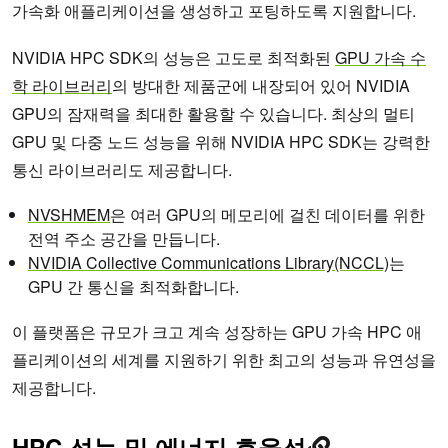
가속화 애플리케이션을 생성하고 포팅하도록 지원합니다.
NVIDIA HPC SDK의 성능은 고도로 최적화된
GPU 가속 수
학 라이브러리
의 방대한 제품군에 내장되어 있어 NVIDIA
GPU의 잠재력을 최대한 활용할 수 있습니다. 최상의 멀티
GPU 및 다중 노드 성능을 위해 NVIDIA HPC SDK는 강력한
통신 라이브러리도 제공합니다.
NVSHMEM
은 여러 GPU의 메모리에 걸친 데이터를 위한
전역 주소 공간을 만듭니다.
NVIDIA Collective Communications Library(NCCL)
는
GPU 간 통신을 최적화합니다.
이 플랫폼은 규모가 크고 계속 성장하는 GPU 가속 HPC 애
플리케이션의 세계를 지원하기 위한 최고의 성능과 유연성을
제공합니다.
HPC 성능 및 에너지 효율성