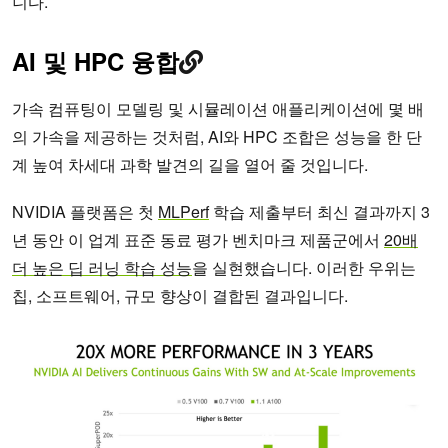
니다.
AI 및 HPC 융합
가속 컴퓨팅이 모델링 및 시뮬레이션 애플리케이션에 몇 배
의 가속을 제공하는 것처럼, AI와 HPC 조합은 성능을 한 단
계 높여 차세대 과학 발견의 길을 열어 줄 것입니다.
NVIDIA 플랫폼은 첫
MLPerf
학습 제출부터 최신 결과까지 3
년 동안 이 업계 표준 동료 평가 벤치마크 제품군에서
20배
더 높은 딥 러닝 학습 성능
을 실현했습니다. 이러한 우위는
칩, 소프트웨어, 규모 향상이 결합된 결과입니다.