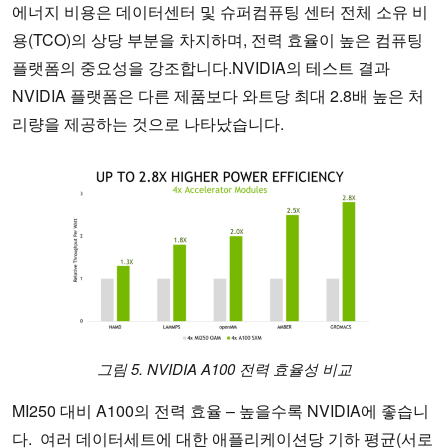
에너지 비용은 데이터센터 및 슈퍼컴퓨팅 센터 전체 소유 비
용(TCO)의 상당 부분을 차지하며, 전력 효율이 높은 컴퓨팅
플랫폼의 중요성을 강조합니다.NVIDIA의 테스트 결과
NVIDIA 플랫폼은 다른 제품보다 와트당 최대 2.8배 높은 처
리량을 제공하는 것으로 나타났습니다.
그림 5. NVIDIA A100 전력 효율성 비교
MI250 대비 A100의 전력 효율 – 높을수록 NVIDIA에 좋습니
다. 여러 데이터세트에 대한 애플리케이션당 기하 평균(서로