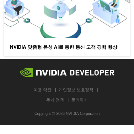
NVIDIA 맞춤형 음성 AI를 통한 통신 고객 경험 향상
이용 약관
개인정보 보호정책
쿠키 정책
문의하기
Copyright ©
2026
NVIDIA Corporation
검색하기