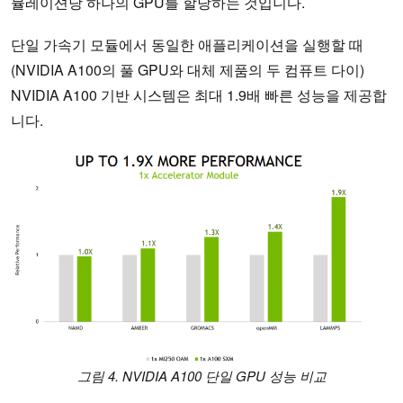
뮬레이션당 하나의 GPU를 할당하는 것입니다.
단일 가속기 모듈에서 동일한 애플리케이션을 실행할 때
(NVIDIA A100의 풀 GPU와 대체 제품의 두 컴퓨트 다이)
NVIDIA A100 기반 시스템은 최대 1.9배 빠른 성능을 제공합
니다.
그림 4. NVIDIA A100 단일 GPU 성능 비교