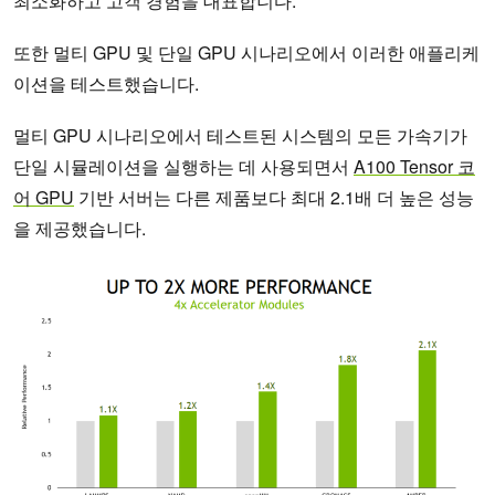
최소화하고 고객 경험을 대표합니다.
또한 멀티 GPU 및 단일 GPU 시나리오에서 이러한 애플리케
이션을 테스트했습니다.
멀티 GPU 시나리오에서 테스트된 시스템의 모든 가속기가
단일 시뮬레이션을 실행하는 데 사용되면서
A100 Tensor 코
어 GPU
기반 서버는 다른 제품보다 최대 2.1배 더 높은 성능
을 제공했습니다.