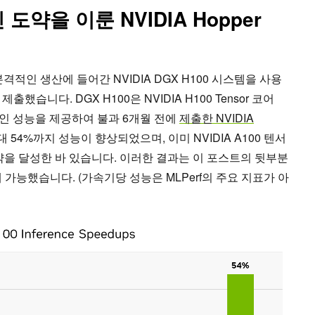
도약을 이룬 NVIDIA Hopper
격적인 생산에 들어간 NVIDIA DGX H100 시스템을 사용
습니다. DGX H100은 NVIDIA H100 Tensor 코어
인 성능을 제공하여 불과 6개월 전에
제출한 NVIDIA
대 54%까지 성능이 향상되었으며, 이미 NVIDIA A100 텐서
약을 달성한 바 있습니다. 이러한 결과는 이 포스트의 뒷부분
 가능했습니다. (가속기당 성능은 MLPerf의 주요 지표가 아