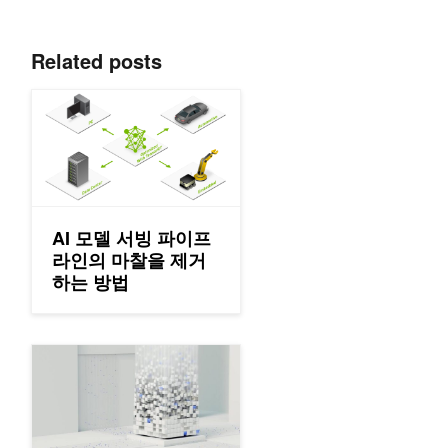
Related posts
AI 모델 서빙 파이프라인의 마찰을 제거하는 방법
AI 모델 서빙 파이프
라인의 마찰을 제거
하는 방법
모델 양자화: NVIDIA Model Optimizer로 구현하는 학습 후 양자