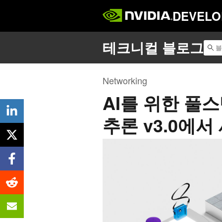
DEVELO
Networking
AI를 위한 풀스
추론 v3.0에서