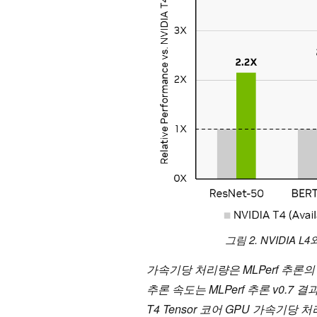
그림 2. NVIDIA L
가속기당 처리량은 MLPerf 추론의 
추론 속도는 MLPerf 추론 v0.7 
T4 Tensor 코어 GPU 가속기당 처