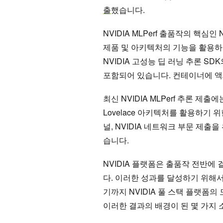
출
했습니다.
NVIDIA MLPerf 출품작의 핵심인
제품 및 아키텍처의 기능을 활용하
NVIDIA 고성능 딥 러닝 추론 SD
포함되어 있습니다. 컨테이너에 
최신 NVIDIA MLPerf 추론 제출
Lovelace 아키텍처를 활용하기 위한 
널, NVIDIA 네트워크 부문 제
습니다.
NVIDIA 플랫폼은 출품작 전반에
다. 이러한 성과를 달성하기 위해
기까지 NVIDIA 풀 스택 플랫폼
이러한 결과의 배경이 된 몇 가지