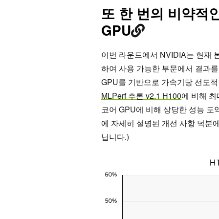
또 한 번의 비약적인 
GPU
이번 라운드에서 NVIDIA는 현재 본
하여 사용 가능한 부문에서 결과를 제출했
GPU를 기반으로 가속기당 선도적
MLPerf 추론 v2.1 H100
에 비해 최
코어 GPU에 비해 상당한 성능 도
에 자세히 설명된 개선 사항 덕분에
닙니다.)