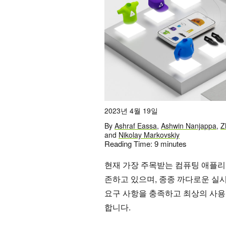
2023년 4월 19일
By
Ashraf Eassa
,
Ashwin Nanjappa
,
Z
and
Nikolay Markovskiy
Reading Time:
9
minutes
현재 가장 주목받는 컴퓨팅 애플리
존하고 있으며, 종종 까다로운 실
요구 사항을 충족하고 최상의 사용
합니다.