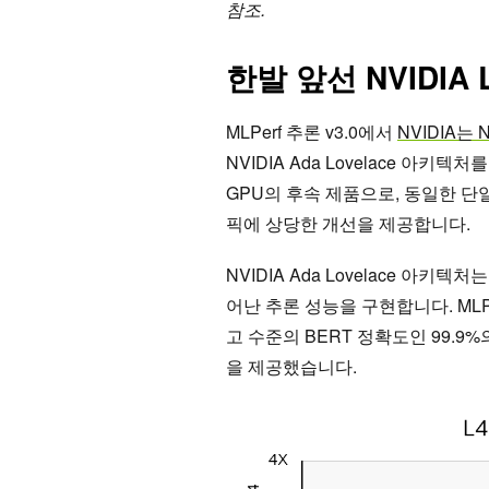
참조.
한발 앞선 NVIDIA 
MLPerf 추론 v3.0에서
NVIDIA는 N
NVIDIA Ada Lovelace 아키텍처
GPU의 후속 제품으로, 동일한 단일 
픽에 상당한 개선을 제공합니다.
NVIDIA Ada Lovelace 아
어난 추론 성능을 구현합니다. MLPer
고 수준의 BERT 정확도인 99.9%
을 제공했습니다.