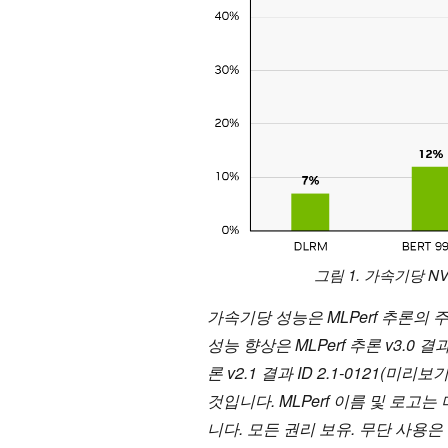
그림 1. 가속기당 NVID
가속기당 성능은 MLPerf 추론의 주요
성능 향상은 MLPerf 추론 v3.0 결
론 v2.1 결과 ID 2.1-0121
것입니다. MLPerf 이름 및 로고는 
니다. 모든 권리 보유. 무단 사용