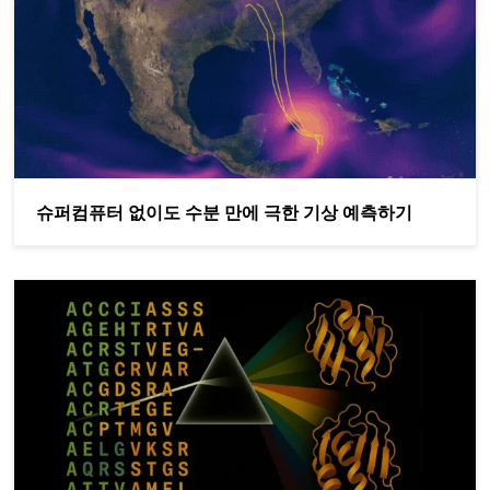
슈퍼컴퓨터 없이도 수분 만에 극한 기상 예측하기
NVIDIA RTX PRO 6000 Blackwell Server Edition으로 단백질