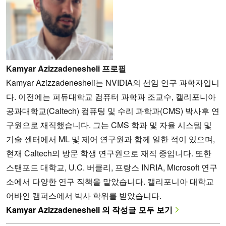
Kamyar Azizzadenesheli 프로필
Kamyar Azizzadenesheli는 NVIDIA의 선임 연구 과학자입니
다. 이전에는 퍼듀대학교 컴퓨터 과학과 조교수, 캘리포니아
공과대학교(Caltech) 컴퓨팅 및 수리 과학과(CMS) 박사후 연
구원으로 재직했습니다. 그는 CMS 학과 및 자율 시스템 및
기술 센터에서 ML 및 제어 연구원과 함께 일한 적이 있으며,
현재 Caltech의 방문 학생 연구원으로 재직 중입니다. 또한
스탠포드 대학교, U.C. 버클리, 프랑스 INRIA, Microsoft 연구
소에서 다양한 연구 직책을 맡았습니다. 캘리포니아 대학교
어바인 캠퍼스에서 박사 학위를 받았습니다.
Kamyar Azizzadenesheli 의 작성글 모두 보기