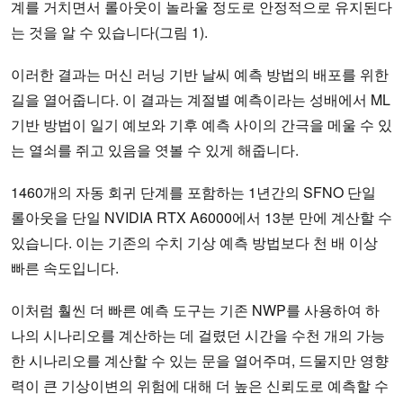
계를 거치면서 롤아웃이 놀라울 정도로 안정적으로 유지된다
는 것을 알 수 있습니다(그림 1).
이러한 결과는 머신 러닝 기반 날씨 예측 방법의 배포를 위한
길을 열어줍니다. 이 결과는 계절별 예측이라는 성배에서 ML
기반 방법이 일기 예보와 기후 예측 사이의 간극을 메울 수 있
는 열쇠를 쥐고 있음을 엿볼 수 있게 해줍니다.
1460개의 자동 회귀 단계를 포함하는 1년간의 SFNO 단일
롤아웃을 단일 NVIDIA RTX A6000에서 13분 만에 계산할 수
있습니다. 이는 기존의 수치 기상 예측 방법보다 천 배 이상
빠른 속도입니다.
이처럼 훨씬 더 빠른 예측 도구는 기존 NWP를 사용하여 하
나의 시나리오를 계산하는 데 걸렸던 시간을 수천 개의 가능
한 시나리오를 계산할 수 있는 문을 열어주며, 드물지만 영향
력이 큰 기상이변의 위험에 대해 더 높은 신뢰도로 예측할 수