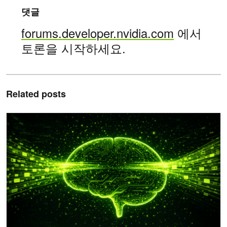
댓글
forums.developer.nvidia.com
에서
토론을 시작하세요.
Related posts
LLM 메모리의 재구성: 컨텍스트를 학습 데이터로 활용해 테스트 