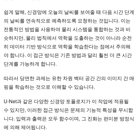
쉽게 말해, 신경망에 오늘의 날씨를 보여줄 때 다음 시간 단계
의 날씨를 연속적으로 예측하도록 요청하는 것입니다. 이는
전통적인 방법을 사용하여 물리 시스템을 통합하는 것과 비
슷하지만, 물리 법칙에서 역학을 도출하는 것이 아니라 순전
히 데이터 기반 방식으로 역학을 학습한다는 점에서 주의해
야 합니다. 이 접근 방식은 기존 방법과 달리 훨씬 더 큰 시간
단계를 가능하게 합니다.
따라서 당면한 과제는 유한 차원 벡터 공간 간의 이미지 간 매
핑을 학습하는 것으로 이해할 수 있습니다.
U-Net과 같은 다양한 신경망 토폴로지가 이 작업에 적용될
수 있지만, 이러한 접근 방식은 문제의 기능적 특성을 무시합
니다. 입력과 출력은 모두 함수이며, 그 진화는 편미분 방정식
에 의해 제어됩니다.