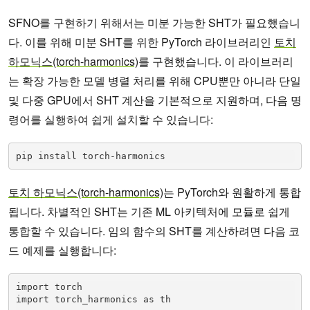
SFNO를 구현하기 위해서는 미분 가능한 SHT가 필요했습니
다. 이를 위해 미분 SHT를 위한 PyTorch 라이브러리인
토치
하모닉스(torch-harmonics)
를 구현했습니다. 이 라이브러리
는 확장 가능한 모델 병렬 처리를 위해 CPU뿐만 아니라 단일
및 다중 GPU에서 SHT 계산을 기본적으로 지원하며, 다음 명
령어를 실행하여 쉽게 설치할 수 있습니다:
pip install torch-harmonics
토치 하모닉스(torch-harmonics)
는 PyTorch와 원활하게 통합
됩니다. 차별적인 SHT는 기존 ML 아키텍처에 모듈로 쉽게
통합할 수 있습니다. 임의 함수의 SHT를 계산하려면 다음 코
드 예제를 실행합니다:
import torch

import torch_harmonics as th
