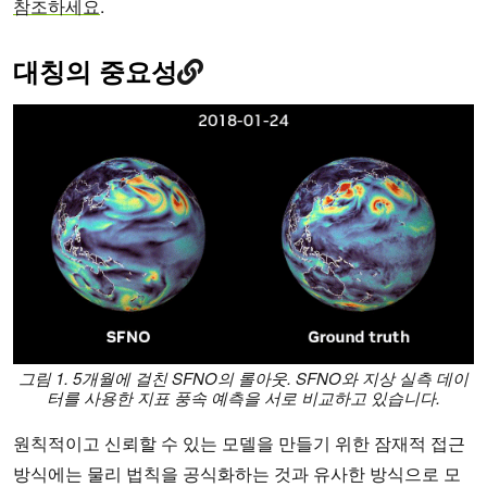
참조하세요
.
대칭의 중요성
그림 1. 5개월에 걸친 SFNO의 롤아웃. SFNO와 지상 실측 데이
터를 사용한 지표 풍속 예측을 서로 비교하고 있습니다
.
원칙적이고 신뢰할 수 있는 모델을 만들기 위한 잠재적 접근
방식에는 물리 법칙을 공식화하는 것과 유사한 방식으로 모