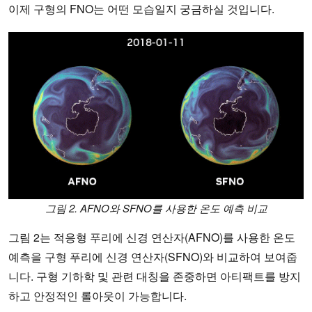
이제 구형의 FNO는 어떤 모습일지 궁금하실 것입니다.
그림 2. AFNO와 SFNO를 사용한 온도 예측 비교
그림 2는 적응형 푸리에 신경 연산자(AFNO)를 사용한 온도
예측을 구형 푸리에 신경 연산자(SFNO)와 비교하여 보여줍
니다. 구형 기하학 및 관련 대칭을 존중하면 아티팩트를 방지
하고 안정적인 롤아웃이 가능합니다.