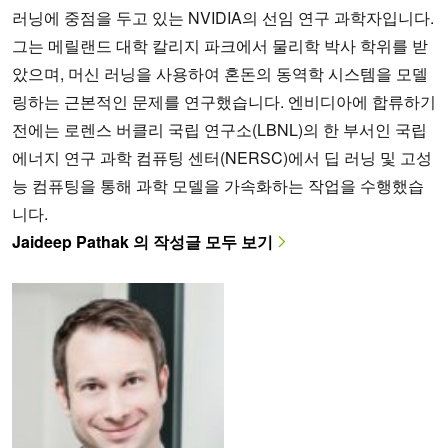
러닝에 중점을 두고 있는 NVIDIA의 선임 연구 과학자입니다.
그는 메릴랜드 대학 칼리지 파크에서 물리학 박사 학위를 받
았으며, 머신 러닝을 사용하여 혼돈의 동역학 시스템을 모델
링하는 근본적인 문제를 연구했습니다. 엔비디아에 합류하기
전에는 로렌스 버클리 국립 연구소(LBNL)의 한 부서인 국립
에너지 연구 과학 컴퓨팅 센터(NERSC)에서 딥 러닝 및 고성
능 컴퓨팅을 통해 과학 모델을 가속화하는 작업을 수행했습
니다.
Jaideep Pathak 의 작성글 모두 보기