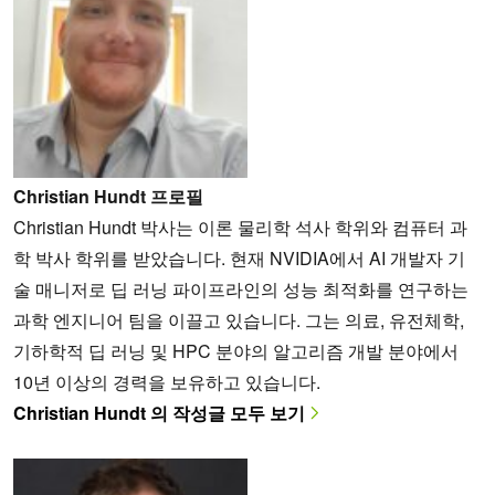
Christian Hundt 프로필
Christian Hundt 박사는 이론 물리학 석사 학위와 컴퓨터 과
학 박사 학위를 받았습니다. 현재 NVIDIA에서 AI 개발자 기
술 매니저로 딥 러닝 파이프라인의 성능 최적화를 연구하는
과학 엔지니어 팀을 이끌고 있습니다. 그는 의료, 유전체학,
기하학적 딥 러닝 및 HPC 분야의 알고리즘 개발 분야에서
10년 이상의 경력을 보유하고 있습니다.
Christian Hundt 의 작성글 모두 보기