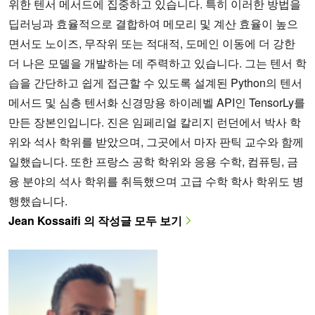
위한 텐서 메서드에 집중하고 있습니다. 특히 이러한 방법을
딥러닝과 효율적으로 결합하여 메모리 및 계산 효율이 높으
면서도 노이즈, 무작위 또는 적대적, 도메인 이동에 더 강한
더 나은 모델을 개발하는 데 주력하고 있습니다. 그는 텐서 학
습을 간단하고 쉽게 접근할 수 있도록 설계된 Python의 텐서
메서드 및 심층 텐서화 신경망용 하이레벨 API인 TensorLy를
만든 장본인입니다. 진은 임페리얼 칼리지 런던에서 박사 학
위와 석사 학위를 받았으며, 그곳에서 마자 판틱 교수와 함께
일했습니다. 또한 프랑스 공학 학위와 응용 수학, 컴퓨팅, 금
융 분야의 석사 학위를 취득했으며 고급 수학 학사 학위도 병
행했습니다.
Jean Kossaifi 의 작성글 모두 보기