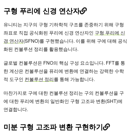
구형 푸리에 신경 연산자
유니티는 지구의 구형 기하학적 구조를 존중하기 위해 구형
좌표로 직접 공식화된 푸리에 신경 연산자인
구형 푸리에 신
경 연산자
(SFNO)를 구현했습니다. 이를 위해 구에 대해 공식
화된 컨볼루션 정리를 활용했습니다.
글로벌 컨볼루션은 FNO의 핵심 구성 요소입니다. FFT를 통
한 계산은 컨볼루션을 퓨리에 변환에 연결하는 강력한 수학
적 도구인
컨볼루션 정리
를 통해 가능합니다.
마찬가지로 구에 대한 컨볼루션 정리는 구의 컨볼루션을 구
에 대한 푸리에 변환의 일반화인 구형 고조파 변환(SHT)에
연결합니다.
미분 구형 고조파 변환 구현하기