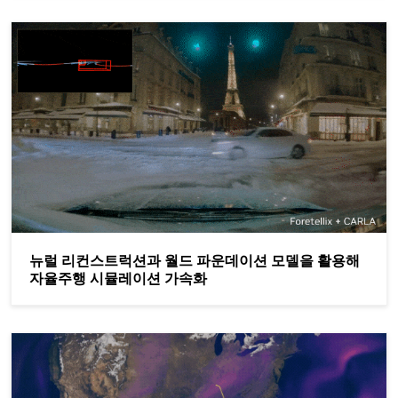
뉴럴 리컨스트럭션과 월드 파운데이션 모델을 활용해 자율주행 
뉴럴 리컨스트럭션과 월드 파운데이션 모델을 활용해
자율주행 시뮬레이션 가속화
슈퍼컴퓨터 없이도 수분 만에 극한 기상 예측하기