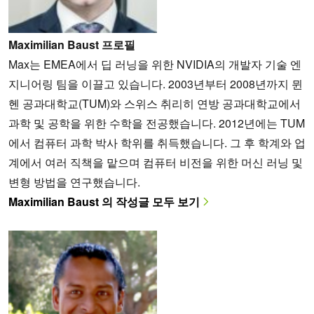
Maximilian Baust 프로필
Max는 EMEA에서 딥 러닝을 위한 NVIDIA의 개발자 기술 엔
지니어링 팀을 이끌고 있습니다. 2003년부터 2008년까지 뮌
헨 공과대학교(TUM)와 스위스 취리히 연방 공과대학교에서
과학 및 공학을 위한 수학을 전공했습니다. 2012년에는 TUM
에서 컴퓨터 과학 박사 학위를 취득했습니다. 그 후 학계와 업
계에서 여러 직책을 맡으며 컴퓨터 비전을 위한 머신 러닝 및
변형 방법을 연구했습니다.
Maximilian Baust 의 작성글 모두 보기