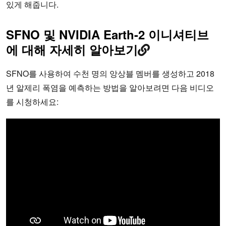
있게 해줍니다.
SFNO 및 NVIDIA Earth-2 이니셔티브
에 대해 자세히 알아보기
SFNO를 사용하여 수천 명의 앙상블 멤버를 생성하고 2018
년 알제리 폭염을 예측하는 방법을 알아보려면 다음 비디오
를 시청하세요: