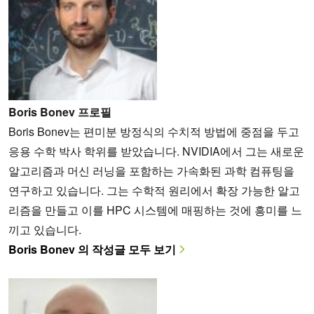
Boris Bonev 프로필
Boris Bonev는 편미분 방정식의 수치적 방법에 중점을 두고
응용 수학 박사 학위를 받았습니다. NVIDIA에서 그는 새로운
알고리즘과 머신 러닝을 포함하는 가속화된 과학 컴퓨팅을
연구하고 있습니다. 그는 수학적 원리에서 확장 가능한 알고
리즘을 만들고 이를 HPC 시스템에 매핑하는 것에 흥미를 느
끼고 있습니다.
Boris Bonev 의 작성글 모두 보기