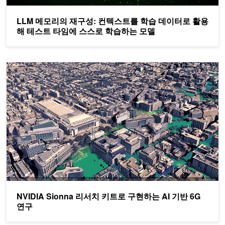
LLM 메모리의 재구성: 컨텍스트를 학습 데이터로 활용
해 테스트 타임에 스스로 학습하는 모델
NVIDIA Sionna 리서치 키트로 구현하는 AI 기반 6G 연구
NVIDIA Sionna 리서치 키트로 구현하는 AI 기반 6G
연구