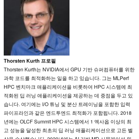
Thorsten Kurth 프로필
Thorsten Kurth는 NVIDIA에서 GPU 기반 슈퍼컴퓨터를 위한
과학 코드를 최적화하는 일을 하고 있습니다. 그는 MLPerf
HPC 벤치마크 애플리케이션을 비롯하여 HPC 시스템에 최
적화된 딥 러닝 애플리케이션을 제공하는 데 중점을 두고 있
습니다. 여기에는 I/O 튜닝 및 분산 트레이닝을 포함한 입력
파이프라인과 같은 엔드투엔드 최적화가 포함됩니다. 2018
년에는 OLCF Summit HPC 시스템에서 1 엑사옵 이상의 최
고 성능을 달성한 최초의 딥 러닝 애플리케이션으로 고든 벨
상을 수상했습니다. 2020년에는 AI 기반 MD 시뮬레이션 워