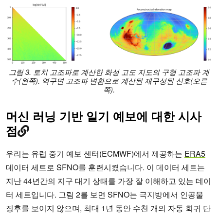
그림 3. 토치 고조파로 계산한 화성 고도 지도의 구형 고조파 계
수(왼쪽). 역구면 고조파 변환으로 계산된 재구성된 신호(오른
쪽).
머신 러닝 기반 일기 예보에 대한 시사
점
우리는 유럽 중기 예보 센터(ECMWF)에서 제공하는
ERA5
데이터 세트로 SFNO를 훈련시켰습니다. 이 데이터 세트는
지난 44년간의 지구 대기 상태를 가장 잘 이해하고 있는 데이
터 세트입니다. 그림 2를 보면 SFNO는 극지방에서 인공물
징후를 보이지 않으며, 최대 1년 동안 수천 개의 자동 회귀 단