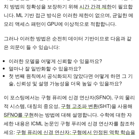
치 방법의 정확성을 보장하기 위해
시간 간격 제한
이 필요합
니다. ML 기반 접근 방식은 이러한 제한이 없으며, 균일한 메
모리 액세스 패턴이 GPU에 이상적으로 적합합니다.
그러나 이러한 방법은 순전히 데이터 기반이므로 다음과 같
은 의문이 들 수 있습니다:
이러한 모델을 어떻게 신뢰할 수 있을까요?
얼마나 잘 일반화할 수 있을까요?
첫 번째 원칙에서 공식화되지 않았다면 어떻게 하면 그 기
술, 신뢰성 및 설명 가능성을 더욱 높일 수 있을까요?
이 포스팅에서는 구형 퓨리에 신경 연산자(SFNO), 구의 물리
적 시스템, 대칭의 중요성,
구형 고조파 변환
(SHT)을 사용해
SFNO를 구현
하는 방법에 대해 설명합니다. 수학에 대한 자
세한 내용은 ICML 논문인 구형 푸리에 신경 연산자를 참조하
세요:
구형 퓨리에 신경 연산자: 구형에서 안정된 역학 학습을