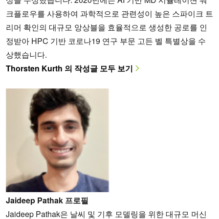
크플로우를 사용하여 과학적으로 관련성이 높은 스파이크 트
리머 확인의 대규모 앙상블을 효율적으로 생성한 공로를 인
정받아 HPC 기반 코로나19 연구 부문 고든 벨 특별상을 수
상했습니다.
Thorsten Kurth 의 작성글 모두 보기
Jaideep Pathak 프로필
Jaideep Pathak은 날씨 및 기후 모델링을 위한 대규모 머신