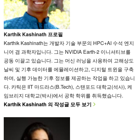
Karthik Kashinath 프로필
Karthik Kashinath는 개발자 기술 부문의 HPC+AI 수석 엔지
니어 겸 과학자입니다. 그는 NVIDIA Earth-2 이니셔티브를
공동 이끌고 있습니다. 그는 머신 러닝을 사용하여 고해상도
날씨 및 기후 데이터를 에뮬레이션하고, 디지털 트윈을 구축
하며, 실행 가능한 기후 정보를 제공하는 작업을 하고 있습니
다. 카틱은 IIT 마드라스(B.Tech), 스탠포드 대학교(석사), 케
임브리지 대학교(박사)에서 공학 학위를 취득했습니다.
Karthik Kashinath 의 작성글 모두 보기