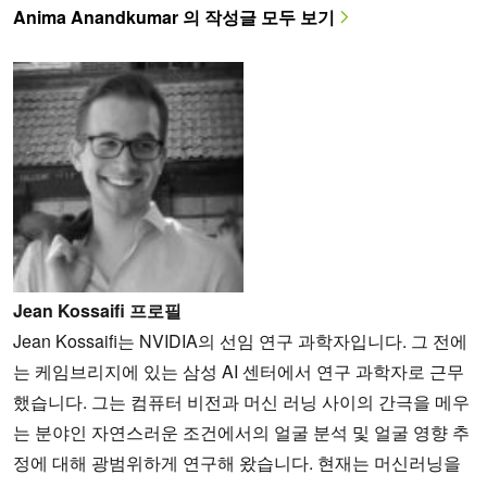
Anima Anandkumar 의 작성글 모두 보기
Jean Kossaifi 프로필
Jean Kossaifi는 NVIDIA의 선임 연구 과학자입니다. 그 전에
는 케임브리지에 있는 삼성 AI 센터에서 연구 과학자로 근무
했습니다. 그는 컴퓨터 비전과 머신 러닝 사이의 간극을 메우
는 분야인 자연스러운 조건에서의 얼굴 분석 및 얼굴 영향 추
정에 대해 광범위하게 연구해 왔습니다. 현재는 머신러닝을