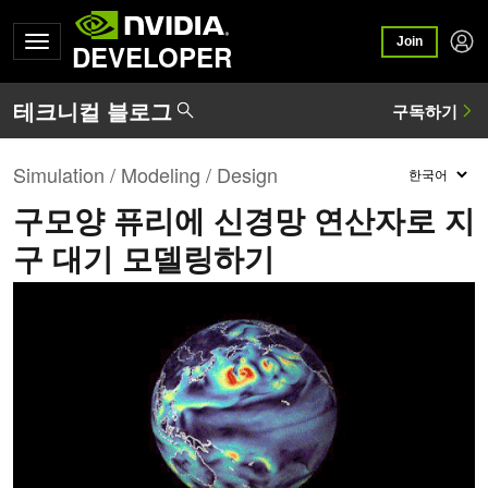
Join
DEVELOPER
Simulation / Modeling / Design
구모양 퓨리에 신경망 연산자로 지
구 대기 모델링하기