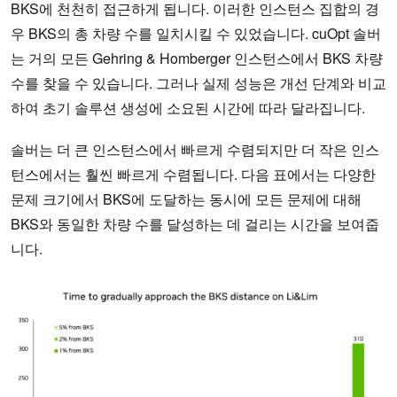
BKS에 천천히 접근하게 됩니다. 이러한 인스턴스 집합의 경
우 BKS의 총 차량 수를 일치시킬 수 있었습니다. cuOpt 솔버
는 거의 모든 Gehring & Homberger 인스턴스에서 BKS 차량
수를 찾을 수 있습니다. 그러나 실제 성능은 개선 단계와 비교
하여 초기 솔루션 생성에 소요된 시간에 따라 달라집니다.
솔버는 더 큰 인스턴스에서 빠르게 수렴되지만 더 작은 인스
턴스에서는 훨씬 빠르게 수렴됩니다. 다음 표에서는 다양한
문제 크기에서 BKS에 도달하는 동시에 모든 문제에 대해
BKS와 동일한 차량 수를 달성하는 데 걸리는 시간을 보여줍
니다.