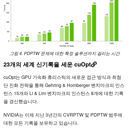
그림 4. PDPTW 문제에 대한 특정 솔루션까지 걸리는 시간
23개의 세계 신기록을 세운 cuOpt
cuOpt는 GPU 가속화 휴리스틱의 새로운 접근 방식과 최첨
단 진화 전략을 통해 Gehring & Homberger 벤치마크의 인스
턴스 15개와 Li & Lim 벤치마크의 인스턴스 8개에 대한 기록
을 경신했습니다.
NVIDIA는 이제 지난 3년간의 CVRPTW 및 PDPTW 범주에
대한 모든 기록을 보유하고 있습니다.