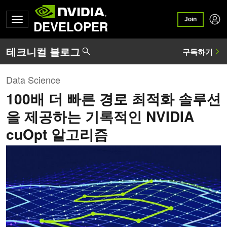
Join
DEVELOPER
Data Science
100배 더 빠른 경로 최적화 솔루션
을 제공하는 기록적인 NVIDIA
cuOpt 알고리즘