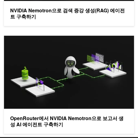
NVIDIA Nemotron으로 검색 증강 생성(RAG) 에이전
트 구축하기
OpenRouter에서 NVIDIA Nemotron으로 보고서 생성 AI 에이전
OpenRouter에서 NVIDIA Nemotron으로 보고서 생
성 AI 에이전트 구축하기