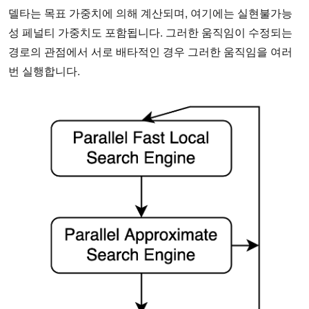
델타는 목표 가중치에 의해 계산되며, 여기에는 실현불가능
성 페널티 가중치도 포함됩니다. 그러한 움직임이 수정되는
경로의 관점에서 서로 배타적인 경우 그러한 움직임을 여러
번 실행합니다.