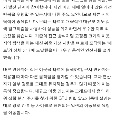
가 발전 단계에 참여합니다. 시간 예산 내에 얼마나 많은 개선
반복을 수행할 수 있는지에 대한 주요 요인이므로 빠른 지역
탐색이 중요합니다. 우리는 빠르고 대략적인 대규모 이웃 검
색 알고리즘을 사용하여 성능을 유지하면서 우수한 지역 최
솟값을 찾습니다. 기존의 접근 방식처럼 고정된 크기의 이웃
지역 탐색을 하는 대신 쉬운 개선 사항을 빠르게 포착하는 ‘네
트’와 정체 상태에 도달했을 때 매우 심층적인 연산자를 설계
했습니다.
빠른 연산자는 작은 이웃을 빠르게 탐색하며, 근사 연산자는
적용할 때마다 다른 움직임을 평가할 수 있습니다. 교차 연산
자가 일부 경로를 그대로 유지하는 경우가 많기 때문에 이는
특히 중요합니다. 대규모 이웃 연산자는
그래프에서 음의 하
위 집합 분리 주기를 찾기 위한 GPU 병렬 알고리즘
에 설명된
대로 경로 간 이동 사이클로 표현되는 일련의 이동으로 요청
을 이동합니다.