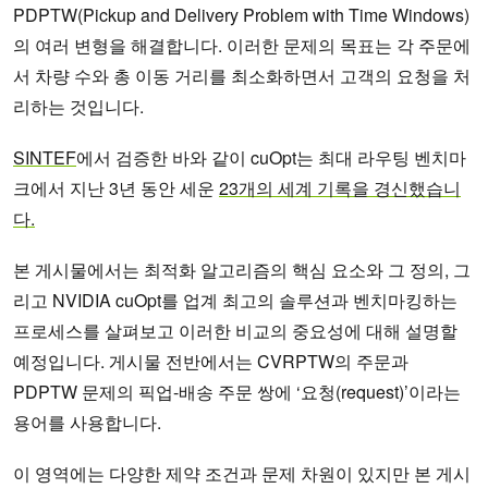
PDPTW(Pickup and Delivery Problem with Time Windows)
의 여러 변형을 해결합니다. 이러한 문제의 목표는 각 주문에
서 차량 수와 총 이동 거리를 최소화하면서 고객의 요청을 처
리하는 것입니다.
SINTEF
에서 검증한 바와 같이 cuOpt는 최대 라우팅 벤치마
크에서 지난 3년 동안 세운
23개의 세계 기록을 경신했습니
다.
본 게시물에서는 최적화 알고리즘의 핵심 요소와 그 정의, 그
리고 NVIDIA cuOpt를 업계 최고의 솔루션과 벤치마킹하는
프로세스를 살펴보고 이러한 비교의 중요성에 대해 설명할
예정입니다. 게시물 전반에서는 CVRPTW의 주문과
PDPTW 문제의 픽업-배송 주문 쌍에 ‘요청(request)’이라는
용어를 사용합니다.
이 영역에는 다양한 제약 조건과 문제 차원이 있지만 본 게시