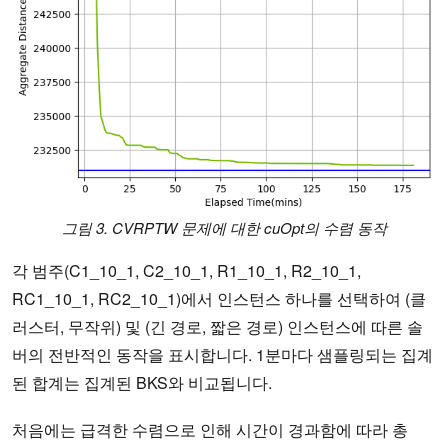
그림 3. CVRPTW 문제에 대한 cuOpt의 수렴 동작
각 범주(C1_10_1, C2_10_1, R1_10_1, R2_10_1,
RC1_10_1, RC2_10_1)에서 인스턴스 하나를 선택하여 (클
러스터, 무작위) 및 (긴 경로, 짧은 경로) 인스턴스에 따른 솔
버의 전반적인 동작을 표시합니다. 1분마다 샘플링되는 집계
된 합계는 집계된 BKS와 비교됩니다.
처음에는 급격한 수렴으로 인해 시간이 경과함에 따라 총