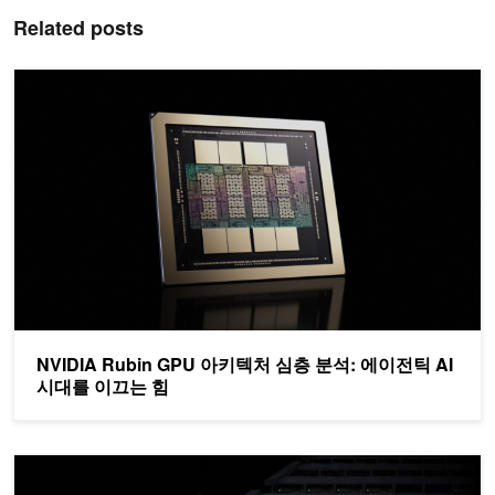
Related posts
NVIDIA Rubin GPU 아키텍처 심층 분석: 에이전틱 AI 시대를 이끄
NVIDIA Rubin GPU 아키텍처 심층 분석: 에이전틱 AI
시대를 이끄는 힘
NVIDIA GB300 NVL72에서 MoE 사전 학습 세계 기록 수립