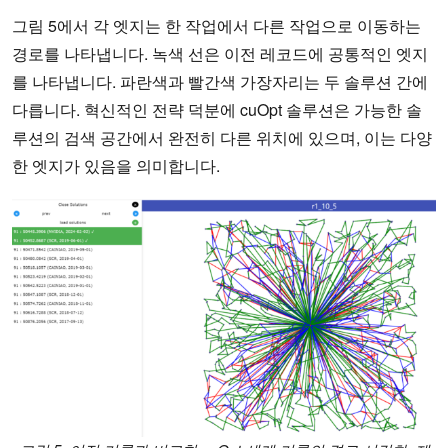
그림 5에서 각 엣지는 한 작업에서 다른 작업으로 이동하는
경로를 나타냅니다. 녹색 선은 이전 레코드에 공통적인 엣지
를 나타냅니다. 파란색과 빨간색 가장자리는 두 솔루션 간에
다릅니다. 혁신적인 전략 덕분에 cuOpt 솔루션은 가능한 솔
루션의 검색 공간에서 완전히 다른 위치에 있으며, 이는 다양
한 엣지가 있음을 의미합니다.