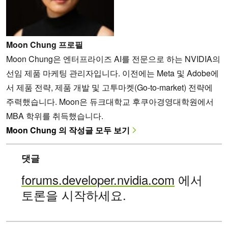
Moon Chung 프로필
Moon Chung은 엔터프라이즈 AI를 전문으로 하는 NVIDIA의
선임 제품 마케팅 관리자입니다. 이전에는 Meta 및 Adobe에
서 제품 전략, 제품 개발 및 고투마켓(Go-to-market) 전략에
주력했습니다. Moon은 듀크대학교 후쿠아경영대학원에서
MBA 학위를 취득했습니다.
Moon Chung 의 작성글 모두 보기
댓글
forums.developer.nvidia.com
에서
토론을 시작하세요.