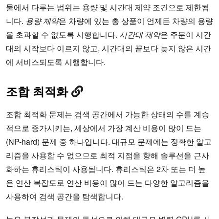
물에서 다루는 범위는 용량 및 시간대 제약 조건으로 제한됩
니다.
용량 제약
은 차량에 있는 총 상품이 언제든 차량의 용량
을 초과할 수 없도록 시행합니다.
시간대 제약
은 주문이 시간
대의 시작보다 이르지 않고, 시간대의 끝보다 늦지 않은 시간
에 서비스되도록 시행합니다.
조합 최적화
조합 최적화 문제는 검색 공간에서 가능한 상태의 수를 계승
적으로 증가시키는, 세상에서 가장 계산 비용이 많이 드는
(NP-hard) 문제 중 하나입니다. 대규모 문제에는 정확한 알고
리즘을 사용할 수 없으므로 최적 지점을 향해 솔루션을 근사
화하는 휴리스틱이 사용됩니다. 휴리스틱은 2차 또는 더 높
은 연산 복잡도로 연산 비용이 많이 드는 다양한 알고리즘을
사용하여 검색 공간을 탐색합니다.