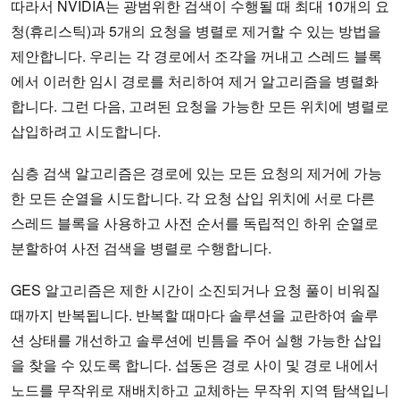
따라서 NVIDIA는 광범위한 검색이 수행될 때 최대 10개의 요
청(휴리스틱)과 5개의 요청을 병렬로 제거할 수 있는 방법을
제안합니다. 우리는 각 경로에서 조각을 꺼내고 스레드 블록
에서 이러한 임시 경로를 처리하여 제거 알고리즘을 병렬화
합니다. 그런 다음, 고려된 요청을 가능한 모든 위치에 병렬로
삽입하려고 시도합니다.
심층 검색 알고리즘은 경로에 있는 모든 요청의 제거에 가능
한 모든 순열을 시도합니다. 각 요청 삽입 위치에 서로 다른
스레드 블록을 사용하고 사전 순서를 독립적인 하위 순열로
분할하여 사전 검색을 병렬로 수행합니다.
GES 알고리즘은 제한 시간이 소진되거나 요청 풀이 비워질
때까지 반복됩니다. 반복할 때마다 솔루션을 교란하여 솔루
션 상태를 개선하고 솔루션에 빈틈을 주어 실행 가능한 삽입
을 찾을 수 있도록 합니다. 섭동은 경로 사이 및 경로 내에서
노드를 무작위로 재배치하고 교체하는 무작위 지역 탐색입니