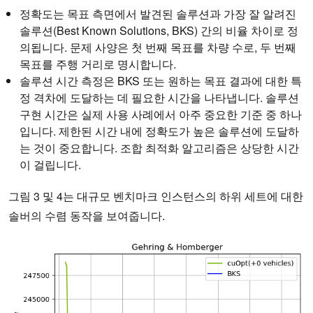
정확도는 목표 측면에서 발견된 솔루션과 가장 잘 알려진
솔루션(Best Known Solutions, BKS) 간의 비율 차이로 정
의됩니다. 문제 사양은 첫 번째 목표를 차량 수로, 두 번째
목표를 주행 거리로 명시합니다.
솔루션 시간 측정은 BKS 또는 원하는 목표 결과에 대한 특
정 격차에 도달하는 데 필요한 시간을 나타냅니다. 솔루션
구현 시간은 실제 사용 사례에서 아주 중요한 기준 중 하나
입니다. 제한된 시간 내에 정확도가 높은 솔루션에 도달하
는 것이 중요합니다. 조합 최적화 알고리즘은 상당한 시간
이 걸립니다.
그림 3 및 4는 대규모 벤치마크 인스턴스의 하위 세트에 대한
솔버의 수렴 동작을 보여줍니다.