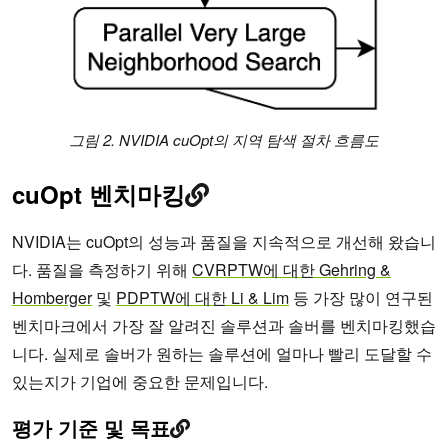
그림 2. NVIDIA cuOpt의 지역 탐색 절차 흐름도
cuOpt 벤치마킹
NVIDIA는 cuOpt의 성능과 품질을 지속적으로 개선해 왔습니
다. 품질을 측정하기 위해
CVRPTW에 대한 Gehring &
Homberger
및
PDPTW에 대한 Li & Lim
등 가장 많이 연구된
벤치마크에서 가장 잘 알려진 솔루션과 솔버를 벤치마킹했습
니다. 실제로 솔버가 원하는 솔루션에 얼마나 빨리 도달할 수
있는지가 기업에 중요한 문제입니다.
평가 기준 및 목표