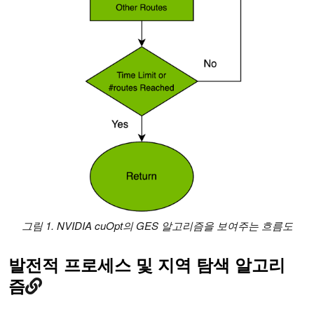
그림 1. NVIDIA cuOpt의 GES 알고리즘을 보여주는 흐름도
발전적 프로세스 및 지역 탐색 알고리
즘