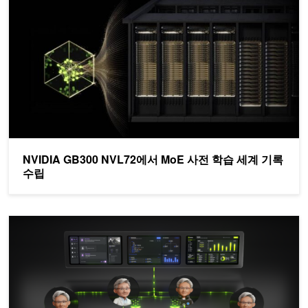
NVIDIA GB300 NVL72에서 MoE 사전 학습 세계 기록
수립
NVIDIA Nemotron 3 Ultra, 장기 실행 에이전트를 위한 더 빠르