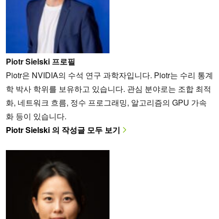
Piotr Sielski 프로필
Piotr은 NVIDIA의 수석 연구 과학자입니다. Piotr는 수리 통계
학 박사 학위를 보유하고 있습니다. 관심 분야로는 조합 최적
화, 네트워크 흐름, 정수 프로그래밍, 알고리즘의 GPU 가속
화 등이 있습니다.
Piotr Sielski 의 작성글 모두 보기