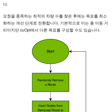
다.
요청을 충족하는 최적의 차량 수를 찾은 후에는 목표를 최소
화하는 개선 단계로 전환합니다. 기본적으로 이는 총 이동 거
리이지만 cuOpt에서 다른 목표를 구성할 수도 있습니다.