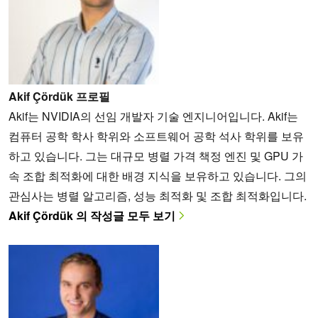
Akif Çördük 프로필
Akif는 NVIDIA의 선임 개발자 기술 엔지니어입니다. Akif는
컴퓨터 공학 학사 학위와 소프트웨어 공학 석사 학위를 보유
하고 있습니다. 그는 대규모 병렬 가격 책정 엔진 및 GPU 가
속 조합 최적화에 대한 배경 지식을 보유하고 있습니다. 그의
관심사는 병렬 알고리즘, 성능 최적화 및 조합 최적화입니다.
Akif Çördük 의 작성글 모두 보기