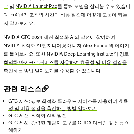
그
및
NVIDIA LaunchPad
를 통해 모델을 살펴볼 수도 있습니
다.
cuOpt
가 조직의 시간과 비용 절감에 어떻게 도움이 되는
지 알아보세요.
NVIDIA GTC 2024
세션
최적화 AI의 발전
에 참여하여
NVIDIA 최적화 AI 엔지니어링 매니저 Alex Fender의 이야기
를 들어보세요. 또한 NVIDIA Deep Learning Institute의
경로
최적화 마이크로 서비스를 사용하여 효율성 및 비용 절감을
촉진하는 방법 알아보기
를 수강할 수 있습니다.
관련 리소스
GTC 세션:
경로 최적화 클라우드 서비스를 사용하여 효율
성 및 비용 절감을 촉진하는 방법 알아보기
GTC 세션:
최적화 AI의 발전
GTC 세션:
강력한 개발자 도구로 CUDA 디버깅 및 성능 이
해하기