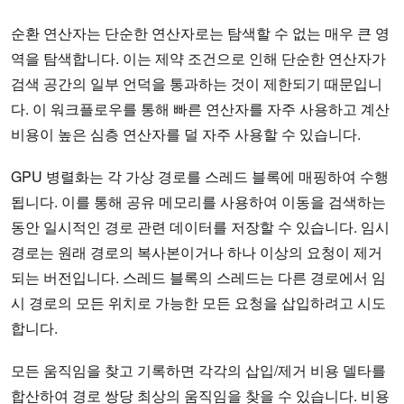
순환 연산자는 단순한 연산자로는 탐색할 수 없는 매우 큰 영
역을 탐색합니다. 이는 제약 조건으로 인해 단순한 연산자가
검색 공간의 일부 언덕을 통과하는 것이 제한되기 때문입니
다. 이 워크플로우를 통해 빠른 연산자를 자주 사용하고 계산
비용이 높은 심층 연산자를 덜 자주 사용할 수 있습니다.
GPU 병렬화는 각 가상 경로를 스레드 블록에 매핑하여 수행
됩니다. 이를 통해 공유 메모리를 사용하여 이동을 검색하는
동안 일시적인 경로 관련 데이터를 저장할 수 있습니다. 임시
경로는 원래 경로의 복사본이거나 하나 이상의 요청이 제거
되는 버전입니다. 스레드 블록의 스레드는 다른 경로에서 임
시 경로의 모든 위치로 가능한 모든 요청을 삽입하려고 시도
합니다.
모든 움직임을 찾고 기록하면 각각의 삽입/제거 비용 델타를
합산하여 경로 쌍당 최상의 움직임을 찾을 수 있습니다. 비용