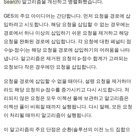
Search)
알고리즘을 개선하고 병렬화했습니다.
GES의 주요 아이디어는 간단합니다. 먼저 요청을 경로에 삽
입하려고 시도합니다. 해당 요청을 삽입할 수 없는 경우에는
경로에서 하나 이상의 삽입하기 쉬운 요청을 제거하고 해당
요청을 완화된 경로에 삽입합니다. 각 요청에 대한 페널티 점
수(p-점수)는 해당 요청을 경로에 삽입하기의 어려움을 나타
냅니다. 알고리즘은 제거된 요청의 p-점수 합계가 고려되는
요청보다 작은 경우에만 요청을 삽입합니다.
요청을 경로에 삽입할 수 없을 때마다, 설령 요청을 제거하더
라도 해당 요청의 p-점수를 증가시키고 다시 시도합니다. 처
리되지 않은 요청은 모두 이젝션 풀에 보관하고 알고리즘은
이젝션 풀이 비워질 때까지 실행됩니다. 다시 말해, 모든 요청
이 처리될 때까지 알고리즘이 실행됩니다.
이 알고리즘의 주요 단점은 순환(솔루션의 이전 노드 집합으