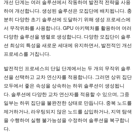
개선 단계는 여러 솔루션에서 작동하며 발전적 전략을 사용
하여 개선합니다. 생성된 솔루션은 모집단에 배치됩니다. 충
분히 다양한 초기 솔루션에 도달하기 위해 생성 프로세스에
서 무작위화를 사용합니다. GPU 아키텍처를 활용하여 여러
다양한 솔루션을 병렬로 생성합니다. 다양한 모집단이 솔루
션 최상의 특성을 새로운 세대에 유지하면서, 발전적인 개선
프로세스를 거칩니다.
발전적인 프로세스의 단일 단계에서는 두 개의 무작위 솔루
션을 선택하고 교차 연산자를 적용합니다. 그러면 상위 집단
모두에서 좋은 속성을 상속하는 하위 솔루션이 생성됩니
다. 솔루션에 다양한 교차 연산자를 적용할 수 있으며, 그중
일부는 하위 집단을 불완전한 상태로 만듭니다. 중복 노드를
제거하거나, 라우팅되지 않은 노드를 삽입하거나, 지역 탐색
을 수행하여 실행 불가능성을 수정하여 솔루션을 복구합니
다.