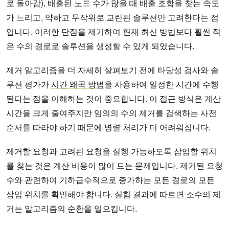
로 돌아감), 배출된 노드 수가 많을 때 배출 조합을 찾는 속도
가 느리고, 약하고 무작위로 교란된 솔루션만 고려한다는 점
입니다. 이러한 단점을 제거하여 현재 최신 방법보다 훨씬 적
은 수의 경로로 솔루션을 생성할 수 있게 되었습니다.
제거 알고리즘을 더 자세히 살펴보기 전에 타당성 검사와 솔
루션 평가가
시간 왜곡 방법
을 사용하여 일정한 시간에 수행
된다는 점을 이해하는 것이 중요합니다. 이 접근 방식은 계산
시간을 크게 줄여주지만 임의의 수의 제거를 검색하는 사전
순서를 따라야 하기 때문에 병렬 처리가 더 어려워집니다.
제거할 요청과 고려된 요청을 실행 가능하도록 삽입할 위치
를 찾는 것은 계산 비용이 많이 드는 문제입니다. 제거된 요청
수와 관련하여 기하급수적으로 증가하는 모든 경로의 모든
삽입 위치를 확인해야 합니다. 실험 결과에 따르면 소수의 제
거는 알고리즘의 순환을 일으킵니다.