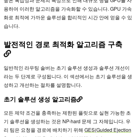
높은 복잡성과 문제의 특성으로 인해 대규모 병렬 GPU를 사
용하여 이러한 알고리즘을 가속화할 수 있습니다. GPU 가속
화로 최적에 가까운 솔루션을 합리적인 시간 안에 얻을 수 있
습니다.
발전적인 경로 최적화 알고리즘 구축
일반적인 라우팅 솔버는 초기 솔루션 생성과 솔루션 개선이
라는 두 단계로 구성됩니다. 이 섹션에서는 초기 솔루션을 생
성하고 개선하는 절차를 설명합니다.
초기 솔루션 생성 알고리즘
모든 제약 조건을 충족하는 제한된 플릿으로 실현 가능한 초
기 솔루션을 생성하는 것은 NP-hard 문제 그 자체입니다. 우
리 팀은 요청을 경로에 배치하기 위해
GES(Guided Ejection