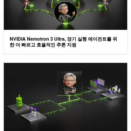
NVIDIA Nemotron 3 Ultra, 장기 실행 에이전트를 위
한 더 빠르고 효율적인 추론 지원
NVIDIA Nemotron으로 검색 증강 생성(RAG) 에이전트 구축하기