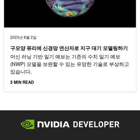
2023년 8월 2일
구모양 퓨리에 신경망 연산자로 지구 대기 모델링하기
머신 러닝 기반 일기 예보는 기존의 수치 일기 예보
(NWP) 모델을 보완할 수 있는 유망한 기술로 부상하고
있습니다.
5 MIN READ