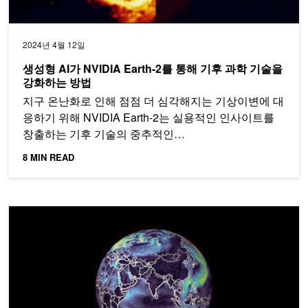
2024년 4월 12일
생성형 AI가 NVIDIA Earth-2를 통해 기후 과학 기술을
강화하는 방법
지구 온난화로 인해 점점 더 심각해지는 기상이변에 대
응하기 위해 NVIDIA Earth-2는 실용적인 인사이트를
창출하는 기후 기술의 중추적인…
8 MIN READ
구모양 퓨리에 신경망 연산자로 지구 대기 모델링하기