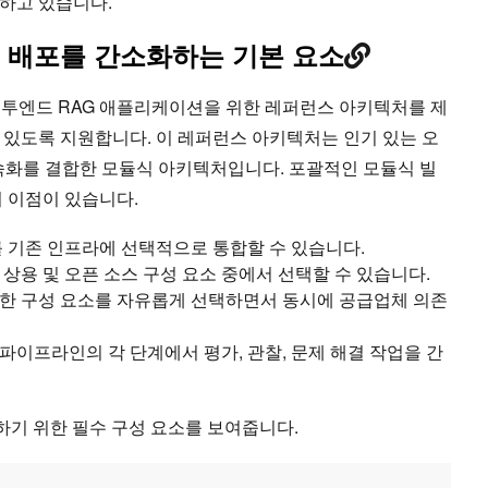
하고 있습니다.
및 배포를 간소화하는 기본 요소
엔드투엔드 RAG 애플리케이션을 위한 레퍼런스 아키텍처를 제
 있도록 지원합니다. 이 레퍼런스 아키텍처는 인기 있는 오
가속화를 결합한 모듈식 아키텍처입니다. 포괄적인 모듈식 빌
지 이점이 있습니다.
를 기존 인프라에 선택적으로 통합할 수 있습니다.
상용 및 오픈 소스 구성 요소 중에서 선택할 수 있습니다.
합한 구성 요소를 자유롭게 선택하면서 동시에 공급업체 의존
파이프라인의 각 단계에서 평가, 관찰, 문제 해결 작업을 간
하기 위한 필수 구성 요소를 보여줍니다.