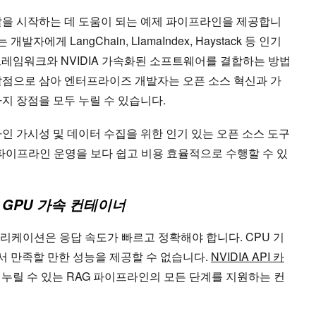
개발을 시작하는 데 도움이 되는 예제 파이프라인을 제공합니
개발자에게 LangChain, LlamaIndex, Haystack 등 인기
프레임워크와 NVIDIA 가속화된 소프트웨어를 결합하는 방법
발점으로 삼아 엔터프라이즈 개발자는 오픈 소스 혁신과 가
지 장점을 모두 누릴 수 있습니다.
인 가시성 및 데이터 수집을 위한 인기 있는 오픈 소스 도구
파이프라인 운영을 보다 쉽고 비용 효율적으로 수행할 수 있
 GPU 가속 컨테이너
플리케이션은 응답 속도가 빠르고 정확해야 합니다. CPU 기
 만족할 만한 성능을 제공할 수 없습니다.
NVIDIA API 카
 누릴 수 있는 RAG 파이프라인의 모든 단계를 지원하는 컨