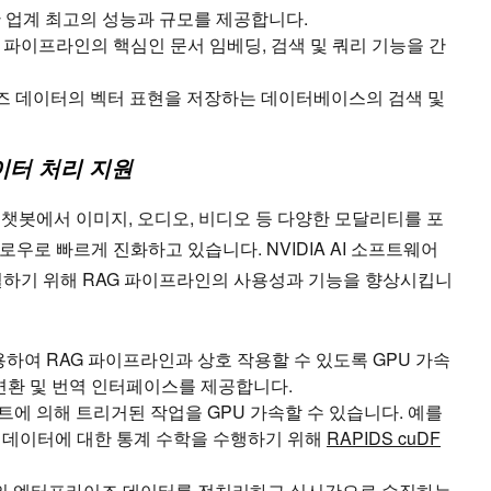
한 업계 최고의 성능과 규모를 제공합니다.
G 파이프라인의 핵심인 문서 임베딩, 검색 및 쿼리 기능을 간
즈 데이터의 벡터 표현을 저장하는 데이터베이스의 검색 및
이터 처리 지원
챗봇에서 이미지, 오디오, 비디오 등 다양한 모달리티를 포
우로 빠르게 진화하고 있습니다. NVIDIA AI 소프트웨어
결하기 위해 RAG 파이프라인의 사용성과 기능을 향상시킵니
용하여 RAG 파이프라인과 상호 작용할 수 있도록 GPU 가속
 변환 및 번역 인터페이스를 제공합니다.
에이전트에 의해 트리거된 작업을 GPU 가속할 수 있습니다. 예를
된 데이터에 대한 통계 수학을 수행하기 위해
RAPIDS cuDF
양의 엔터프라이즈 데이터를 전처리하고 실시간으로 수집하는