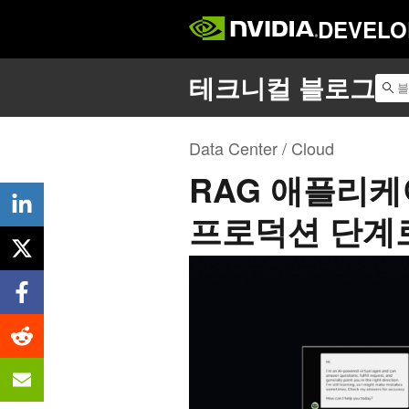
DEVELO
Data Center / Cloud
RAG 애플리
프로덕션 단계로