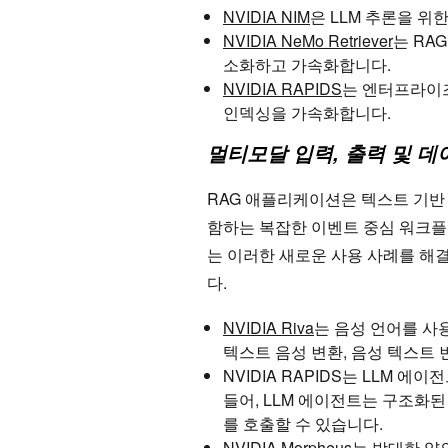
NVIDIA NIM
은 LLM 추론을 위
NVIDIA NeMo Retriever
는 RA
소화하고 가속화합니다.
NVIDIA RAPIDS
는 엔터프라이
인덱싱을 가속화합니다.
멀티모달 입력, 출력 및 데
RAG 애플리케이션은 텍스트 기반 
함하는 복잡한 이벤트 중심 워크플로
는 이러한 새로운 사용 사례를 해
다.
NVIDIA Riva
는 음성 언어를 사
텍스트 음성 변환, 음성 텍스트
NVIDIA RAPIDS는 LLM 
들어, LLM 에이전트는 구조화
를 호출할 수 있습니다.
NVIDIA Morpheus
는 방대한 