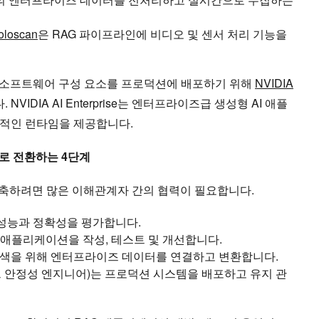
oloscan
은 RAG 파이프라인에 비디오 및 센서 처리 기능을
 소프트웨어 구성 요소를 프로덕션에 배포하기 위해
NVIDIA
NVIDIA AI Enterprise는 엔터프라이즈급 생성형 AI 애플
적인 런타임을 제공합니다.
로 전환하는 4단계
축하려면 많은 이해관계자 간의 협력이 필요합니다.
성능과 정확성을 평가합니다.
 애플리케이션을 작성, 테스트 및 개선합니다.
검색을 위해 엔터프라이즈 데이터를 연결하고 변환합니다.
(사이트 안정성 엔지니어)는 프로덕션 시스템을 배포하고 유지 관