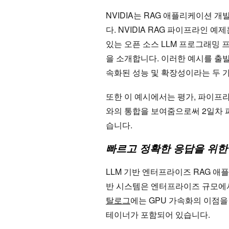
NVIDIA는 RAG 애플리케이션 
다. NVIDIA RAG 파이프라인 예제는 
있는 오픈 소스 LLM 프로그래밍 
을 소개합니다. 이러한 예시를 출
속화된 성능 및 확장성이라는 두 가
또한 이 예시에서는 평가, 파이프라
와의 통합을 보여줌으로써 2일차 
습니다.
빠르고 정확한 응답을 위한
LLM 기반 엔터프라이즈 RAG 애
반 시스템은 엔터프라이즈 규모에서
탈로그
에는 GPU 가속화의 이점을
테이너가 포함되어 있습니다.