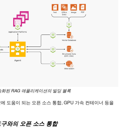
화된 RAG 애플리케이션의 빌딩 블록
발에 도움이 되는 오픈 소스 통합, GPU 가속 컨테이너 등을
도구와의 오픈 소스 통합