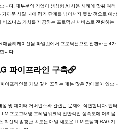
니다. 대부분의 기업이 생성형 AI 사용 사례에 맞춰 여러
는 가까운 시일 내에 평가 단계를 넘어서지 못할 것으로 예상
실제 비즈니스 가치를 제공하는 프로덕션 서비스로 전환하는
 RAG 애플리케이션을 파일럿에서 프로덕션으로 전환하는 4가
합니다.
G 파이프라인 구축
 파이프라인을 개발 및 배포하는 데는 많은 장애물이 있습니
 휴대성 및 데이터 거버넌스와 관련된 문제에 직면합니다. 엔터
 LLM 프로그래밍 프레임워크의 전반적인 성숙도에 어려움
스 혁신의 엄청난 속도는 매일 새로운 LLM 모델과 RAG 기