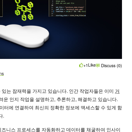
Like
+1
Discuss (0)
ns
 있는 잠재력을 가지고 있습니다. 인간 작업자들은 이미
거
어려운 인지 작업을 설명하고, 추론하고, 해결하고 있습니다.
 데이터에 연결하여 최신의 정확한 정보에 액세스할 수 있게 함
다.
 비즈니스 프로세스를 자동화하고 데이터를 채굴하여 인사이