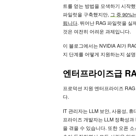
트를 얻는 방법을 모색하기 시작했습
파일럿을 구축했지만,
그 중
90%
됩니다
. 뛰어난 RAG 파일럿을 
것은 여전히 어려운 과제입니다.
이 블로그에서는 NVIDIA AI가
지 단계를 어떻게 지원하는지 설명
엔터프라이즈급 RA
프로덕션 지원 엔터프라이즈 RAG
다.
IT 관리자는 LLM 보안, 사용성,
프라이즈 개발자는 LLM 정확성과
을 겪을 수 있습니다. 또한 오픈 소