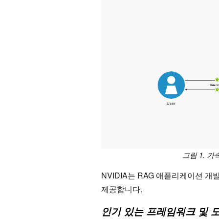
그림 1.
가속
NVIDIA는 RAG 애플리케이션 개
제공합니다.
인기 있는 프레임워크 및 