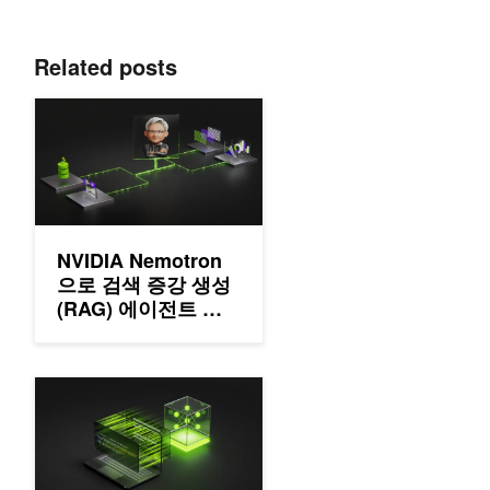
Related posts
NVIDIA Nemotron으로 검색 증강 생성(RAG) 에이전트 구축하
NVIDIA Nemotron
으로 검색 증강 생성
(RAG) 에이전트 구
축하기
NVIDIA Nemotron으로 1시간 만에 나만의 Bash 컴퓨터 사용