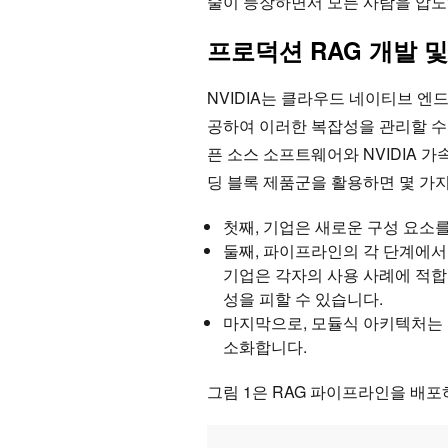
술이 등장하면서 모든 사람을 압도
프로덕션 RAG 개발 
NVIDIA는 클라우드 네이티브 
공하여 이러한 복잡성을 관리할 수
픈 소스 소프트웨어와 NVIDIA 
딩 블록 제품군을 활용하면 몇 가
첫째, 기업은 새로운 구성 요소
둘째, 파이프라인의 각 단계에서 
기업은 각자의 사용 사례에 적
성을 피할 수 있습니다.
마지막으로, 모듈식 아키텍처는 
소화합니다.
그림 1은 RAG 파이프라인을 배포