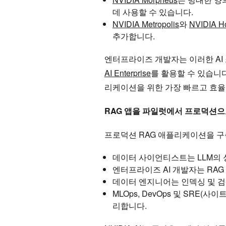
데 사용할 수 있습니다.
NVIDIA Metropolis
와
NVIDIA H
추가합니다.
엔터프라이즈 개발자는 이러한 AI
AI Enterprise
를 활용할 수 있습니다. 
리케이션을 위한 가장 빠르고 효율
RAG 앱을 파일럿에서 프로덕션으
프로덕션 RAG 애플리케이션을 구
데이터 사이언티스트는 LLM의 
엔터프라이즈 AI 개발자는 RAG
데이터 엔지니어는 인덱싱 및 
MLOps, DevOps 및 SRE
리합니다.