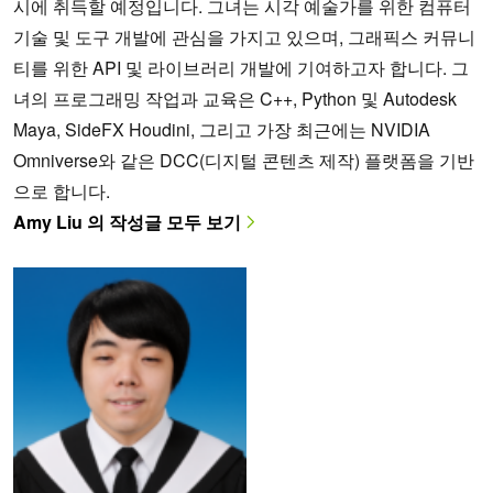
시에 취득할 예정입니다. 그녀는 시각 예술가를 위한 컴퓨터
기술 및 도구 개발에 관심을 가지고 있으며, 그래픽스 커뮤니
티를 위한 API 및 라이브러리 개발에 기여하고자 합니다. 그
녀의 프로그래밍 작업과 교육은 C++, Python 및 Autodesk
Maya, SideFX Houdini, 그리고 가장 최근에는 NVIDIA
Omniverse와 같은 DCC(디지털 콘텐츠 제작) 플랫폼을 기반
으로 합니다.
Amy Liu 의 작성글 모두 보기