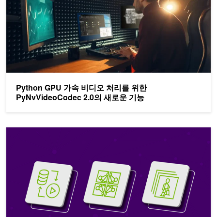
Python GPU 가속 비디오 처리를 위한
PyNvVideoCodec 2.0의 새로운 기능
새로운 NVIDIA NeMo 프레임워크 기능으로 맞춤형 비디오 파