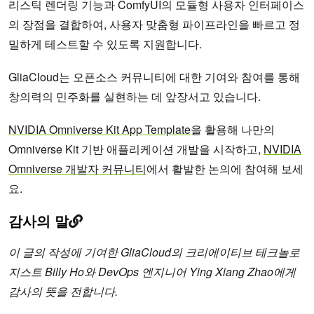
리스틱 렌더링 기능과 ComfyUI의 모듈형 사용자 인터페이스
의 장점을 결합하여, 사용자 맞춤형 파이프라인을 빠르고 정
밀하게 테스트할 수 있도록 지원합니다.
GliaCloud는 오픈소스 커뮤니티에 대한 기여와 참여를 통해
창의력의 민주화를 실현하는 데 앞장서고 있습니다.
NVIDIA Omniverse Kit App Template
을 활용해 나만의
Omniverse Kit 기반 애플리케이션 개발을 시작하고,
NVIDIA
Omniverse 개발자 커뮤니티
에서 활발한 논의에 참여해 보세
요.
감사의 말
이 글의 작성에 기여한 GliaCloud의 크리에이티브 테크놀로
지스트 Billy Ho와 DevOps 엔지니어 Ying Xiang Zhao에게
감사의 뜻을 전합니다.