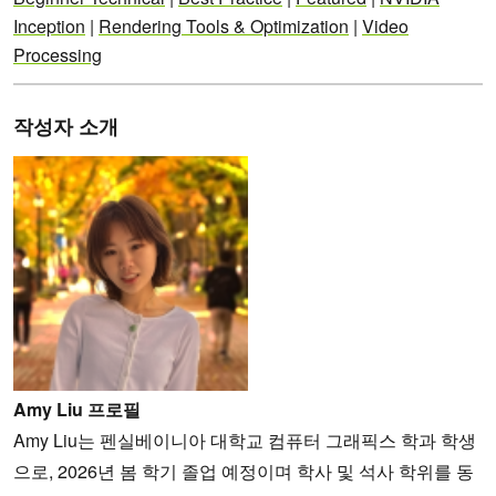
Inception
|
Rendering Tools & Optimization
|
Video
Processing
작성자 소개
Amy Liu 프로필
Amy Liu는 펜실베이니아 대학교 컴퓨터 그래픽스 학과 학생
으로, 2026년 봄 학기 졸업 예정이며 학사 및 석사 학위를 동