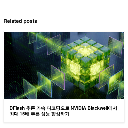
Related posts
DFlash 추론 가속 디코딩으로 NVIDIA Blackwell에서 최대 15배
DFlash 추론 가속 디코딩으로 NVIDIA Blackwell에서
최대 15배 추론 성능 향상하기