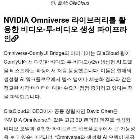
명. 출처: GliaCloud
NVIDIA Omniverse 라이브러리를 활
용한 비디오-투-비디오 생성 파이프라
인
Omniverse-ComfyUI Bridge의 아이디어는 GliaCloud 팀이
ComfyUI에서 다양한 비디오-투-비디오(v2v) 생성형 AI 모델
을 테스트하는 과정에서 처음 등장했습니다. 이들은 현재의
생성형 AI 워크플로우에서 뎁스 맵이나 세분화 결과와 같은
정교한 시각 데이터에 대한 수요가 점점 증가하고 있다는 점
을 파악했습니다.
GliaCloud의 CEO이자 공동 창립자인 David Chen은
“NVIDIA Omniverse와 같은 고급 3D 렌더링 엔진을 생성형
비디오 모델과 결합한 하이브리드 워크플로우에서 큰 가능성
을 보고 있습니다”라며, “Omniverse와 생성형 AI 모델이 제공