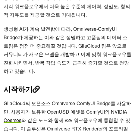
시각 워크플로우에서 더욱 높은 수준의 제어력, 정밀도, 창의
적 자유도를 제공할 것으로 기대됩니다.
생성형 AI가 계속 발전함에 따라, Omniverse-ComfyUI
Bridge가 제공하는 이와 같은 정밀하고 고품질의 데이터 스
트림은 점점 더 중요해질 것입니다. GliaCloud 팀은 앞으로
커뮤니티가 새로운 모델을 개발하고 이에 맞춰 워크플로우를
진화시키면서, 반복 작업 속도가 급격히 증가할 것으로 전망
하고 있습니다.
시작하기
GliaCloud의 오픈소스 Omniverse-ComfyUI Bridge를 사용하
면, 사용자가 보유한 OpenUSD 에셋을 ComfyUI의
NVIDIA
Cosmos
와 같은 노드와 함께 v2v 워크플로우에 통합할 수 있
습니다. 이 솔루션은 Omniverse RTX Renderer의 포토리얼