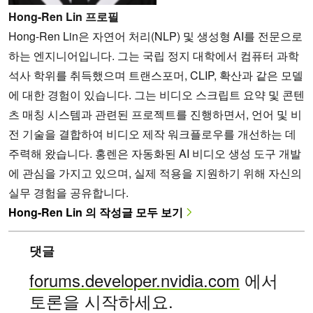
Hong-Ren Lin 프로필
Hong-Ren Lin은 자연어 처리(NLP) 및 생성형 AI를 전문으로
하는 엔지니어입니다. 그는 국립 정지 대학에서 컴퓨터 과학
석사 학위를 취득했으며 트랜스포머, CLIP, 확산과 같은 모델
에 대한 경험이 있습니다. 그는 비디오 스크립트 요약 및 콘텐
츠 매칭 시스템과 관련된 프로젝트를 진행하면서, 언어 및 비
전 기술을 결합하여 비디오 제작 워크플로우를 개선하는 데
주력해 왔습니다. 홍렌은 자동화된 AI 비디오 생성 도구 개발
에 관심을 가지고 있으며, 실제 적용을 지원하기 위해 자신의
실무 경험을 공유합니다.
Hong-Ren Lin 의 작성글 모두 보기
댓글
forums.developer.nvidia.com
에서
토론을 시작하세요.