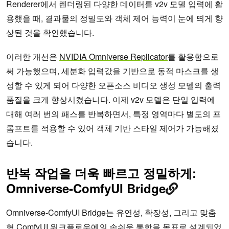
Renderer에서 렌더링된 다양한 데이터를 v2v 모델 입력에 활
용했을 때, 결과물의 정밀도와 객체 제어 능력이 눈에 띄게 향
상된 것을 확인했습니다.
이러한 개선은
NVIDIA Omniverse Replicator
를 활용함으로
써 가능했으며, 세분화 입력값을 기반으로 동적 마스크를 생
성할 수 있게 되어 다양한 오픈소스 비디오 생성 모델의 출력
품질을 크게 향상시켰습니다. 이제 v2v 모델은 단일 입력에
대해 여러 번의 패스를 반복하면서, 특정 영역마다 별도의 프
롬프트를 적용할 수 있어 객체 기반 스타일 제어가 가능해졌
습니다.
반복 작업을 더욱 빠르고 정밀하게:
Omniverse-ComfyUI Bridge
Omniverse-ComfyUI Bridge는 유연성, 확장성, 그리고 맞춤
형 ComfyUI 워크플로우에의 손쉬운 통합을 목표로 설계되었