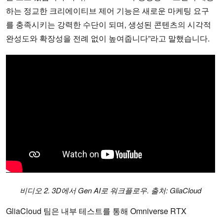
하는 정교한 크리에이티브 제어 기능은 새로운 마케팅 요구
를 충족시키는 강력한 수단이 되며, 생성된 콘텐츠의 시각적
완성도와 확장성을 전례 없이 높여줍니다”라고 말했습니다.
비디오 2. 3D에서 Gen AI로 워크플로우. 출처: GliaCloud
GliaCloud 팀은 내부 테스트를 통해 Omniverse RTX