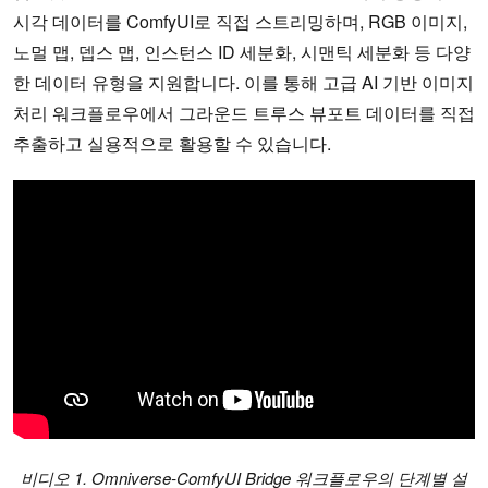
시각 데이터를 ComfyUI로 직접 스트리밍하며, RGB 이미지,
노멀 맵, 뎁스 맵, 인스턴스 ID 세분화, 시맨틱 세분화 등 다양
한 데이터 유형을 지원합니다. 이를 통해 고급 AI 기반 이미지
처리 워크플로우에서 그라운드 트루스 뷰포트 데이터를 직접
추출하고 실용적으로 활용할 수 있습니다.
비디오 1. Omniverse-ComfyUI Bridge 워크플로우의 단계별 설