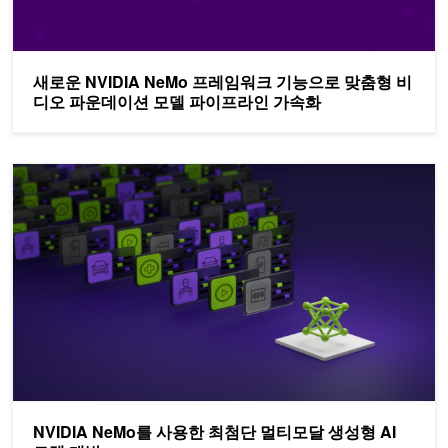
새로운 NVIDIA NeMo 프레임워크 기능으로 맞춤형 비
디오 파운데이션 모델 파이프라인 가속화
NVIDIA NeMo를 사용한 최첨단 멀티모달 생성형 AI 모델 개발
NVIDIA NeMo를 사용한 최첨단 멀티모달 생성형 AI