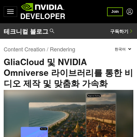
Join
DEVELOPER
Content Creation / Rendering
GliaCloud 및 NVIDIA
Omniverse 라이브러리를 통한 비
디오 제작 및 맞춤화 가속화