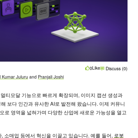
Like
0
Discuss (0)
l Kumar Juluru
and
Pranjali Joshi
 멀티모달 기능으로 빠르게 확장되며, 이미지 캡션 생성과
해 보다 인간과 유사한 AI로 발전해 왔습니다. 이제 커뮤니
오로 영역을 넓혀가며 다양한 산업에 새로운 가능성을 열고
차, 소매업 등에서 혁신을 이끌고 있습니다. 예를 들어,
로봇