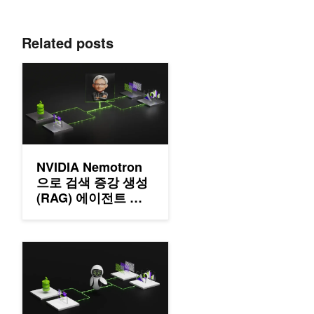
Related posts
NVIDIA Nemotron으로 검색 증강 생성(RAG) 에이전트 구축하
NVIDIA Nemotron
으로 검색 증강 생성
(RAG) 에이전트 구
축하기
OpenRouter에서 NVIDIA Nemotron으로 보고서 생성 AI 에