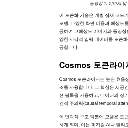
동영상 1. 이미지 
이 토큰화 기술은 개별 잠재 코드가 
모델, 다양한 화면 비율과 해상도
공하여 고해상도 이미지와 동영상을
양한 시각적 입력 데이터를 토큰화하
공합니다.
Cosmos 토큰라이저
Cosmos 토큰라이저는 높은 효
조를 사용합니다. 그 핵심은 시공
션 블록을 사용하고, 데이터의 장기 의존
간적 주의력(causal temporal att
이 인과적 구조 덕분에 모델은 토
하게 되며, 이는 피지컬 AI나 멀티