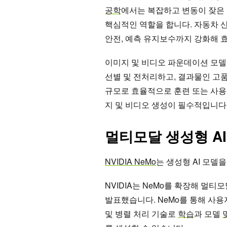
공학
에서는 복잡하고 변동이 잦은
핵심적인 역할을 합니다. 자동차 
안전, 예측 유지보수까지 강화해 
이미지 및 비디오 파운데이션 모
선별 및 전처리하고, 결과물인 고
규모로 효율적으로 훈련 또는 사용
지 및 비디오 생성이 필수적입니다
멀티모달 생성형 AI를
NVIDIA NeMo
는 생성형 AI 모델
NVIDIA는 NeMo를 확장해 멀
발표했습니다. NeMo를 통해 사
및 병렬 처리 기술로
학습
과 모델