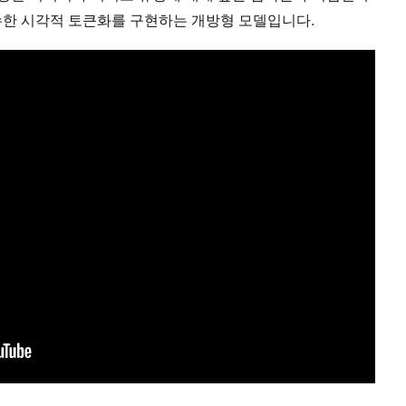
수한 시각적 토큰화를 구현하는 개방형 모델입니다.