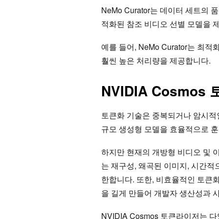
NeMo Curator는 데이터 세트의
적화된 참조 비디오 선별 모델을 제
예를 들어, NeMo Curator는
훨씬 높은 처리량을 제공합니다.
NVIDIA Cosmos
토큰화 기술은 중복되거나 암시적인
규모 생성형 모델을 효율적으로 훈
하지만 현재의 개방형 비디오 및 
는 재구성, 왜곡된 이미지, 시간
한합니다. 또한, 비효율적인 토큰화
을 길게 만들어 개발자 생산성과 
NVIDIA Cosmos 토큰라이저