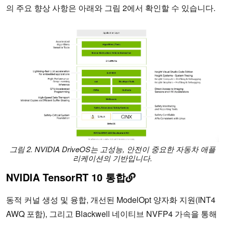
의 주요 향상 사항은 아래와 그림 2에서 확인할 수 있습니다.
그림 2. NVIDIA DriveOS는 고성능, 안전이 중요한 자동차 애플
리케이션의 기반입니다.
NVIDIA TensorRT 10 통합
동적 커널 생성 및 융합, 개선된 ModelOpt 양자화 지원(INT4
AWQ 포함), 그리고 Blackwell 네이티브 NVFP4 가속을 통해