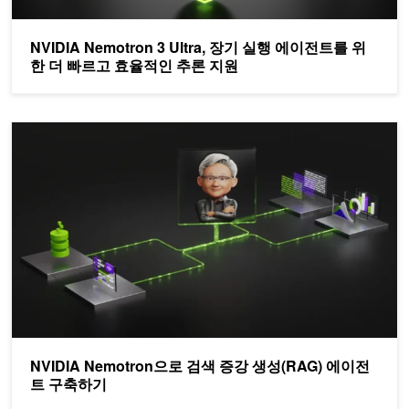
NVIDIA Nemotron 3 Ultra, 장기 실행 에이전트를 위
한 더 빠르고 효율적인 추론 지원
NVIDIA Nemotron으로 검색 증강 생성(RAG) 에이전트 구축하기
NVIDIA Nemotron으로 검색 증강 생성(RAG) 에이전
트 구축하기