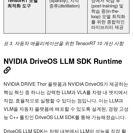
TensorRT 모델
(sparsity), 지식
상에서 학습 후
최적화 도구
증류(distillation)
(post-training) 및
학습 중(in-the-
loop) 모델 최적화
를 위한 종합적인
라이브러리 제공
표 3. 자동차 애플리케이션을 위한 TensorRT 10 개선 사항
NVIDIA DriveOS LLM SDK Runtime
NVIDIA DRIVE Thor 플랫폼과 NVIDIA DriveOS가 제공하는
핵심 혁신 중 하나는 강력한 LLM과 VLA를 차량 내 엣지에서
직접, 효율적으로 실행할 수 있다는 점입니다. 이는 LLM과
VLM을 자동차 플랫폼에 배포할 수 있도록 설계된, 경량 고성
능 C++ 툴킷인 DriveOS LLM SDK를 통해 가능해졌습니다.
DriveOS LLM SDK는 차량 내부에서 LLM의 성능을 직접 활