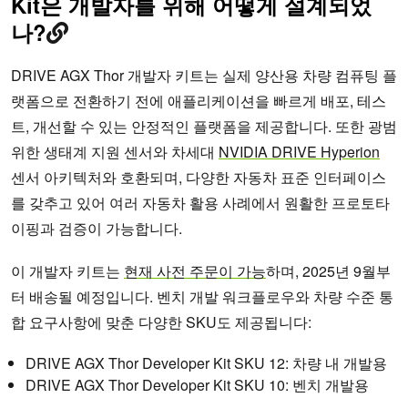
Kit은 개발자를 위해 어떻게 설계되었
나?
DRIVE AGX Thor 개발자 키트는 실제 양산용 차량 컴퓨팅 플
랫폼으로 전환하기 전에 애플리케이션을 빠르게 배포, 테스
트, 개선할 수 있는 안정적인 플랫폼을 제공합니다. 또한 광범
위한 생태계 지원 센서와 차세대
NVIDIA DRIVE Hyperion
센서 아키텍처와 호환되며, 다양한 자동차 표준 인터페이스
를 갖추고 있어 여러 자동차 활용 사례에서 원활한 프로토타
이핑과 검증이 가능합니다.
이 개발자 키트는
현재 사전 주문이 가능
하며, 2025년 9월부
터 배송될 예정입니다. 벤치 개발 워크플로우와 차량 수준 통
합 요구사항에 맞춘 다양한 SKU도 제공됩니다:
DRIVE AGX Thor Developer Kit SKU 12: 차량 내 개발용
DRIVE AGX Thor Developer Kit SKU 10: 벤치 개발용