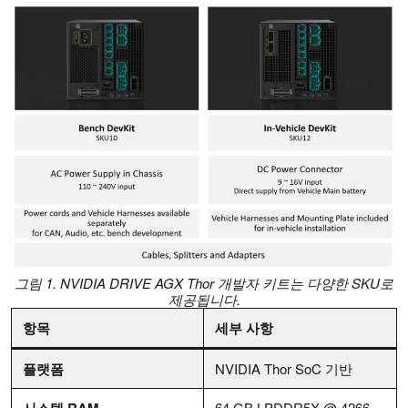
그림 1. NVIDIA DRIVE AGX Thor 개발자 키트는 다양한 SKU로
제공됩니다.
항목
세부 사항
플랫폼
NVIDIA Thor SoC 기반
시스템 RAM
64 GB LPDDR5X @ 4266