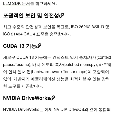
LLM SDK 문서
를 참고하세요.
포괄적인 보안 및 안전성
최고 수준의 안전성과 보안을 목표로, ISO 26262 ASIL-D 및
ISO 21434 CAL 4 표준을 충족합니다.
CUDA 13 기능
새로운
CUDA 13
기능에는 컨텍스트 일시 중지/재개(context
pause/resume), 배치 메모리 복사(batched memcpy), 하드웨
어 인식 텐서 맵(hardware-aware Tensor maps)이 포함되어
있어, 개발자가 애플리케이션 성능을 최적화할 수 있는 강력
한 도구를 제공합니다.
NVIDIA DriveWorks
NVIDIA DriveWorks는 이제 NVIDIA DriveOS와 깊이 통합되