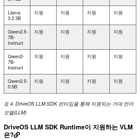
Llama
지원
지원
지원
지원
3.2 3B
Qwen2.5-
지원
지원
지원
지원
7B-
Instruct
Qwen2-
지원
지원
지원
지원
7B-
Instruct
Qwen2.5-
지원
지원
지원
지원
0.5B
표 4. DriveOS LLM SDK 런타임을 통해 지원되는 거대 언어
모델(LLM)
DriveOS LLM SDK Runtime이 지원하는 VLM
은?