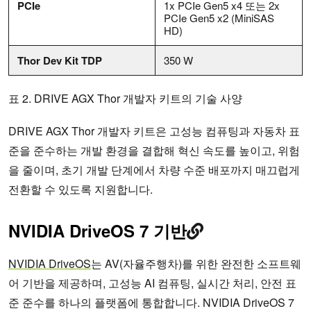
PCIe
1x PCIe Gen5 x4 또는 2x
PCIe Gen5 x2 (MiniSAS
HD)
Thor Dev Kit TDP
350 W
표 2. DRIVE AGX Thor 개발자 키트의 기술 사양
DRIVE AGX Thor 개발자 키트은 고성능 컴퓨팅과 자동차 표
준을 준수하는 개발 환경을 결합해 혁신 속도를 높이고, 위험
을 줄이며, 초기 개발 단계에서 차량 수준 배포까지 매끄럽게
전환할 수 있도록 지원합니다.
NVIDIA DriveOS 7 기반
NVIDIA DriveOS
는 AV(자율주행차)를 위한 완전한 소프트웨
어 기반을 제공하며, 고성능 AI 컴퓨팅, 실시간 처리, 안전 표
준 준수를 하나의 플랫폼에 통합합니다. NVIDIA DriveOS 7