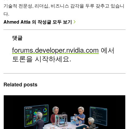
기술적 전문성, 리더십, 비즈니스 감각을 두루 갖추고 있습니
다.
Ahmed Attia 의 작성글 모두 보기
댓글
forums.developer.nvidia.com
에서
토론을 시작하세요.
Related posts
AI 모델 성능을 끌어올리는 에이전트 하네스스의 6가지 핵심 기능