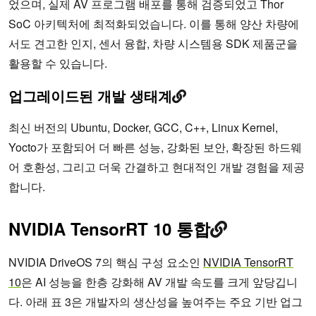
었으며, 실제 AV 프로그램 배포를 통해 검증되었고 Thor
SoC 아키텍처에 최적화되었습니다. 이를 통해 양산 차량에
서도 견고한 인지, 센서 융합, 차량 시스템용 SDK 제품군을
활용할 수 있습니다.
업그레이드된 개발 생태계
최신 버전의 Ubuntu, Docker, GCC, C++, Linux Kernel,
Yocto가 포함되어 더 빠른 성능, 강화된 보안, 확장된 하드웨
어 호환성, 그리고 더욱 간결하고 현대적인 개발 경험을 제공
합니다.
NVIDIA TensorRT 10 통합
NVIDIA DriveOS 7의 핵심 구성 요소인
NVIDIA TensorRT
10
은 AI 성능을 한층 강화해 AV 개발 속도를 크게 앞당깁니
다. 아래 표 3은 개발자의 생산성을 높여주는 주요 기반 업그