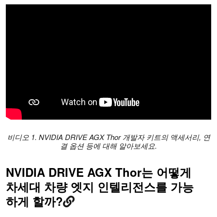
비디오 1. NVIDIA DRIVE AGX Thor 개발자 키트의 액세서리, 연
결 옵션 등에 대해 알아보세요.
NVIDIA DRIVE AGX Thor는 어떻게
차세대 차량 엣지 인텔리전스를 가능
하게 할까?