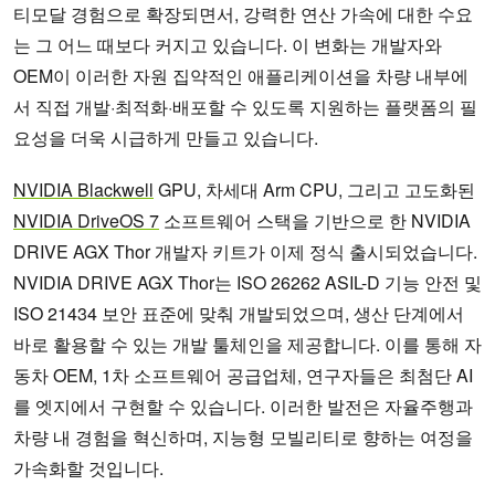
티모달 경험으로 확장되면서, 강력한 연산 가속에 대한 수요
는 그 어느 때보다 커지고 있습니다. 이 변화는 개발자와
OEM이 이러한 자원 집약적인 애플리케이션을 차량 내부에
서 직접 개발·최적화·배포할 수 있도록 지원하는 플랫폼의 필
요성을 더욱 시급하게 만들고 있습니다.
NVIDIA Blackwell
GPU, 차세대 Arm CPU, 그리고 고도화된
NVIDIA DriveOS 7
소프트웨어 스택을 기반으로 한 NVIDIA
DRIVE AGX Thor 개발자 키트가 이제 정식 출시되었습니다.
NVIDIA DRIVE AGX Thor는 ISO 26262 ASIL-D 기능 안전 및
ISO 21434 보안 표준에 맞춰 개발되었으며, 생산 단계에서
바로 활용할 수 있는 개발 툴체인을 제공합니다. 이를 통해 자
동차 OEM, 1차 소프트웨어 공급업체, 연구자들은 최첨단 AI
를 엣지에서 구현할 수 있습니다. 이러한 발전은 자율주행과
차량 내 경험을 혁신하며, 지능형 모빌리티로 향하는 여정을
가속화할 것입니다.