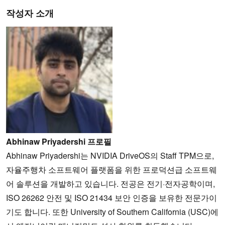
작성자 소개
Abhinaw Priyadershi 프로필
Abhinaw Priyadershi는 NVIDIA DriveOS의 Staff TPM으로,
자율주행차 소프트웨어 플랫폼을 위한 프로덕션급 소프트웨
어 솔루션을 개발하고 있습니다. 전공은 전기·전자공학이며,
ISO 26262 안전 및 ISO 21434 보안 인증을 보유한 전문가이
기도 합니다. 또한 University of Southern California (USC)에