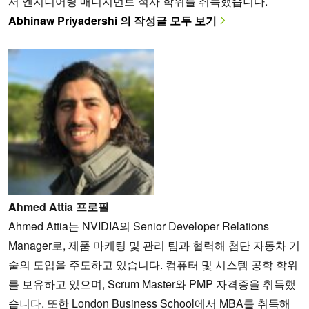
서 엔지니어링 매니지먼트 석사 학위를 취득했습니다.
Abhinaw Priyadershi 의 작성글 모두 보기
Ahmed Attia 프로필
Ahmed Attia는 NVIDIA의 Senior Developer Relations
Manager로, 제품 마케팅 및 관리 팀과 협력해 첨단 자동차 기
술의 도입을 주도하고 있습니다. 컴퓨터 및 시스템 공학 학위
를 보유하고 있으며, Scrum Master와 PMP 자격증을 취득했
습니다. 또한 London Business School에서 MBA를 취득해