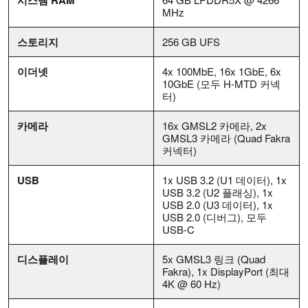
MHz
스토리지
256 GB UFS
이더넷
4x 100MbE, 16x 1GbE, 6x
10GbE (모두 H-MTD 커넥
터)
카메라
16x GMSL2 카메라, 2x
GMSL3 카메라 (Quad Fakra
커넥터)
USB
1x USB 3.2 (U1 데이터), 1x
USB 3.2 (U2 플래싱), 1x
USB 2.0 (U3 데이터), 1x
USB 2.0 (디버그), 모두
USB-C
디스플레이
5x GMSL3 링크 (Quad
Fakra), 1x DisplayPort (최대
4K @ 60 Hz)