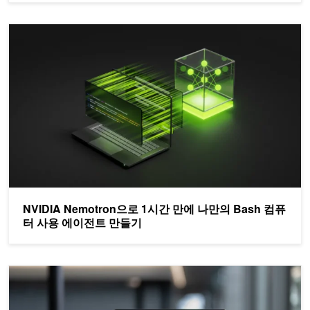
NVIDIA Nemotron으로 1시간 만에 나만의 Bash 컴퓨터 사용 에
NVIDIA Nemotron으로 1시간 만에 나만의 Bash 컴퓨
터 사용 에이전트 만들기
NVIDIA NemoClaw·OpenClaw로 DGX Spark에 더 안전한 상