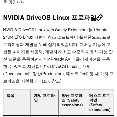
을 것입니다.
NVIDIA DriveOS Linux 프로파일
NVIDIA DriveOS Linux with Safety Extensions는 Ubuntu
24.04 LTS Linux 기반의 참조 소프트웨어 플랫폼으로, 프로
토타이핑과 개발을 위해 설계되었습니다. 디버깅 기능이 포
함된 이미지를 제공해, 개발자가 최고 수준의 자동차 기능 안
전 표준을 충족하면서 양산-ready AV 애플리케이션을 구축
할 수 있도록 지원합니다. DriveOS Linux는 개발
(Development), 양산(Production), 테스트(Test) 등 세 가지 프
로파일을 지원합니다(표 6 참고).
항목
개발 프로파
양산 프로파
테스트 프로
일
일 (Safety
파일
extensions)
(Safety
extensions)