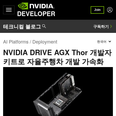
Join
DEVELOPER
AI Platforms / Deployment
NVIDIA DRIVE AGX Thor 개발자
키트로 자율주행차 개발 가속화