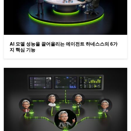
AI 모델 성능을 끌어올리는 에이전트 하네스스의 6가
지 핵심 기능
NVIDIA Nemotron 3 Ultra, 장기 실행 에이전트를 위한 더 빠르