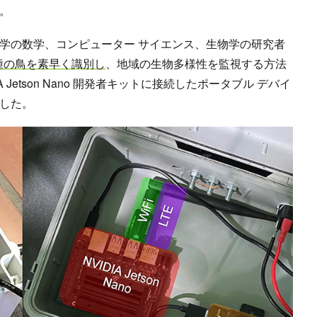
。
学の数学、コンピューター サイエンス、生物学の研究者
 種の鳥を素早く識別し
、地域の生物多様性を監視する方法
 Jetson Nano 開発者キットに接続したポータブル デバイ
した。