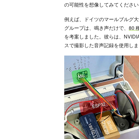
の可能性を想像してみてください
例えば、ドイツのマールブルグ大
グループは、鳴き声だけで、
80
を考案しました。彼らは、NVIDIA
スで撮影した音声記録を使用しま