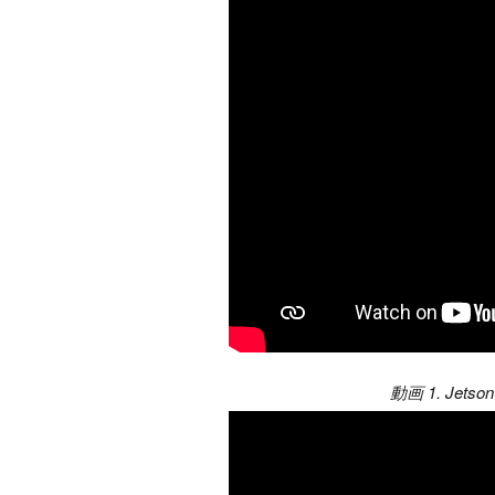
動画 1. Jet