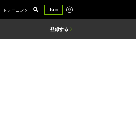
トレーニング
Join