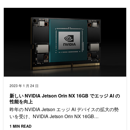
新しい NVIDIA Jetson Orin NX 16GB でエッジ AI の性能を向上
2023 年 1 月 24 日
新しい NVIDIA Jetson Orin NX 16GB でエッジ AI の
性能を向上
昨年の NVIDIA Jetson エッジ AI デバイスの拡大の勢
いを受け、NVIDIA Jetson Orin NX 16GB…
1 MIN READ