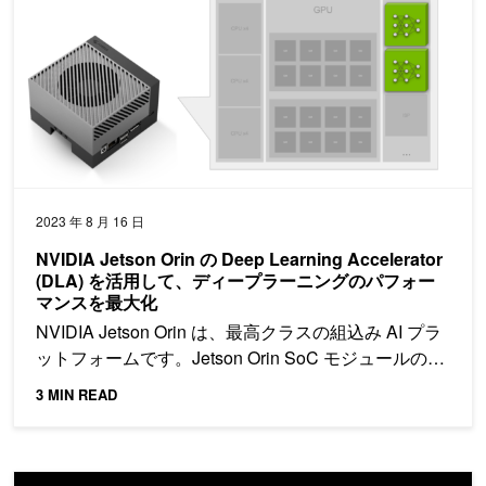
2023 年 8 月 16 日
NVIDIA Jetson Orin の Deep Learning Accelerator
(DLA) を活用して、ディープラーニングのパフォー
マンスを最大化
NVIDIA Jetson Orin は、最高クラスの組込み AI プラ
ットフォームです。Jetson Orin SoC モジュールの…
3 MIN READ
NVIDIA Jetson で エッジに AI 学習をさせる