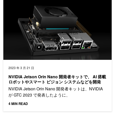
NVIDIA Jetson Orin Nano 開発者キットで、 AI 搭載ロ
2023 年 3 月 21 日
NVIDIA Jetson Orin Nano 開発者キットで、 AI 搭載
ロボットやスマート ビジョン システムなどを開発
NVIDIA Jetson Orin Nano 開発者キットは、NVIDIA
が GTC 2023 で発表したように、
4 MIN READ