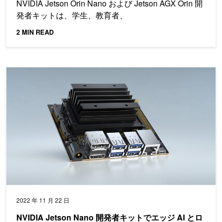
NVIDIA Jetson Orin Nano および Jetson AGX Orin 開
発者キットは、学生、教育者、
2 MIN READ
NVIDIA Jetson Nano 開発者キットでエッジ AI とロボティクス
2022 年 11 月 22 日
NVIDIA Jetson Nano 開発者キットでエッジ AI とロ