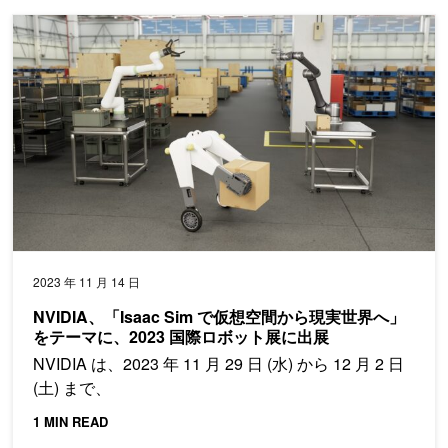
NVIDIA、「Isaac Sim で仮想空間から現実世界へ」をテーマに
2023 年 11 月 14 日
NVIDIA、「Isaac Sim で仮想空間から現実世界へ」
をテーマに、2023 国際ロボット展に出展
NVIDIA は、2023 年 11 月 29 日 (水) から 12 月 2 日
(土) まで、
1 MIN READ