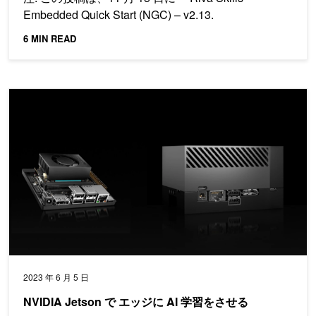
Embedded Quick Start (NGC) – v2.13.
6 MIN READ
NVIDIA Jetson で エッジに AI 学習をさせる
2023 年 6 月 5 日
NVIDIA Jetson で エッジに AI 学習をさせる