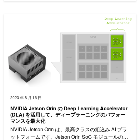
NVIDIA Jetson Orin の Deep Learning Accelerat
2023 年 8 月 16 日
NVIDIA Jetson Orin の Deep Learning Accelerator
(DLA) を活用して、ディープラーニングのパフォー
マンスを最大化
NVIDIA Jetson Orin は、最高クラスの組込み AI プラ
ットフォームです。Jetson Orin SoC モジュールの…