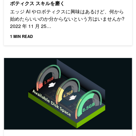
ボティクス スキルを磨く
エッジ AI やロボティクスに興味はあるけど、何から
始めたらいいのか分からないという方はいませんか?
2022 年 11 月 25…
1 MIN READ
Jetson のストレージ使用量の削減