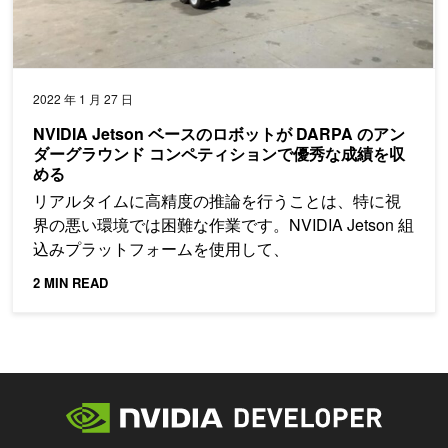
2022 年 1 月 27 日
NVIDIA Jetson ベースのロボットが DARPA のアン
ダーグラウンド コンペティションで優秀な成績を収
める
リアルタイムに高精度の推論を行うことは、特に視
界の悪い環境では困難な作業です。NVIDIA Jetson 組
込みプラットフォームを使用して、
2 MIN READ