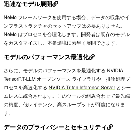
迅速なモデル展開
NeMo フレームワークを使用する場合、データの収集やイ
ンフラストラクチャのセットアップは必要ありません。
NeMo はプロセスを合理化します。開発者は既存のモデル
をカスタマイズし、本番環境に素早く展開できます。
モデルのパフォーマンス最適化
さらに、モデルのパフォーマンスを最適化する NVIDIA
TensorRT-LLM オープンソース ライブラリや、推論処理プ
ロセスを高速化する
NVIDIA Triton Inference Server
とシー
ムレスに統合されます。このツールの組み合わせで最先端
の精度、低レイテンシ、高スループットが可能になりま
す。
データのプライバシーとセキュリティ