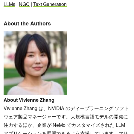
LLMs
|
NGC
|
Text Generation
About the Authors
About Vivienne Zhang
Vivienne Zhang は、NVIDIA のディープラーニング ソフト
ウェア製品マネージャーです。大規模言語モデルの開発に
注力するほか、企業が NeMo でカスタマイズされた LLM
アプリケーションを展開できるよう支援しています。マサ