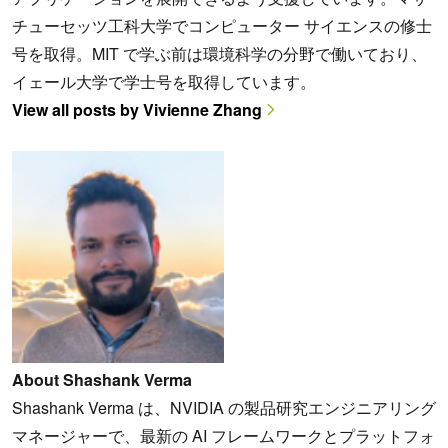
チューセッツ工科大学でコンピューター サイエンスの修士
号を取得。MIT で学ぶ前は環境科学の分野で働いており、
イェール大学で学士号を取得しています。
View all posts by Vivienne Zhang
About Shashank Verma
Shashank Verma は、NVIDIA の製品研究エンジニアリング
マネージャーで、最新の AI フレームワークとプラットフォ