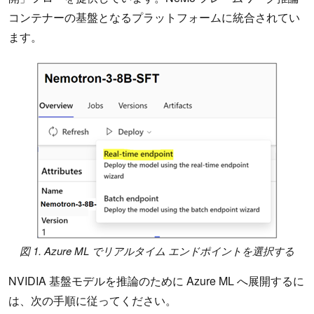
コンテナーの基盤となるプラットフォームに統合されてい
ます。
図 1. Azure ML でリアルタイム エンドポイントを選択する
NVIDIA 基盤モデルを推論のために Azure ML へ展開するに
は、次の手順に従ってください。