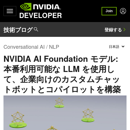
Join
DEVELOPER
Conversational AI / NLP
NVIDIA AI Foundation モデル:
本番利用可能な LLM を使用し
て、企業向けのカスタムチャッ
トボットとコパイロットを構築