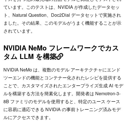
ています。このテストは、NVIDIA が作成したデータセッ
ト、Natural Question、Doc2Dial データセットで実施され
ました。その結果、このモデルがうまく機能することが示
されています。
NVIDIA NeMo フレームワークでカス
タム LLM を構築
NVIDIA NeMo は、複数のモデル アーキテクチャにエンド
ツーエンドの機能とコンテナー化されたレシピを提供する
ことで、カスタマイズされたエンタープライズ生成 AI モデ
ルを構築する方法を簡素化します。開発者は Nemotron-3-
8B ファミリのモデルを使用すると、特定のユース ケース
に容易に適応できる NVIDIA の事前トレーニング済みモデ
ルにアクセスできます。