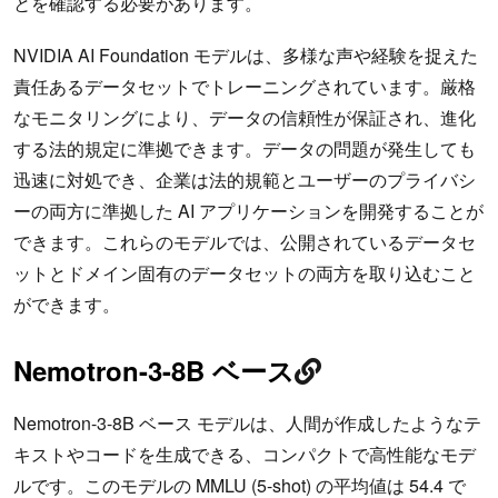
とを確認する必要があります。
NVIDIA AI Foundation モデルは、多様な声や経験を捉えた
責任あるデータセットでトレーニングされています。厳格
なモニタリングにより、データの信頼性が保証され、進化
する法的規定に準拠できます。データの問題が発生しても
迅速に対処でき、企業は法的規範とユーザーのプライバシ
ーの両方に準拠した AI アプリケーションを開発することが
できます。これらのモデルでは、公開されているデータセ
ットとドメイン固有のデータセットの両方を取り込むこと
ができます。
Nemotron-3-8B ベース
Nemotron-3-8B ベース モデルは、人間が作成したようなテ
キストやコードを生成できる、コンパクトで高性能なモデ
ルです。このモデルの MMLU (5-shot) の平均値は 54.4 で