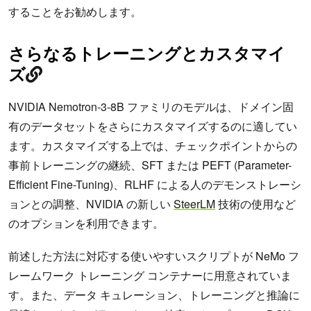
することをお勧めします。
さらなるトレーニングとカスタマイ
ズ
NVIDIA Nemotron-3-8B ファミリのモデルは、ドメイン固
有のデータセットをさらにカスタマイズするのに適してい
ます。カスタマイズする上では、チェックポイントからの
事前トレーニングの継続、SFT または PEFT (Parameter-
Efficient Fine-Tuning)、RLHF による人のデモンストレーシ
ョンとの調整、NVIDIA の新しい
SteerLM
技術の使用など
のオプションを利用できます。
前述した方法に対応する使いやすいスクリプトが NeMo フ
レームワーク トレーニング コンテナーに用意されていま
す。また、データ キュレーション、トレーニングと推論に