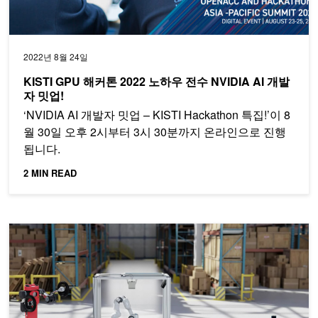
2022년 8월 24일
KISTI GPU 해커톤 2022 노하우 전수 NVIDIA AI 개발
자 밋업!
‘NVIDIA AI 개발자 밋업 – KISTI Hackathon 특집!’이 8
월 30일 오후 2시부터 3시 30분까지 온라인으로 진행
됩니다.
2 MIN READ
NVIDIA Jetson 개발자 밋업: 최신 로보틱스와 엣지 AI 혁신