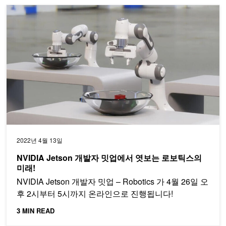
NVIDIA Jetson 개발자 밋업에서 엿보는 로보틱스의 미래!
2022년 4월 13일
NVIDIA Jetson 개발자 밋업에서 엿보는 로보틱스의
미래!
NVIDIA Jetson 개발자 밋업 – Robotics 가 4월 26일 오
후 2시부터 5시까지 온라인으로 진행됩니다!
3 MIN READ