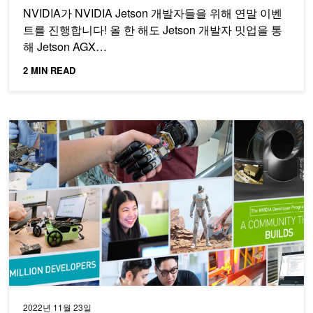
NVIDIA가 NVIDIA Jetson 개발자들을 위해 연말 이벤
트를 진행합니다! 올 한 해도 Jetson 개발자 밋업을 통
해 Jetson AGX…
2 MIN READ
2022년 NVIDIA에서 준비한 기술 데모 세션 총정리!
2022년 11월 23일