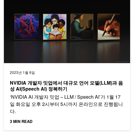
2023년 1월 6일
NVIDIA 개발자 밋업에서 대규모 언어 모델(LLM)과 음
성 AI(Speech AI) 정복하기
‘NVIDIA AI 개발자 밋업 – LLM / Speech AI’가 1월 17
일 화요일 오후 2시부터 5시까지 온라인으로 진행됩니
다.
3 MIN READ