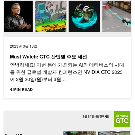
2023년 3월 13일
Must Watch: GTC 산업별 주요 세션
안녕하세요! 이번 봄에 개최되는 AI와 메타버스의 시대
를 위한 글로벌 개발자 컨퍼런스인 NVIDIA GTC 2023
이 3월 20일(월)부터 3월…
4 MIN READ
GTC 2023 한국 개발자를 위한 필수 시청 이벤트 - ‘AI 개발자 밋업’