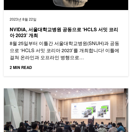
2023년 8월 22일
NVIDIA, 서울대학교병원 공동으로 ‘HCLS 서밋 코리
아 2023’ 개최
8월 25일부터 이틀간 서울대학교병원(SNUH)과 공동
으로 ‘HCLS 서밋 코리아 2023’를 개최합니다! 이틀에
걸쳐 온라인과 오프라인 병행으로…
2 MIN READ
NVIDIA X EWHA AIX DAY 현장 스케치