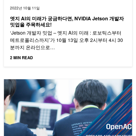
2022년 10월 11일
엣지 AI의 미래가 궁금하다면, NVIDIA Jetson 개발자
밋업을 주목하세요!
‘Jetson 개발자 밋업 – 엣지 AI의 미래 : 로보틱스부터
메트로폴리스까지’가 10월 13일 오후 2시부터 4시 30
분까지 온라인으로…
2 MIN READ
KISTI GPU 해커톤 2022 노하우 전수 NVIDIA AI 개발자 밋업!