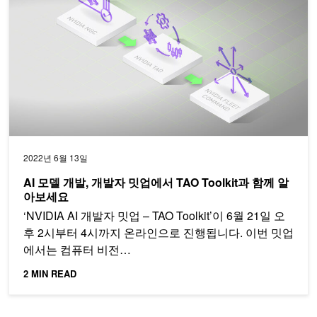
2022년 6월 13일
AI 모델 개발, 개발자 밋업에서 TAO Toolkit과 함께 알
아보세요
‘NVIDIA AI 개발자 밋업 – TAO Toolkit’이 6월 21일 오
후 2시부터 4시까지 온라인으로 진행됩니다. 이번 밋업
에서는 컴퓨터 비전…
2 MIN READ