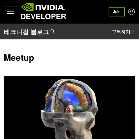
Join
DEVELOPER
Meetup
NVIDIA, 서울대학교병원 공동으로 ‘HCLS 서밋 코리아 2023’ 개최