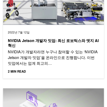
2022년 7월 12일
NVIDIA Jetson 개발자 밋업: 최신 로보틱스와 엣지 AI
혁신
NVIDIA가 개발자라면 누구나 참여할 수 있는 ‘NVIDIA
Jetson 개발자 밋업’을 온라인으로 진행합니다. 이번
밋업에서는 업계 최고의…
2 MIN READ
NVIDIA TAO Toolkit 바로알기