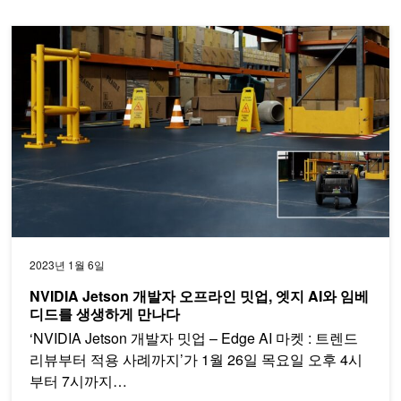
NVIDIA Jetson 개발자 오프라인 밋업, 엣지 AI와 임베디드를 생
2023년 1월 6일
NVIDIA Jetson 개발자 오프라인 밋업, 엣지 AI와 임베
디드를 생생하게 만나다
‘NVIDIA Jetson 개발자 밋업 – Edge AI 마켓 : 트렌드
리뷰부터 적용 사례까지’가 1월 26일 목요일 오후 4시
부터 7시까지…