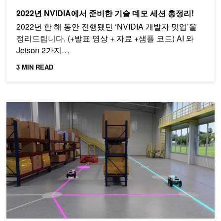
2022년 NVIDIA에서 준비한 기술 데모 세션 총정리!
2022년 한 해 동안 진행됐던 ‘NVIDIA 개발자 밋업’을
정리드립니다. (+발표 영상 + 자료 +샘플 코드) AI 와
Jetson 2가지…
3 MIN READ
엣지 AI의 미래가 궁금하다면, NVIDIA Jetson 개발자 밋업을 주