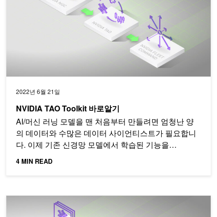
2022년 6월 21일
NVIDIA TAO Toolkit 바로알기
AI/머신 러닝 모델을 맨 처음부터 만들려면 엄청난 양
의 데이터와 수많은 데이터 사이언티스트가 필요합니
다. 이제 기존 신경망 모델에서 학습된 기능을…
4 MIN READ
AI 모델 개발, 개발자 밋업에서 TAO Toolkit과 함께 알아보세요