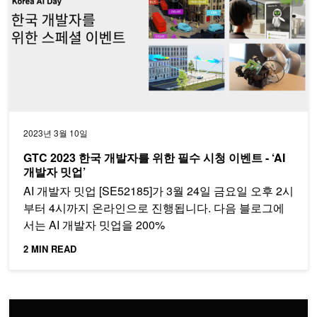
2023년 3월 10일
GTC 2023 한국 개발자를 위한 필수 시청 이벤트 - ‘AI
개발자 밋업’
AI 개발자 밋업 [SE52185]가 3월 24일 금요일 오후 2시
부터 4시까지 온라인으로 진행됩니다. 다음 블로그에
서는 AI 개발자 밋업을 200%
2 MIN READ
NVIDIA 개발자 밋업에서 대규모 언어 모델(LLM)과 음성 AI(Speec