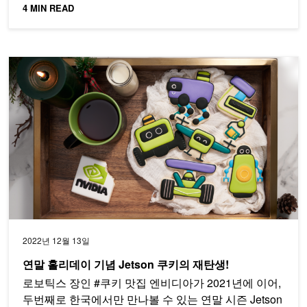
4 MIN READ
연말 홀리데이 기념 Jetson 쿠키의 재탄생!
2022년 12월 13일
연말 홀리데이 기념 Jetson 쿠키의 재탄생!
로보틱스 장인 #쿠키 맛집 엔비디아가 2021년에 이어,
두번째로 한국에서만 만나볼 수 있는 연말 시즌 Jetson