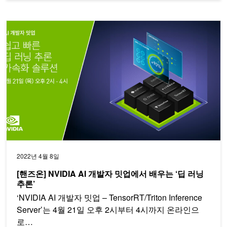
[핸즈온] NVIDIA AI 개발자 밋업에서 배우는 ‘딥 러닝 추론’
2022년 4월 8일
[핸즈온] NVIDIA AI 개발자 밋업에서 배우는 ‘딥 러닝
추론’
‘NVIDIA AI 개발자 밋업 – TensorRT/Triton Inference
Server’는 4월 21일 오후 2시부터 4시까지 온라인으
로…