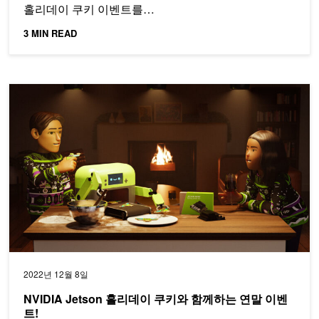
홀리데이 쿠키 이벤트를…
3 MIN READ
NVIDIA Jetson 홀리데이 쿠키와 함께하는 연말 이벤트!
2022년 12월 8일
NVIDIA Jetson 홀리데이 쿠키와 함께하는 연말 이벤
트!