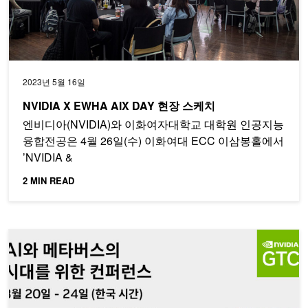
2023년 5월 16일
NVIDIA X EWHA AIX DAY 현장 스케치
엔비디아(NVIDIA)와 이화여자대학교 대학원 인공지능
융합전공은 4월 26일(수) 이화여대 ECC 이삼봉홀에서
’NVIDIA &
2 MIN READ
Must Watch: GTC 산업별 주요 세션