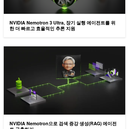
NVIDIA Nemotron 3 Ultra, 장기 실행 에이전트를 위
한 더 빠르고 효율적인 추론 지원
NVIDIA Nemotron으로 검색 증강 생성(RAG) 에이전트 구축하기
NVIDIA Nemotron으로 검색 증강 생성(RAG) 에이전