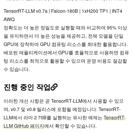
TensorRT-LLM v0.7a | Falcon-180B | 1xH200 TP1 | INT4
AWQ
정확도는 더 높은 정밀도로 실행할 때와 비교하여 95% 이상
을 유지하면서 더 높은 성능을 제공하고, 전체 모델을 단일
GPU에 장착하여 GPU 컴퓨팅 리소스를 최대한 활용합니다.
배포된 애플리케이션에서 GPU를 효율적으로 사용하면 컴퓨
팅 리소스를 최적으로 활용할 수 있으며 운영 비용도 절감할
수 있습니다.
진행 중인 작업
이러한 개선 사항은 곧 TensorRT-LLM에서 사용할 수 있으
며, v0.7 및 v0.8 릴리스에 포함될 예정입니다. TensorRT-
LLM에서 라마 2 70B를 실행하는 유사한 예제는
TensorRT-
LLM GitHub 페이지
에서 확인할 수 있습니다.