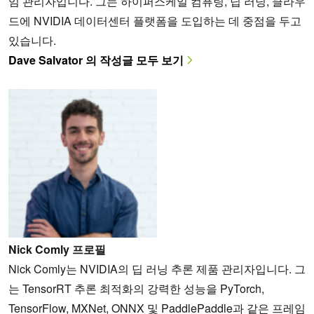
임 관리자입니다. 그는 하이퍼스케일 컴퓨팅, 딥 러닝, 클라우
드에 NVIDIA 데이터센터 플랫폼을 도입하는 데 중점을 두고
있습니다.
Dave Salvator 의 작성글 모두 보기
Nick Comly 프로필
Nick Comly는 NVIDIA의 딥 러닝 추론 제품 관리자입니다. 그
는 TensorRT 추론 최적화의 강력한 성능을 PyTorch,
TensorFlow, MXNet, ONNX 및 PaddlePaddle과 같은 프레임