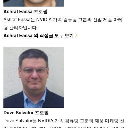
Ashraf Eassa 프로필
Ashraf Eassa는 NVIDIA 가속 컴퓨팅 그룹의 선임 제품 마케
팅 관리자입니다.
Ashraf Eassa 의 작성글 모두 보기
Dave Salvator 프로필
Dave Salvator는 NVIDIA 가속 컴퓨팅 그룹의 제품 마케팅 선