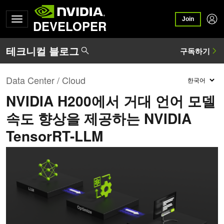
Join
DEVELOPER
Data Center / Cloud
NVIDIA H200에서 거대 언어 모델
속도 향상을 제공하는 NVIDIA
TensorRT-LLM