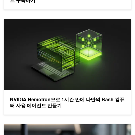
트 구축하기
NVIDIA Nemotron으로 1시간 만에 나만의 Bash 컴퓨터 사용 에
NVIDIA Nemotron으로 1시간 만에 나만의 Bash 컴퓨
터 사용 에이전트 만들기
NVIDIA NemoClaw·OpenClaw로 DGX Spark에 더 안전한 상