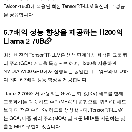
Falcon-180B에 적용된 최신 TensorRT-LLM 혁신과 그 성능
을 공유합니다.
6.7배의 성능 향상을 제공하는 H200의
Llama 2 70B
최신 버전의 TensorRT-LLM은 생성 단계에서 향상된 그룹 쿼
리 주의(GQA) 커널을 특징으로 하며, H200을 사용하면
NVIDIA A100 GPU에서 실행되는 동일한 네트워크와 비교하
여 최대 6.7배의 성능 향상을 제공합니다.
Llama 2 70B에서 사용되는 GQA는 키-값(KV) 헤드를 함께
그룹화하는 다중 헤드 주의(MHA)의 변형으로, 쿼리(Q) 헤드
보다 더 적은 수의 KV 헤드를 생성합니다. TensorRT-LLM에
는 GQA, 다중 쿼리 주의(MQA) 및 표준 MHA를 지원하는 맞
춤형 MHA 구현이 있습니다.