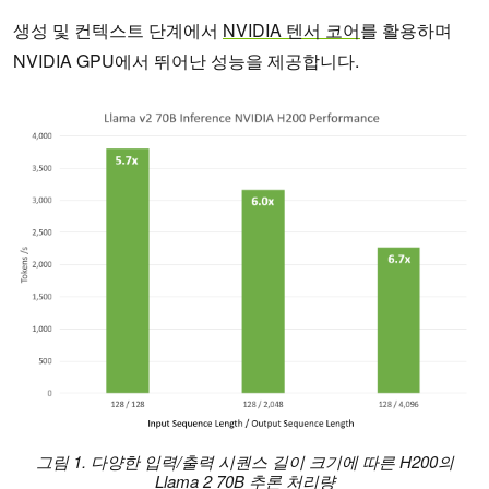
생성 및 컨텍스트 단계에서
NVIDIA 텐서 코어
를 활용하며
NVIDIA GPU에서 뛰어난 성능을 제공합니다.
그림 1. 다양한 입력/출력 시퀀스 길이 크기에 따른 H200의
Llama 2 70B 추론 처리량