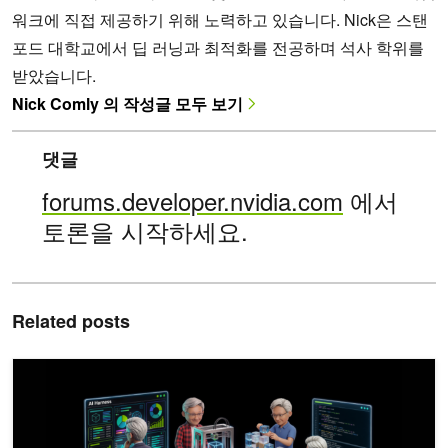
워크에 직접 제공하기 위해 노력하고 있습니다. Nick은 스탠
포드 대학교에서 딥 러닝과 최적화를 전공하며 석사 학위를
받았습니다.
Nick Comly 의 작성글 모두 보기
댓글
forums.developer.nvidia.com
에서
토론을 시작하세요.
Related posts
AI 모델 성능을 끌어올리는 에이전트 하네스스의 6가지 핵심 기능