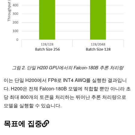
그림 2. 단일 H200 GPU에서의 Falcon-180B 추론 처리량
이는 단일 H200에서 FP8로 INT4 AWQ를 실행한 결과입니
다. H200은 전체 Falcon-180B 모델에 적합할 뿐만 아니라 초
당 최대 800개의 토큰을 처리하는 뛰어난 추론 처리량으로
모델을 실행할 수 있습니다.
목표에 집중