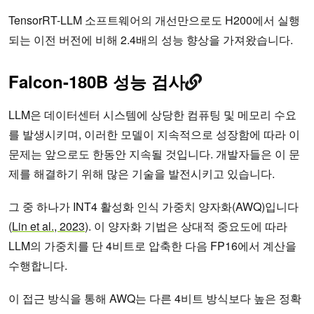
TensorRT-LLM 소프트웨어의 개선만으로도 H200에서 실행
되는 이전 버전에 비해 2.4배의 성능 향상을 가져왔습니다.
Falcon-180B 성능 검사
LLM은 데이터센터 시스템에 상당한 컴퓨팅 및 메모리 수요
를 발생시키며, 이러한 모델이 지속적으로 성장함에 따라 이
문제는 앞으로도 한동안 지속될 것입니다. 개발자들은 이 문
제를 해결하기 위해 많은 기술을 발전시키고 있습니다.
그 중 하나가 INT4 활성화 인식 가중치 양자화(AWQ)입니다
(
Lin et al., 2023
). 이 양자화 기법은 상대적 중요도에 따라
LLM의 가중치를 단 4비트로 압축한 다음 FP16에서 계산을
수행합니다.
이 접근 방식을 통해 AWQ는 다른 4비트 방식보다 높은 정확