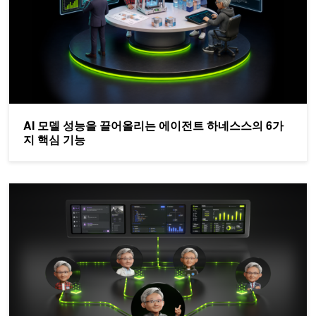
AI 모델 성능을 끌어올리는 에이전트 하네스스의 6가
지 핵심 기능
NVIDIA Nemotron 3 Ultra, 장기 실행 에이전트를 위한 더 빠르