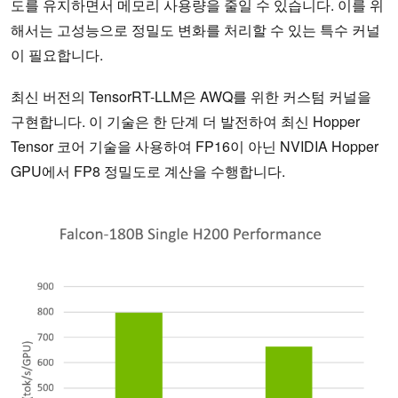
도를 유지하면서 메모리 사용량을 줄일 수 있습니다. 이를 위
해서는 고성능으로 정밀도 변화를 처리할 수 있는 특수 커널
이 필요합니다.
최신 버전의 TensorRT-LLM은 AWQ를 위한 커스텀 커널을
구현합니다. 이 기술은 한 단계 더 발전하여 최신 Hopper
Tensor 코어 기술을 사용하여 FP16이 아닌 NVIDIA Hopper
GPU에서 FP8 정밀도로 계산을 수행합니다.