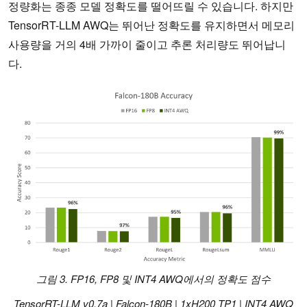
정량화는 종종 모델 정확도를 떨어뜨릴 수 있습니다. 하지만
TensorRT-LLM AWQ는 뛰어난 정확도를 유지하면서 메모리
사용량을 거의 4배 가까이 줄이고 추론 처리량도 뛰어납니
다.
그림 3. FP16, FP8 및 INT4 AWQ에서의 정확도 점수
TensorRT-LLM v0.7a | Falcon-180B | 1xH200 TP1 | INT4 AWQ