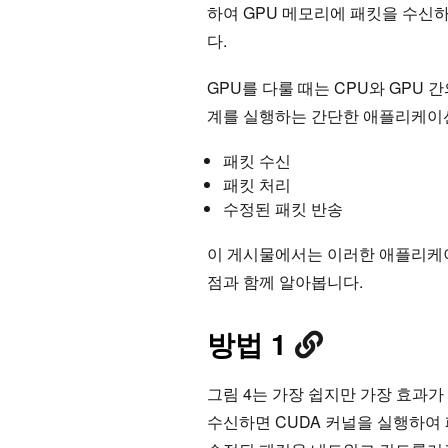
하여 GPU 메모리에 패킷을 수신하
다.
GPU를 다룰 때는 CPU와 GPU
계를 실행하는 간단한 애플리케이션
패킷 수신
패킷 처리
수정된 패킷 반송
이 게시물에서는 이러한 애플리케이
점과 함께 알아봅니다.
방법 1
그림 4는 가장 쉽지만 가장 효과가
수신하면 CUDA 커널을 실행하여