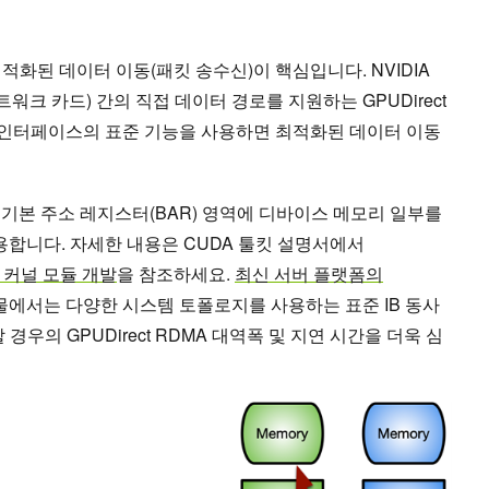
적화된 데이터 이동(패킷 송수신)이 핵심입니다. NVIDIA
트워크 카드) 간의 직접 데이터 경로를 지원하는 GPUDirect
s 버스 인터페이스의 표준 기능을 사용하면 최적화된 데이터 이동
press 기본 주소 레지스터(BAR) 영역에 디바이스 메모리 일부를
사용합니다. 자세한 내용은 CUDA 툴킷 설명서에서
ux 커널 모듈 개발
을 참조하세요.
최신 서버 플랫폼의
에서는 다양한 시스템 토폴로지를 사용하는 표준 IB 동사
경우의 GPUDirect RDMA 대역폭 및 지연 시간을 더욱 심