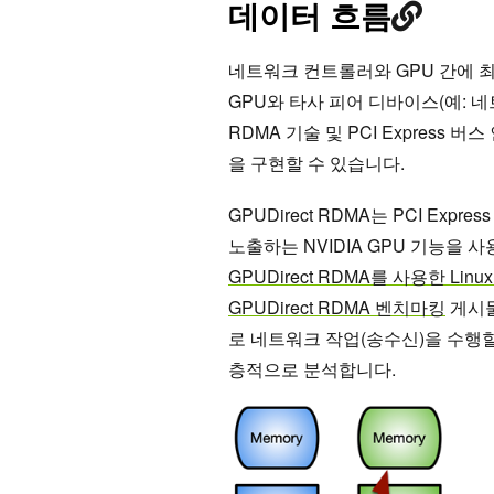
데이터 흐름
네트워크 컨트롤러와 GPU 간에 최
GPU와 타사 피어 디바이스(예: 네
RDMA 기술 및 PCI Expres
을 구현할 수 있습니다.
GPUDirect RDMA는 PCI Ex
노출하는 NVIDIA GPU 기능을 
GPUDirect RDMA를 사용한 Lin
GPUDirect RDMA 벤치마킹
게시물
로 네트워크 작업(송수신)을 수행할 
층적으로 분석합니다.