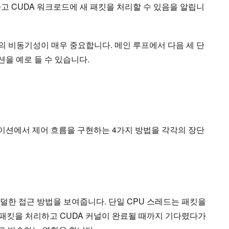
고 CUDA 워크로드에 새 패킷을 처리할 수 있음을 알립니
 간의 비동기성이 매우 중요합니다. 메인 루프에서 다음 세 단
을 예로 들 수 있습니다.
션에서 제어 흐름을 구현하는 4가지 방법을 각각의 장단
 덜한 접근 방법을 보여줍니다. 단일 CPU 스레드는 패킷을
 패킷을 처리하고 CUDA 커널이 완료될 때까지 기다렸다가