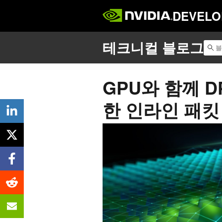
DEVELO
GPU와 함께 D
한 인라인 패킷