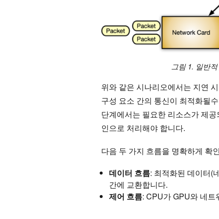
그림 1. 일반
위와 같은 시나리오에서는 지연 시
구성 요소 간의 통신이 최적화될수
단계에서는 필요한 리소스가 제공되
인으로 처리해야 합니다.
다음 두 가지 흐름을 명확하게 확인
데이터 흐름
: 최적화된 데이터(
간에 교환합니다.
제어 흐름
: CPU가 GPU와 