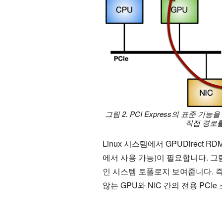
그림 2. PCI Express의 표준
직접 경로를 
Linux 시스템에서 GPUDirect
에서 사용 가능)이 필요합니다. 그림
인 시스템 토폴로지 보여줍니다. 즉
않는 GPU와 NIC 간의 전용 PCI