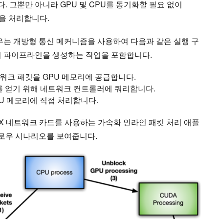
 그뿐만 아니라 GPU 및 CPU를 동기화할 필요 없이
을 처리합니다.
는 개방형 통신 메커니즘을 사용하여 다음과 같은 실행 구
기 파이프라인을 생성하는 작업을 포함합니다.
트워크 패킷을 GPU 메모리에 공급합니다.
보를 얻기 위해 네트워크 컨트롤러에 쿼리합니다.
PU 메모리에 직접 처리합니다.
nectX 네트워크 카드를 사용하는 가속화 인라인 패킷 처리 애플
로우 시나리오를 보여줍니다.