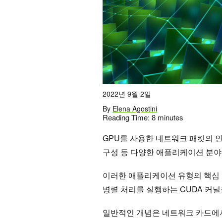
2022년 9월 2일
By
Elena Agostini
Reading Time:
8
minutes
GPU를 사용한 네트워크 패킷의 인
구성 등 다양한 애플리케이션 분야
이러한 애플리케이션 유형의 핵심 
병렬 처리를 실행하는 CUDA 커
일반적인 개념은 네트워크 카드에서