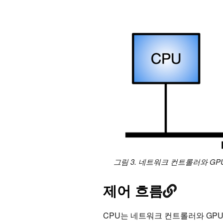
그림 3. 네트워크 컨트롤러와 G
제어 흐름
CPU는 네트워크 컨트롤러와 GP