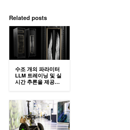
Related posts
수조 개의 파라미터 LLM 트레이닝 및 실시간 추론을 제공하는 NVID
수조 개의 파라미터
LLM 트레이닝 및 실
시간 추론을 제공하
는 NVIDIA GB200
NVL72
NVIDIA Jetson으로 하드웨어 인 더 루프에서 로봇 설계하기