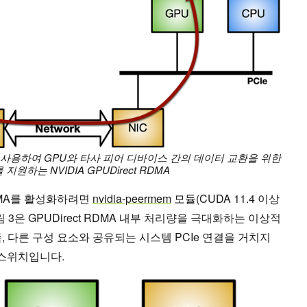
 기능을 사용하여 GPU와 타사 피어 디바이스 간의 데이터 교환을 위한
지원하는 NVIDIA GPUDirect RDMA
 RDMA를 활성화하려면
nvidia-peermem
모듈(CUDA 11.4 이상
 3은 GPUDirect RDMA 내부 처리량을 극대화하는 이상적
, 다른 구성 요소와 공유되는 시스템 PCIe 연결을 거치지
e 스위치입니다.