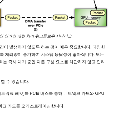
적인 인라인 패킷 처리 워크플로우 시나리오
간이 발생하지 않도록 하는 것이 매우 중요합니다. 다양한
록 처리량이 증가하여 시스템 응답성이 좋아집니다. 모든
는 즉시 대기 중인 다른 구성 요소를 차단하지 않고 인라
할 수 있습니다.
네트워크 패킷)를 PCIe 버스를 통해 네트워크 카드와 GPU
네트워크 카드를 오케스트레이션합니다.