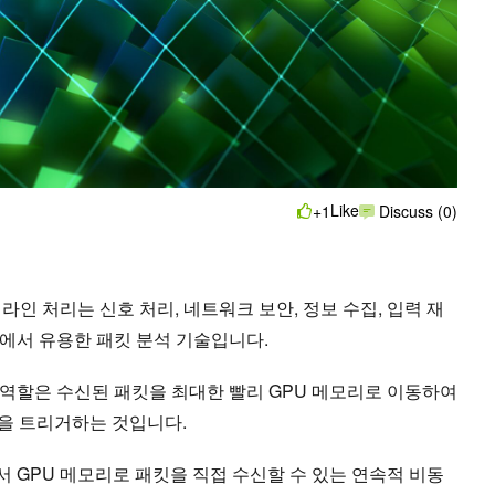
Like
+1
Discuss (0)
라인 처리는 신호 처리, 네트워크 보안, 정보 수집, 입력 재
에서 유용한 패킷 분석 기술입니다.
역할은 수신된 패킷을 최대한 빨리 GPU 메모리로 이동하여
널을 트리거하는 것입니다.
 GPU 메모리로 패킷을 직접 수신할 수 있는 연속적 비동