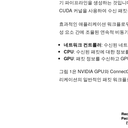
기 파이프라인을 생성하는 것입니다.
CUDA 커널을 사용하여 수신 패킷
효과적인 애플리케이션 워크플로우
성 요소 간에 조율된 연속적 비동
네트워크 컨트롤러
: 수신된 네
CPU
: 수신된 패킷에 대한 정
GPU
: 패킷 정보를 수신하고 G
그림 1은 NVIDIA GPU와 Con
리케이션의 일반적인 패킷 워크플