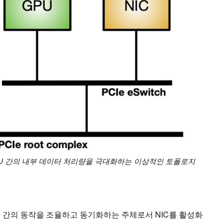
PU 간의 내부 데이터 처리량을 극대화하는 이상적인 토폴로지
U 간의 동작을 조율하고 동기화하는 주체로서 NIC를 활성화