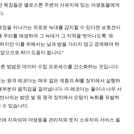
러한 목장들은 옐로스톤 주변의 사유지에 있는 야생동물에게
다.
 목장을 지나가는 외로운 늑대를 감지할 수 있다면 보호견이
대 무리를 재생하여 그 늑대가 그 지역을 벗어나도록 ‘유
. 하지만 이를 위해서는 낮과 밤을 가리지 않고 경계해야 하
 없으므로 AI가 도움이 됩니다.”
 다른 방법은 데이터 수집 프로세스를 간소화하는 것입니다.
는 원격 레코더는 매우 얇은 계층의 AI를 장치에서 실행하
 대부분의 움직임을 걸러냅니다. 이 레코더는 풀이나 나무 사
반사되는 밝은 빛 등 원격 장치에서 오탐지 녹화를 유발하
 수 있습니다.
 더 오래 지속되며 야생동물 관리자와 토지 소유자의 서비스 필