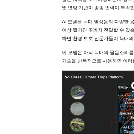
및 연방 기관이 종종 인력이 부족한
AI 모델은 늑대 발성음의 다양한 
이상 떨어진 곳까지 전달할 수 있
하면 환경 보호 전문가들이 늑대의 
이 모델은 아직 늑대의 울음소리를 
기술을 반복적으로 사용하면 이러한