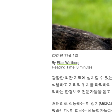
2024년 11월 1일
By
Elias Wolfberg
Reading Time:
3
minutes
광활한 외딴 지역에 설치할 수 있
식별하고 지리적 위치를 파악하여
적하는 환경보호 전문가들을 돕고
배터리로 작동하는 이 장치(GrizCa
했습니다. 이 회사는 생물학자들과