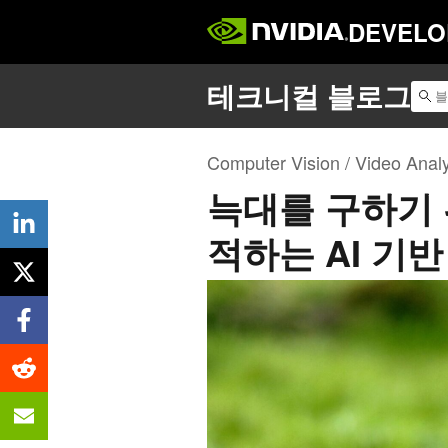
DEVELO
Computer Vision / Video Analy
늑대를 구하기 
적하는 AI 기