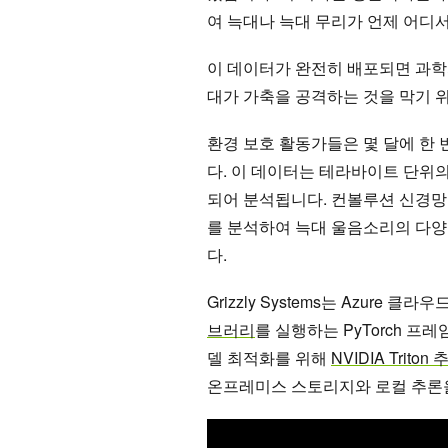
여 늑대나 늑대 무리가 언제 어디
이 데이터가 완전히 배포되면 과학
대가 가축을 공격하는 것을 막기 위
환경 보호 활동가들은 몇 달에 한
다. 이 데이터는 테라바이트 단위의
되어 분석됩니다. 컨볼루션 신경망
를 분석하여 늑대 울음소리의 다양
다.
Grizzly Systems는 Azure 클라
브러리
를 실행하는 PyTorch 
델 최적화를 위해
NVIDIA Triton
온프레미스 스토리지와 로컬 추론