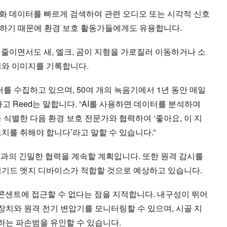
녹화 데이터를 빠르게 검색하여 관련 오디오 또는 시각적 신호
하기 때문에 환경 보호 활동가들에게도 유용합니다.
 줄이면서도 새, 엘크, 곰이 지형을 가로질러 이동하거나 소
리와 이미지를 기록합니다.
터를 수집하고 있으며, 50여 개의 녹음기에서 1년 동안 매일
고 Reed는 말합니다. “AI를 사용하면 데이터를 분석하여
 식별한 다음 환경 보호 전문가와 협력하여 ‘좋아요, 이 지
치를 취해야 합니다’라고 말할 수 있습니다.”
호론자들과의 긴밀한 협력을 계속할 계획입니다. 또한 원격 감시를
러기드 엣지 디바이스가 적합할 것으로 예상하고 있습니다.
기 콘센트에 접근할 수 없다는 점을 지적합니다. 내구성이 뛰어
 장치와 원격 전기 변압기를 모니터링할 수 있으며, 시골 지
는 파손범을 유인할 수 있습니다.