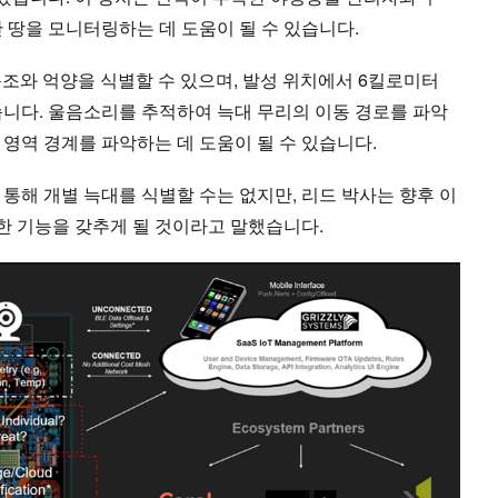
 땅을 모니터링하는 데 도움이 될 수 있습니다.
음조와 억양을 식별할 수 있으며, 발성 위치에서 6킬로미터
습니다. 울음소리를 추적하여 늑대 무리의 이동 경로를 파악
영역 경계를 파악하는 데 도움이 될 수 있습니다.
통해 개별 늑대를 식별할 수는 없지만, 리드 박사는 향후 이
 기능을 갖추게 될 것이라고 말했습니다.