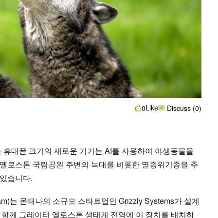
Like
0
Discuss (0)
는 휴대폰 크기의 새로운 기기는 AI를 사용하여 야생동물을
 옐로스톤 국립공원 주변의 늑대를 비롯한 멸종위기종을 추
 있습니다.
m)는 몬태나의 소규모 스타트업인 Grizzly Systems가 설계
 함께 그레이터 옐로스톤 생태계 전역에 이 장치를 배치하