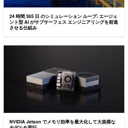
24 時間 365 日 のシミュレーション ループ: エージェ
ント型 AI がサブサーフェス エンジニアリングを前進
させる仕組み
NVIDIA Jetson でメモリ効率を最大化して大規模なモデルを実行
NVIDIA Jetson でメモリ効率を最大化して大規模な
モデルを実行