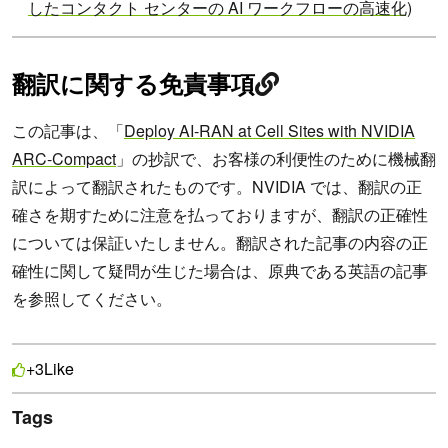
したコンタクト センターの AI ワークフローの高速化)
翻訳に関する免責事項
この記事は、「
Deploy AI-RAN at Cell Sites with NVIDIA
ARC-Compact
」の抄訳で、お客様の利便性のために機械翻
訳によって翻訳されたものです。NVIDIA では、翻訳の正
確さを期すために注意を払っておりますが、翻訳の正確性
については保証いたしません。翻訳された記事の内容の正
確性に関して疑問が生じた場合は、原典である英語の記事
を参照してください。
Like
+3
Tags