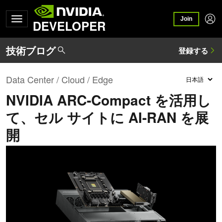
Join
DEVELOPER
Data Center / Cloud / Edge
NVIDIA ARC-Compact を活用し
て、セル サイトに AI-RAN を展
開