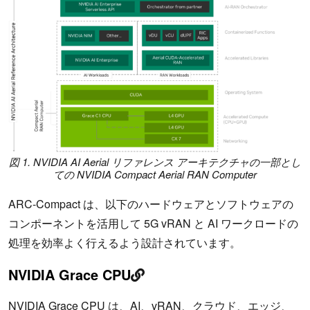
図 1. NVIDIA AI Aerial リファレンス アーキテクチャの一部とし
ての NVIDIA Compact Aerial RAN Computer
ARC-Compact は、以下のハードウェアとソフトウェアの
コンポーネントを活用して 5G vRAN と AI ワークロードの
処理を効率よく行えるよう設計されています。
NVIDIA Grace CPU
NVIDIA Grace CPU
は、AI、vRAN、クラウド、エッジ、