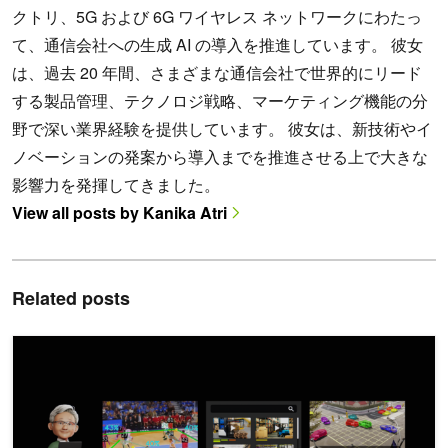
クトリ、5G および 6G ワイヤレス ネットワークにわたっ
て、通信会社への生成 AI の導入を推進しています。 彼女
は、過去 20 年間、さまざまな通信会社で世界的にリード
する製品管理、テクノロジ戦略、マーケティング機能の分
野で深い業界経験を提供しています。 彼女は、新技術やイ
ノベーションの発案から導入までを推進させる上で大きな
影響力を発揮してきました。
View all posts by Kanika Atri
Related posts
AI エージェントとスキルを活用して、ビデオを即座に検索可能