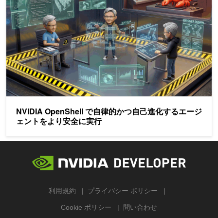
NVIDIA OpenShell で自律的かつ自己進化するエージ
ェントをより安全に実行
利用規約
プライバシー ポリシー
Cookie ポリシー
問い合わせ