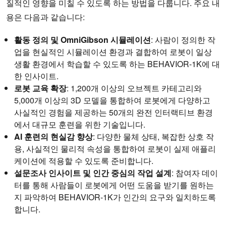
질적인 영향을 미칠 수 있도록 하는 방법을 다룹니다. 주요 내
용은 다음과 같습니다:
활동 정의 및 OmniGibson 시뮬레이션
: 사람이 정의한 작
업을 현실적인 시뮬레이션 환경과 결합하여 로봇이 일상
생활 환경에서 학습할 수 있도록 하는 BEHAVIOR-1K에 대
한 인사이트.
로봇 교육 확장
: 1,200개 이상의 오브젝트 카테고리와
5,000개 이상의 3D 모델을 통합하여 로봇에게 다양하고
사실적인 경험을 제공하는 50개의 완전 인터랙티브 환경
에서 대규모 훈련을 위한 기술입니다.
AI 훈련의 현실감 향상
: 다양한 물체 상태, 복잡한 상호 작
용, 사실적인 물리적 속성을 통합하여 로봇이 실제 애플리
케이션에 적용할 수 있도록 준비합니다.
설문조사 인사이트 및 인간 중심의 작업 설계
: 참여자 데이
터를 통해 사람들이 로봇에게 어떤 도움을 받기를 원하는
지 파악하여 BEHAVIOR-1K가 인간의 요구와 일치하도록
합니다.