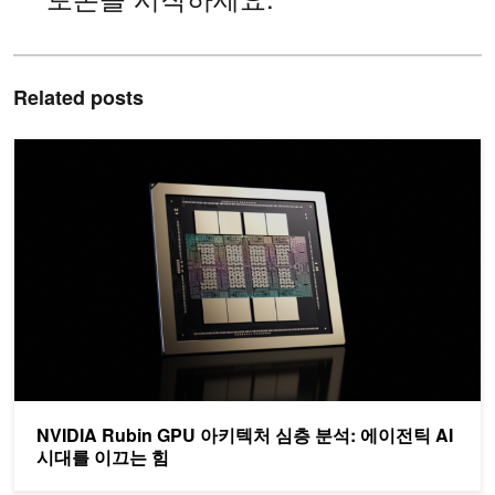
Related posts
NVIDIA Rubin GPU 아키텍처 심층 분석: 에이전틱 AI 시대를 이끄
NVIDIA Rubin GPU 아키텍처 심층 분석: 에이전틱 AI
시대를 이끄는 힘