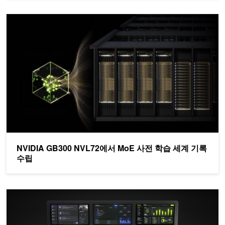
NVIDIA GB300 NVL72에서 MoE 사전 학습 세계 기록 수립
NVIDIA GB300 NVL72에서 MoE 사전 학습 세계 기록
수립
NVIDIA Nemotron 3 Ultra, 장기 실행 에이전트를 위한 더 빠르