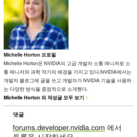
Michelle Horton 프로필
Michelle Horton은 NVIDIA의 고급 개발자 소통 매니저로 소
통 매니저와 과학 작가의 배경을 가지고 있다.NVIDIA에서는
개발자 블로그에 글을 쓰고 개발자가 NVIDIA 기술을 사용하
는 다양한 방식을 중점적으로 소개했다.
Michelle Horton 의 작성글 모두 보기
댓글
forums.developer.nvidia.com
에서
토론을 시작하세요.