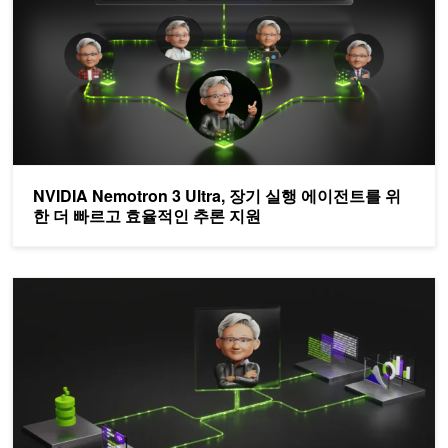
NVIDIA Nemotron 3 Ultra, 장기 실행 에이전트를 위
한 더 빠르고 효율적인 추론 지원
NVIDIA Nemotron으로 검색 증강 생성(RAG) 에이전트 구축하기