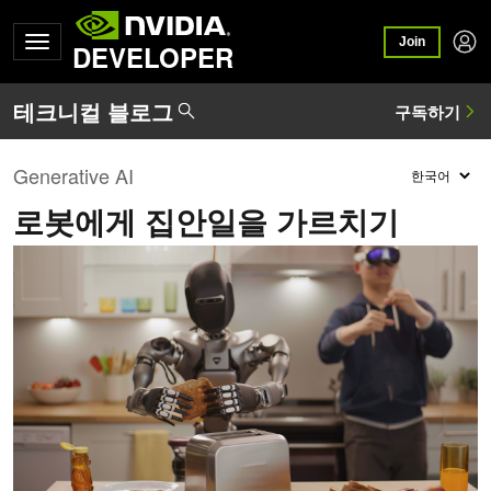
Join
DEVELOPER
Generative AI
로봇에게 집안일을 가르치기