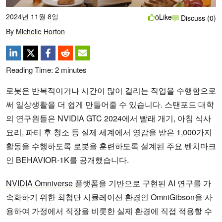
2024년 11월 8일
Like
0
Discuss (0)
By
Michelle Horton
Reading Time:
2
minutes
로봇은 반복적이거나 시간이 많이 걸리는 작업을 수행함으로
써 일상생활을 더 쉽게 만들어줄 수 있습니다. 스탠포드 대학
의 연구원들은 NVIDIA GTC 2024에서 빨래 개기, 아침 식사
요리, 파티 후 청소 등 실제 세계에서 영감을 받은 1,000가지
활동을 수행하도록 로봇을 훈련하도록 설계된 주요 벤치마크
인 BEHAVIOR-1K를 공개했습니다.
NVIDIA Omniverse
플랫폼을 기반으로 구현된 AI 연구를 가
속화하기 위한 최첨단 시뮬레이션 환경인 OmniGibson을 사
용하여 가정에서 직장을 비롯한 실제 환경에 직접 적용할 수