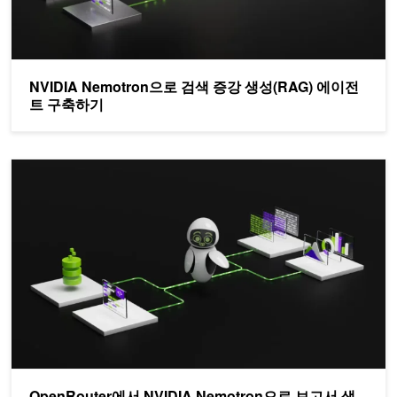
NVIDIA Nemotron으로 검색 증강 생성(RAG) 에이전
트 구축하기
OpenRouter에서 NVIDIA Nemotron으로 보고서 생성 AI 에이전
OpenRouter에서 NVIDIA Nemotron으로 보고서 생