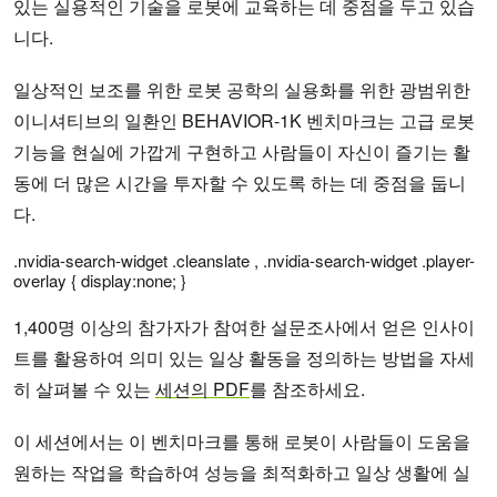
있는 실용적인 기술을 로봇에 교육하는 데 중점을 두고 있습
니다.
일상적인 보조를 위한 로봇 공학의 실용화를 위한 광범위한
이니셔티브의 일환인 BEHAVIOR-1K 벤치마크는 고급 로봇
기능을 현실에 가깝게 구현하고 사람들이 자신이 즐기는 활
동에 더 많은 시간을 투자할 수 있도록 하는 데 중점을 둡니
다.
.nvidia-search-widget .cleanslate , .nvidia-search-widget .player-
overlay { display:none; }
1,400명 이상의 참가자가 참여한 설문조사에서 얻은 인사이
트를 활용하여 의미 있는 일상 활동을 정의하는 방법을 자세
히 살펴볼 수 있는
세션의 PDF
를 참조하세요.
이 세션에서는 이 벤치마크를 통해 로봇이 사람들이 도움을
원하는 작업을 학습하여 성능을 최적화하고 일상 생활에 실