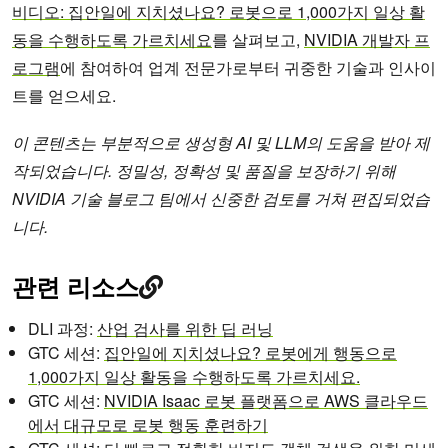
비디오: 집안일에 지치셨나요? 로봇으로 1,000가지 일상 활
동을 수행하도록 가르치세요
를 살펴보고,
NVIDIA 개발자 프
로그램
에 참여하여 업계 전문가로부터 귀중한 기술과 인사이
트를 얻으세요.
이 콘텐츠는 부분적으로 생성형 AI 및 LLM의 도움을 받아 제
작되었습니다. 정밀성, 정확성 및 품질을 보장하기 위해
NVIDIA 기술 블로그 팀에서 신중한 검토를 거쳐 편집되었습
니다.
관련 리소스
DLI 과정:
산업 검사를 위한 딥 러닝
GTC 세션:
집안일에 지치셨나요? 로봇에게 행동으로
1,000가지 일상 활동을 수행하도록 가르치세요.
GTC 세션:
NVIDIA Isaac 로봇 플랫폼으로 AWS 클라우드
에서 대규모로 로봇 행동 훈련하기