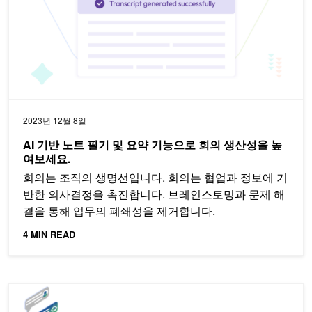
2023년 12월 8일
AI 기반 노트 필기 및 요약 기능으로 회의 생산성을 높
여보세요.
회의는 조직의 생명선입니다. 회의는 협업과 정보에 기
반한 의사결정을 촉진합니다. 브레인스토밍과 문제 해
결을 통해 업무의 폐쇄성을 제거합니다.
4 MIN READ
NVIDIA 맞춤형 음성 AI를 통한 통신 고객 경험 향상