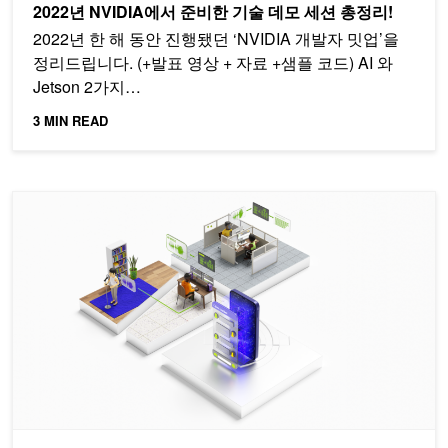
2022년 NVIDIA에서 준비한 기술 데모 세션 총정리!
2022년 한 해 동안 진행됐던 ‘NVIDIA 개발자 밋업’을
정리드립니다. (+발표 영상 + 자료 +샘플 코드) AI 와
Jetson 2가지…
3 MIN READ
Riva 및 Nemo Megatron의 최신 버전으로 다국어 음성 AI를 