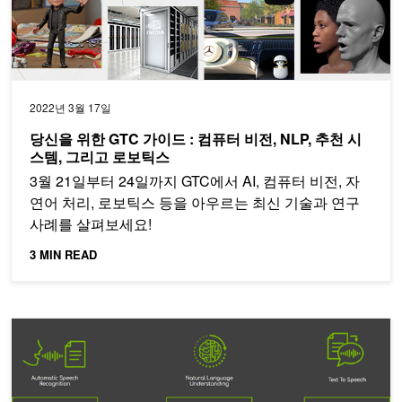
2022년 3월 17일
당신을 위한 GTC 가이드 : 컴퓨터 비전, NLP, 추천 시
스템, 그리고 로보틱스
3월 21일부터 24일까지 GTC에서 AI, 컴퓨터 비전, 자
연어 처리, 로보틱스 등을 아우르는 최신 기술과 연구
사례를 살펴보세요!
3 MIN READ
노트북 기반 NVIDIA TAO Toolkit으로 맞춤형 대화형 AI 모델 구