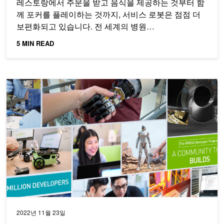
레스토랑에서 주문을 받고 음식을 제공하는 것부터 함
께 포커를 플레이하는 것까지, 서비스 로봇은 점점 더
보편화되고 있습니다. 전 세계의 병원…
5 MIN READ
2022년 NVIDIA에서 준비한 기술 데모 세션 총정리!
2022년 11월 23일