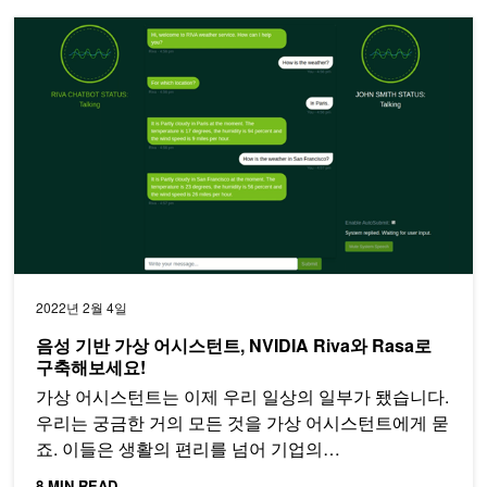
음성 기반 가상 어시스턴트, NVIDIA Riva와 Rasa로 구축해보세요!
2022년 2월 4일
음성 기반 가상 어시스턴트, NVIDIA Riva와 Rasa로
구축해보세요!
가상 어시스턴트는 이제 우리 일상의 일부가 됐습니다.
우리는 궁금한 거의 모든 것을 가상 어시스턴트에게 묻
죠. 이들은 생활의 편리를 넘어 기업의…
8 MIN READ