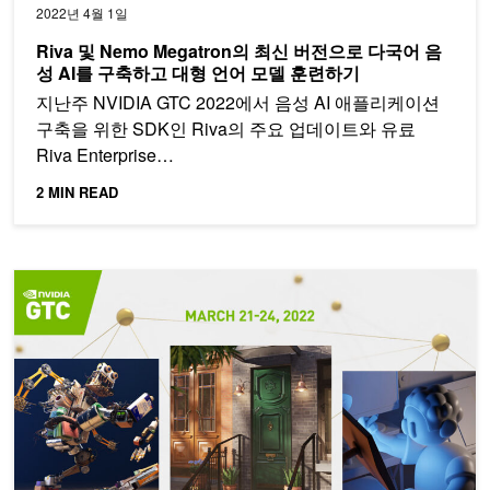
2022년 4월 1일
Riva 및 Nemo Megatron의 최신 버전으로 다국어 음
성 AI를 구축하고 대형 언어 모델 훈련하기
지난주 NVIDIA GTC 2022에서 음성 AI 애플리케이션
구축을 위한 SDK인 Riva의 주요 업데이트와 유료
Riva Enterprise…
2 MIN READ
당신을 위한 GTC 가이드 : AR/VR, 랜더링, 시뮬레이션, 그리고 