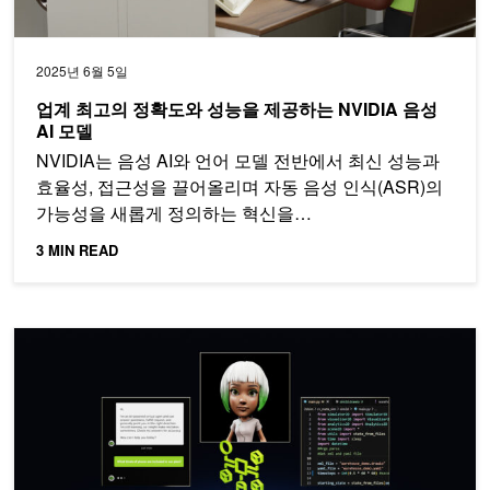
2025년 6월 5일
업계 최고의 정확도와 성능을 제공하는 NVIDIA 음성
AI 모델
NVIDIA는 음성 AI와 언어 모델 전반에서 최신 성능과
효율성, 접근성을 끌어올리며 자동 음성 인식(ASR)의
가능성을 새롭게 정의하는 혁신을…
3 MIN READ
RAG 애플리케이션을 파일럿 단계에서 프로덕션 단계로 전환하는 