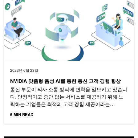
2023년 6월 23일
NVIDIA 맞춤형 음성 AI를 통한 통신 고객 경험 향상
통신 부문이 의사 소통 방식에 변혁을 일으키고 있습니
다. 안정적이고 중단 없는 서비스를 제공하기 위해 노
력하는 기업들은 최적의 고객 경험 제공이라는…
6 MIN READ