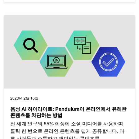
음성 AI 하이라이트: Pendulum이 온라인에서 유해한 콘텐츠를 
2023년 2월 16일
음성 AI 하이라이트: Pendulum이 온라인에서 유해한
콘텐츠를 차단하는 방법
전 세계 인구의 55% 이상이 소셜 미디어를 사용하며
클릭 한 번으로 온라인 콘텐츠를 쉽게 공유합니다. 다
른 사람들과 소통하고 재미있는 콘텐츠를…