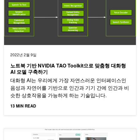
2022년 2월 9일
노트북 기반 NVIDIA TAO Toolkit으로 맞춤형 대화형
AI 모델 구축하기
대화형 AI는 우리에게 가장 자연스러운 인터페이스인
음성과 자연어를 기반으로 인간과 기기 간에 인간과 비
슷한 상호작용을 가능하게 하는 기술입니다.
13 MIN READ
NVIDIA Riva로 음성을 글로 변환하는 애플리케이션 개발하기