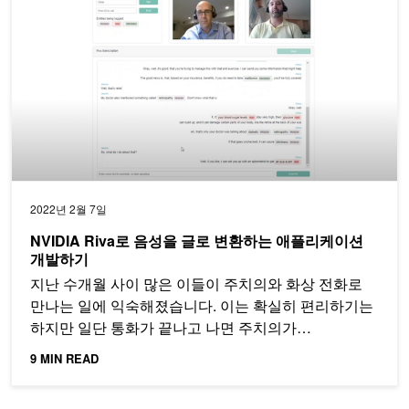
2022년 2월 7일
NVIDIA Riva로 음성을 글로 변환하는 애플리케이션
개발하기
지난 수개월 사이 많은 이들이 주치의와 화상 전화로
만나는 일에 익숙해졌습니다. 이는 확실히 편리하기는
하지만 일단 통화가 끝나고 나면 주치의가…
9 MIN READ