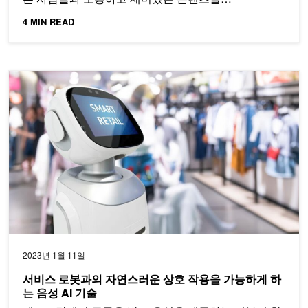
4 MIN READ
서비스 로봇과의 자연스러운 상호 작용을 가능하게 하는 음성 AI 
2023년 1월 11일
서비스 로봇과의 자연스러운 상호 작용을 가능하게 하
는 음성 AI 기술