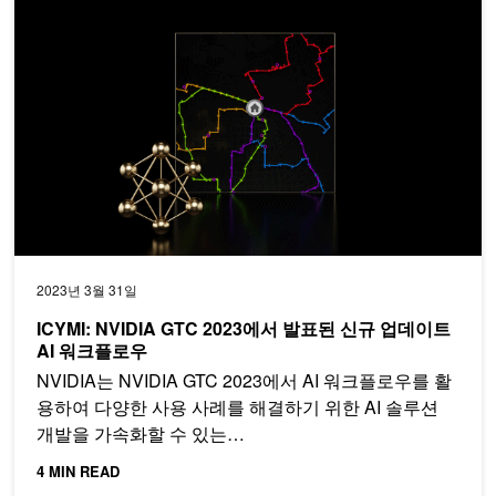
ICYMI: NVIDIA GTC 2023에서 발표된 신규 업데이트 AI 워크플로
2023년 3월 31일
ICYMI: NVIDIA GTC 2023에서 발표된 신규 업데이트
AI 워크플로우
NVIDIA는 NVIDIA GTC 2023에서 AI 워크플로우를 활
용하여 다양한 사용 사례를 해결하기 위한 AI 솔루션
개발을 가속화할 수 있는…
4 MIN READ