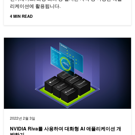
리케이션에 활용됩니다.
4 MIN READ
NVIDIA Riva를 사용하여 대화형 AI 애플리케이션 개발하기
2022년 2월 3일
NVIDIA Riva를 사용하여 대화형 AI 애플리케이션 개
발하기