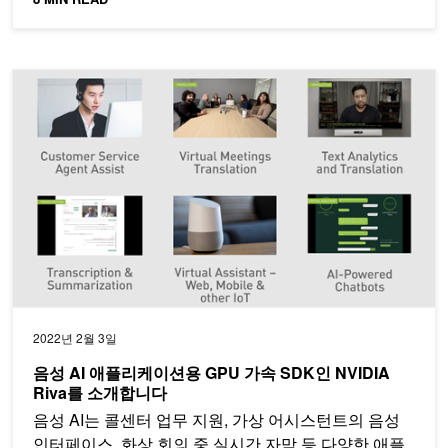
음성 AI 애플리케이션용 GPU 가속 SDK인 NVIDIA Riva를 소개
2022년 2월 3일
음성 AI 애플리케이션용 GPU 가속 SDK인 NVIDIA
Riva를 소개합니다
음성 AI는 콜센터 업무 지원, 가상 어시스턴트의 음성
인터페이스, 화상 회의 중 실시간 자막 등 다양한 애플