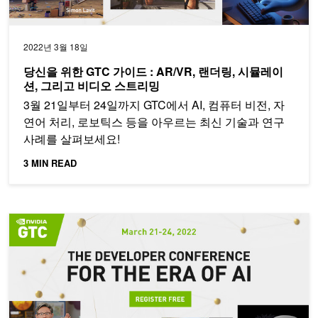
2022년 3월 18일
당신을 위한 GTC 가이드 : AR/VR, 랜더링, 시뮬레이
션, 그리고 비디오 스트리밍
3월 21일부터 24일까지 GTC에서 AI, 컴퓨터 비전, 자
연어 처리, 로보틱스 등을 아우르는 최신 기술과 연구
사례를 살펴보세요!
3 MIN READ
당신을 위한 GTC 가이드 : 컴퓨터 비전, NLP, 추천 시스템, 그리