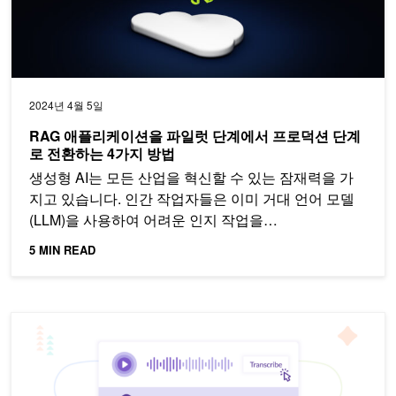
2024년 4월 5일
RAG 애플리케이션을 파일럿 단계에서 프로덕션 단계
로 전환하는 4가지 방법
생성형 AI는 모든 산업을 혁신할 수 있는 잠재력을 가
지고 있습니다. 인간 작업자들은 이미 거대 언어 모델
(LLM)을 사용하여 어려운 인지 작업을…
5 MIN READ
AI 기반 노트 필기 및 요약 기능으로 회의 생산성을 높여보세요.