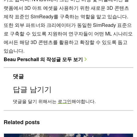
랫폼에서 3D 아트 에셋을 사용하기 위한 새로운 3D 콘텐츠
제작 표준인 SimReady를 구축하는 역할을 맡고 있습니다.
또한 외부 파트너와 크리에이터가 동일한 SimReady 표준으
로 구축할 수 있도록 지원하여 연구자들이 어떤 ML 시나리오
에서든 해당 3D 콘텐츠를 활용하고 확장할 수 있도록 돕고
있습니다.
Beau Perschall 의 작성글 모두 보기
댓글
답글 남기기
댓글을 달기 위해서는
로그인
해야합니다.
Related posts
슈퍼컴퓨터 없이도 수분 만에 극한 기상 예측하기