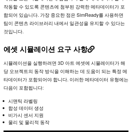
작동할 수 있도록 콘텐츠에 첨부된 강력한 메타데이터가 포
함되어 있습니다. 가장 중요한 점은 SimReady를 사용하면
팀이 콘텐츠 라이브러리 내에서 일관성을 유지할 수 있다는
것입니다.
에셋 시뮬레이션 요구 사항
시뮬레이션을 실행하려면 3D 아트 에셋에 시뮬레이터가 해
당 오브젝트의 동작 방식을 이해하는 데 도움이 되는 특정 메
타데이터가 포함되어야 합니다. 이러한 메타데이터 유형에는
다음이 포함됩니다:
시맨틱 라벨링
합성 데이터 생성
비가시 센서 지원
물리 및 물리적 동작