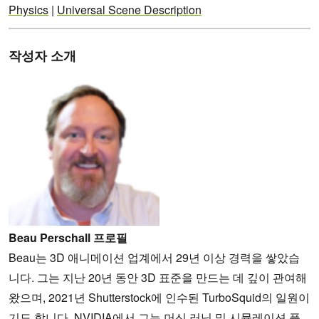
Physics
|
Universal Scene Description
작성자 소개
Beau Perschall 프로필
Beau는 3D 애니메이션 업계에서 29년 이상 경력을 쌓았습
니다. 그는 지난 20년 동안 3D 표준을 만드는 데 깊이 관여해
왔으며, 2021년 Shutterstock에 인수된 TurboSquid의 일원이
기도 합니다. NVIDIA에서 그는 머신 러닝 및 시뮬레이션 플