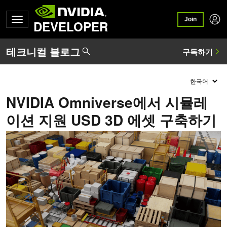
Join
DEVELOPER
NVIDIA Omniverse에서 시뮬레
이션 지원 USD 3D 에셋 구축하기