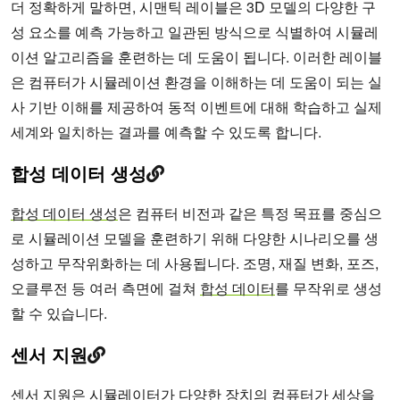
더 정확하게 말하면, 시맨틱 레이블은 3D 모델의 다양한 구
성 요소를 예측 가능하고 일관된 방식으로 식별하여 시뮬레
이션 알고리즘을 훈련하는 데 도움이 됩니다. 이러한 레이블
은 컴퓨터가 시뮬레이션 환경을 이해하는 데 도움이 되는 실
사 기반 이해를 제공하여 동적 이벤트에 대해 학습하고 실제
세계와 일치하는 결과를 예측할 수 있도록 합니다.
합성 데이터 생성
합성 데이터 생성
은 컴퓨터 비전과 같은 특정 목표를 중심으
로 시뮬레이션 모델을 훈련하기 위해 다양한 시나리오를 생
성하고 무작위화하는 데 사용됩니다. 조명, 재질 변화, 포즈,
오클루전 등 여러 측면에 걸쳐
합성 데이터
를 무작위로 생성
할 수 있습니다.
센서 지원
센서 지원
은 시뮬레이터가 다양한 장치의 컴퓨터가 세상을