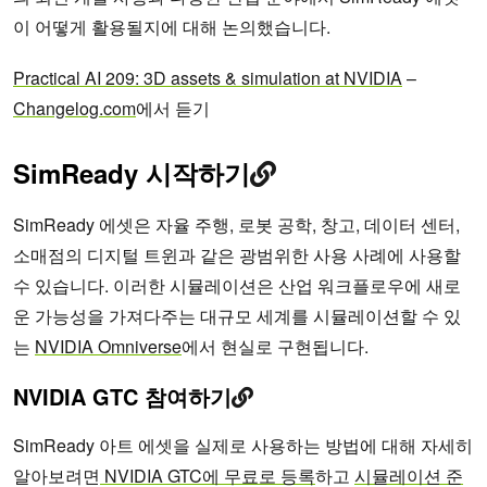
이 어떻게 활용될지에 대해 논의했습니다.
Practical AI 209: 3D assets & simulation at NVIDIA
–
Changelog.com
에서 듣기
SimReady 시작하기
SimReady 에셋은 자율 주행, 로봇 공학, 창고, 데이터 센터,
소매점의 디지털 트윈과 같은 광범위한 사용 사례에 사용할
수 있습니다. 이러한 시뮬레이션은 산업 워크플로우에 새로
운 가능성을 가져다주는 대규모 세계를 시뮬레이션할 수 있
는
NVIDIA Omniverse
에서 현실로 구현됩니다.
NVIDIA GTC 참여하기
SimReady 아트 에셋을 실제로 사용하는 방법에 대해 자세히
알아보려면
NVIDIA GTC에 무료로 등록
하고
시뮬레이션 준