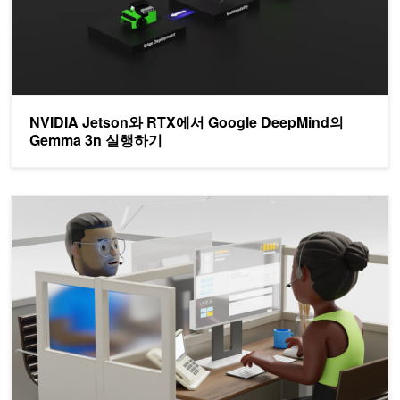
NVIDIA Jetson와 RTX에서 Google DeepMind의
Gemma 3n 실행하기
업계 최고의 정확도와 성능을 제공하는 NVIDIA 음성 AI 모델