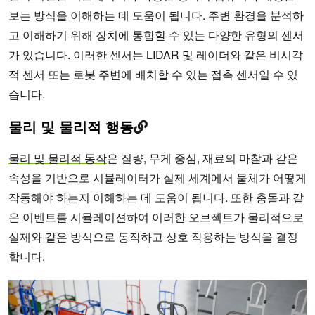
보는 방식을 이해하는 데 도움이 됩니다. 주변 환경을 분석하
고 이해하기 위해 장치에 통합할 수 있는 다양한 유형의 센서
가 있습니다. 이러한 센서는 LIDAR 및 레이더와 같은 비시각
적 센서 또는 로봇 주변에 배치할 수 있는 접촉 센서일 수 있
습니다.
물리 및 물리적 행동
물리 및 물리적 동작
은 질량, 무게 중심, 재료의 마찰과 같은
속성을 기반으로 시뮬레이터가 실제 세계에서 물체가 어떻게
작동해야 하는지 이해하는 데 도움이 됩니다. 또한 충돌과 같
은 이벤트를 시뮬레이션하여 이러한 오브젝트가 물리적으로
실제와 같은 방식으로 동작하고 상호 작용하는 방식을 결정
합니다.