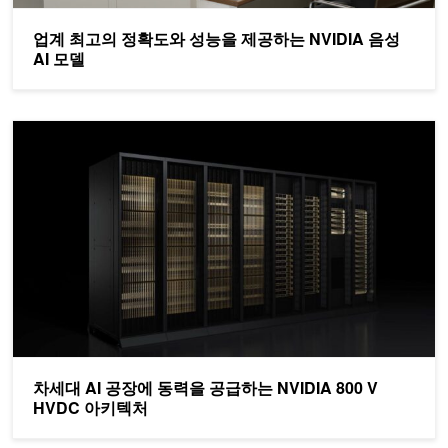
업계 최고의 정확도와 성능을 제공하는 NVIDIA 음성
AI 모델
차세대 AI 공장에 동력을 공급하는 NVIDIA 800 V HVDC 아키텍처
차세대 AI 공장에 동력을 공급하는 NVIDIA 800 V
HVDC 아키텍처