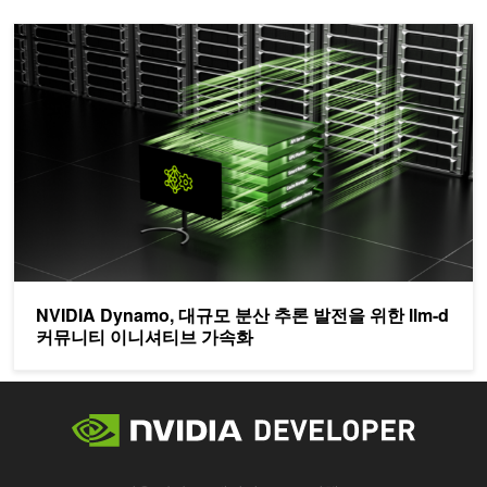
NVIDIA Dynamo, 대규모 분산 추론 발전을 위한 llm-d 커뮤니
NVIDIA Dynamo, 대규모 분산 추론 발전을 위한 llm-d
커뮤니티 이니셔티브 가속화