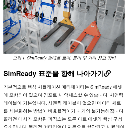
그림 1. SimReady 팔레트 로더, 돌리 및 기타 창고 장비
SimReady 표준을 향해 나아가기
기본적으로 핵심 시뮬레이션 메타데이터는 SimReady 에셋
에 포함되어 있으며 임포트 시 액세스할 수 있습니다. 시맨틱
레이블이 기본입니다. 시맨틱 레이블이 없으면 데이터 세트
를 세분화하는 방법이 비효율적이거나 거의 불가능해집니다.
콜리전 메시가 포함된 피직스는 모든 아트 에셋의 핵심 구성
요소입니다. 물리적 머티리얼이 자동으로 할당되고 시뮬레이