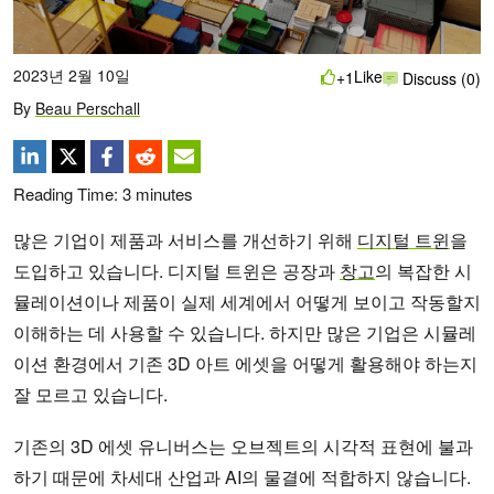
2023년 2월 10일
Like
+1
Discuss (0)
By
Beau Perschall
Reading Time:
3
minutes
많은 기업이 제품과 서비스를 개선하기 위해
디지털 트윈
을
도입하고 있습니다. 디지털 트윈은 공장과
창고
의 복잡한 시
뮬레이션이나 제품이 실제 세계에서 어떻게 보이고 작동할지
이해하는 데 사용할 수 있습니다. 하지만 많은 기업은 시뮬레
이션 환경에서 기존 3D 아트 에셋을 어떻게 활용해야 하는지
잘 모르고 있습니다.
기존의 3D 에셋 유니버스는 오브젝트의 시각적 표현에 불과
하기 때문에 차세대 산업과 AI의 물결에 적합하지 않습니다.