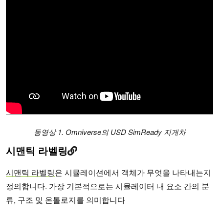
동영상 1. Omniverse의 USD SimReady 지게차
시맨틱 라벨링
시맨틱 라벨링
은 시뮬레이션에서 객체가 무엇을 나타내는지
정의합니다. 가장 기본적으로는 시뮬레이터 내 요소 간의 분
류, 구조 및 온톨로지를 의미합니다