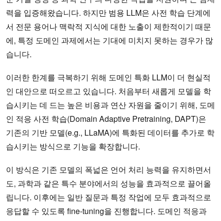
력을 입증해왔습니다. 하지만 범용 LLM은 사전 학습 단계에
서 전문 용어나 맥락적 지식에 대한 노출이 제한적이기 때문
에, 특정 도메인 과제에서는 기대에 미치지 못하는 경우가 많
습니다.
이러한 한계를 극복하기 위해 도메인 특화 LLM이 더 현실적
인 대안으로 떠오르고 있습니다. 처음부터 새롭게 모델을 학
습시키는 데 드는 높은 비용과 연산 자원을 줄이기 위해, 도메
인 적응 사전 학습(Domain Adaptive Pretraining, DAPT)은
기존의 기반 모델(e.g., LLaMA)에 특화된 데이터를 추가로 학
습시키는 방식으로 기능을 확장합니다.
이 방식은 기존 모델의 폭넓은 언어 처리 능력을 유지하면서
도, 과학과 같은 특수 분야에서의 성능을 효과적으로 끌어올
립니다. 이후에는 일반 질문과 특정 작업에 모두 효과적으로
응답할 수 있도록 fine-tuning을 진행합니다. 도메인 적응과