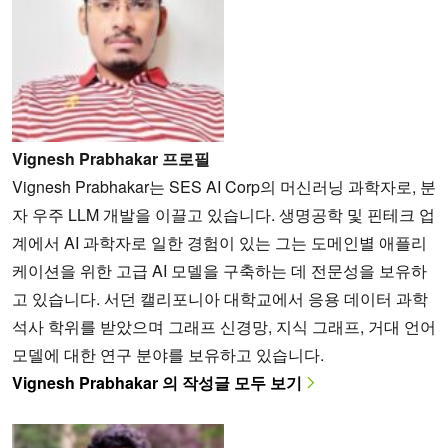
Vignesh Prabhakar 프로필
Vignesh Prabhakar는 SES AI Corp의 머신러닝 과학자로, 분
자 우주 LLM 개발을 이끌고 있습니다. 생명공학 및 핀테크 업
계에서 AI 과학자로 일한 경험이 있는 그는 도메인별 애플리
케이션을 위한 고급 AI 모델을 구축하는 데 전문성을 보유하
고 있습니다. 서던 캘리포니아 대학교에서 응용 데이터 과학
석사 학위를 받았으며 그래프 신경망, 지식 그래프, 거대 언어
모델에 대한 연구 분야를 보유하고 있습니다.
Vignesh Prabhakar 의 작성글 모두 보기