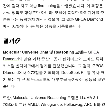
간에 걸쳐 지도 학습 fine-tuning을 수행했습니다. 이 과정은
사실 정확도 향상뿐만 아니라, 모델이 복잡한 아이디어를 추
론해내는 능력까지 개선시켰으며, 그 결과 GPQA Diamond
에서 0.72점이라는 높은 성능을 기록했습니다.
결과
Molecular Universe Chat 및 Reasoning 모델
은
GPQA
Diamond
와 같은 과학 중심의 공개 벤치마크와 도메인 특화
커스텀 벤치마크에서 평가를 진행했습니다. 그 결과, GPQA
Diamond에서 0.72점을 기록하며, DeepSeek-R1 등 유사 크
기 또는 더 큰 오픈소스 모델 대부분을 능가하는 성능을 보였
습니다.
또한, Molecular Universe Reasoning 모델은 LLaMA 3.1
70B와 비교해 MMLU, Winogrande, Hellaswag, ARC-E와 같