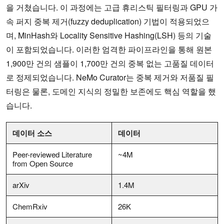
을 거쳤습니다. 이 과정에는 고급 휴리스틱 필터링과 GPU 가
속 퍼지 중복 제거(fuzzy deduplication) 기법이 적용되었으
며, MinHash와 Locality Sensitive Hashing(LSH) 등의 기술
이 포함되었습니다. 이러한 엄격한 파이프라인을 통해 원본
1,900만 건의 샘플이 1,700만 건의 중복 없는 고품질 데이터
로 정제되었습니다. NeMo Curator는 중복 제거와 저품질 필
터링은 물론, 도메인 지식의 정밀한 보존에도 핵심 역할을 했
습니다.
데이터 소스
데이터
Peer-reviewed Literature
~4M
from Open Source
arXiv
1.4M
ChemRxiv
26K