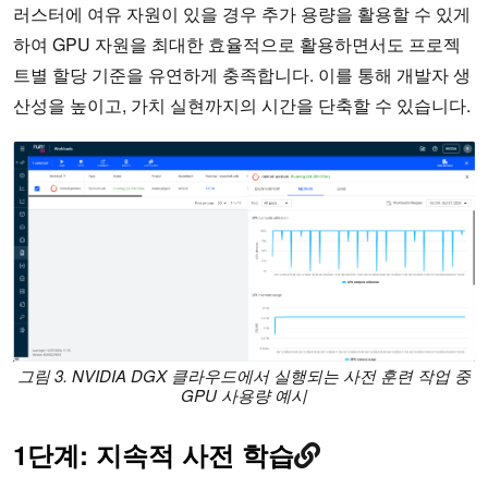
러스터에 여유 자원이 있을 경우 추가 용량을 활용할 수 있게
하여 GPU 자원을 최대한 효율적으로 활용하면서도 프로젝
트별 할당 기준을 유연하게 충족합니다. 이를 통해 개발자 생
산성을 높이고, 가치 실현까지의 시간을 단축할 수 있습니다.
그림 3. NVIDIA DGX 클라우드에서 실행되는 사전 훈련 작업 중
GPU 사용량 예시
1단계: 지속적 사전 학습