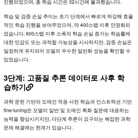
진행되었으며, 총 학습 시간은 32시간에 불과했습니다.
학습 및 검증 손실 추이는 초기 단계에서 빠르게 하강해 효율
적인 학습 진행을 보여주었으며, 약 400스텝 이후 안정화되
었습니다. 600스텝 이후 소폭의 학습 손실 증가는 학습률에
대한 민감도 또는 과적합 가능성을 시사하지만, 검증 손실은
일정하게 유지되어 모델의 우수한 일반화 성능을 확인할 수
있었습니다.
3단계: 고품질 추론 데이터로 사후 학
습하기
과학 문헌 기반의 도메인 적응 사전 학습과 인스트럭션 기반
fine-tuning은 모델이 일반 및 도메인 특화 질문에 대응하는
능력을 향상시키지만, 다단계 추론이 요구되는 복잡한 과학
문제 해결에는 한계가 있습니다.