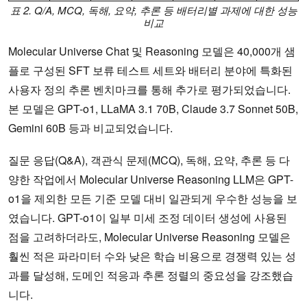
표 2. Q/A, MCQ, 독해, 요약, 추론 등 배터리별 과제에 대한 성능
비교
Molecular Universe Chat 및 Reasoning 모델은 40,000개 샘
플로 구성된 SFT 보류 테스트 세트와 배터리 분야에 특화된
사용자 정의 추론 벤치마크를 통해 추가로 평가되었습니다.
본 모델은 GPT-o1, LLaMA 3.1 70B, Claude 3.7 Sonnet 50B,
Gemini 60B 등과 비교되었습니다.
질문 응답(Q&A), 객관식 문제(MCQ), 독해, 요약, 추론 등 다
양한 작업에서 Molecular Universe Reasoning LLM은 GPT-
o1을 제외한 모든 기준 모델 대비 일관되게 우수한 성능을 보
였습니다. GPT-o1이 일부 미세 조정 데이터 생성에 사용된
점을 고려하더라도, Molecular Universe Reasoning 모델은
훨씬 적은 파라미터 수와 낮은 학습 비용으로 경쟁력 있는 성
과를 달성해, 도메인 적응과 추론 정렬의 중요성을 강조했습
니다.