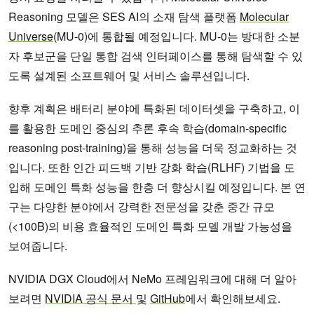
Reasoning 모델은 SES AI의 소재 탐색 플랫폼
Molecular
Universe
(MU-0)에 통합될 예정입니다. MU-0는 방대한 소분
자 후보군을 단일 통합 검색 인터페이스를 통해 탐색할 수 있
도록 설계된 소프트웨어 및 서비스 솔루션입니다.
향후 계획은 배터리 분야에 특화된 데이터셋을 구축하고, 이
를 활용한 도메인 중심의 추론 후속 학습(domain-specific
reasoning post-training)을 통해 성능을 더욱 정교화하는 것
입니다. 또한 인간 피드백 기반 강화 학습(RLHF) 기법을 도
입해 도메인 특화 성능을 한층 더 향상시킬 예정입니다. 본 연
구는 다양한 분야에서 강력한 전문성을 갖춘 중간 규모
(<100B)의 비용 효율적인 도메인 특화 모델 개발 가능성을
보여줍니다.
NVIDIA DGX Cloud에서 NeMo 프레임워크에 대해 더 알아
보려면
NVIDIA 공식 문서
및
GitHub
에서 확인해보세요.