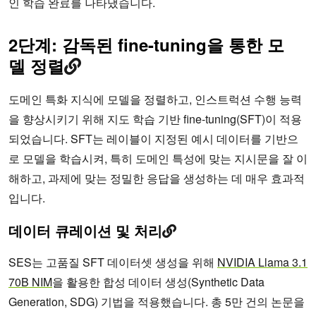
인 학습 완료를 나타냈습니다.
2단계: 감독된 fine-tuning을 통한 모
델 정렬
도메인 특화 지식에 모델을 정렬하고, 인스트럭션 수행 능력
을 향상시키기 위해 지도 학습 기반 fine-tuning(SFT)이 적용
되었습니다. SFT는 레이블이 지정된 예시 데이터를 기반으
로 모델을 학습시켜, 특히 도메인 특성에 맞는 지시문을 잘 이
해하고, 과제에 맞는 정밀한 응답을 생성하는 데 매우 효과적
입니다.
데이터 큐레이션 및 처리
SES는 고품질 SFT 데이터셋 생성을 위해
NVIDIA Llama 3.1
70B NIM
을 활용한 합성 데이터 생성(Synthetic Data
Generation, SDG) 기법을 적용했습니다. 총 5만 건의 논문을