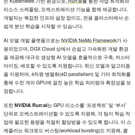
는 Kubernetes 기반 환경으로,
Run:ai
를 통한 작업 최적화와
리소스 스케줄링, 오케스트레이션 기능을 함께 제공합니다.
개발자는 복잡한 인프라 설정 없이도, 전용 클러스터에서 손
쉽게 분산 학습을 시작할 수 있습니다.
AI 모델 개발 플랫폼으로는
NVIDIA NeMo Framework
가 사
용되었으며, DGX Cloud 상에서 손쉽고 가속화된 개발 환경
을 제공해 대규모 생성형 AI 모델을 효율적으로 구축, 커스터
마이징, 배포할 수 있도록 지원합니다. 최신 모델과 알고리즘
을 지원하며, 4차원 병렬화(4D parallelism) 및 기타 최적화를
통해 수천 개의 GPU에 걸친 높은 학습 처리량과 확장성을 보
장합니다.
또한
NVIDIA Run:ai
는 GPU 리소스를 ‘프로젝트’ 및 ‘부서’
단위로 오케스트레이션할 수 있도록 지원해, 각 팀이 학습 작
업에 필요한 용량을 적절히 할당받을 수 있도록 합니다. 이 스
케줄러는 워크로드 버스팅(workload bursting)도 지원해, 클