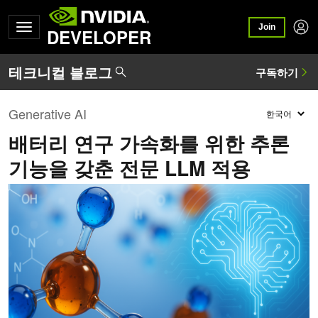
Join
DEVELOPER
Generative AI
배터리 연구 가속화를 위한 추론
기능을 갖춘 전문 LLM 적용