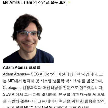
Md Amirul Islam 의 작성글 모두 보기
Adam Atanas 프로필
Adam Atanas는 SES AI Corp의 머신러닝 과학자입니다. 그
는 MIT에서 컴퓨터 및 시스템 생물학 박사 학위를 받았으며,
C. elegans 신경과학과 머신러닝을 전문으로 연구했습니다.
SES AI에서 그는 과학 및 배터리 연구를 위한 대규모 AI 모델
을 개발해 왔습니다. 그는 에너지 혁신을 위한 AI 활용을 발전
시키기 위해 NVIDIA의 NeMo 프레임워크로 훈련된