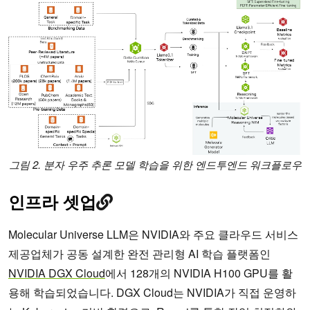
그림 2. 분자 우주 추론 모델 학습을 위한 엔드투엔드 워크플로우
인프라 셋업
Molecular Universe LLM은 NVIDIA와 주요 클라우드 서비스
제공업체가 공동 설계한 완전 관리형 AI 학습 플랫폼인
NVIDIA DGX Cloud
에서 128개의 NVIDIA H100 GPU를 활
용해 학습되었습니다. DGX Cloud는 NVIDIA가 직접 운영하