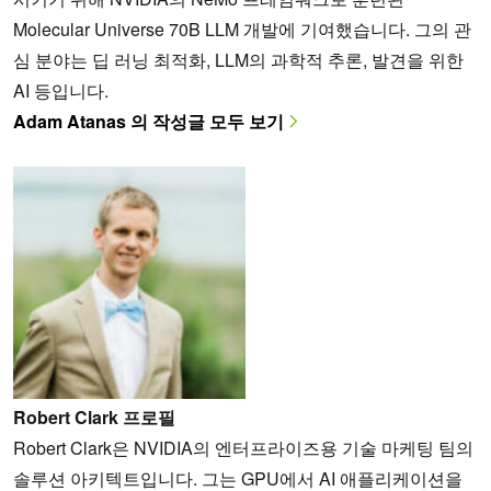
Molecular Universe 70B LLM 개발에 기여했습니다. 그의 관
심 분야는 딥 러닝 최적화, LLM의 과학적 추론, 발견을 위한
AI 등입니다.
Adam Atanas 의 작성글 모두 보기
Robert Clark 프로필
Robert Clark은 NVIDIA의 엔터프라이즈용 기술 마케팅 팀의
솔루션 아키텍트입니다. 그는 GPU에서 AI 애플리케이션을