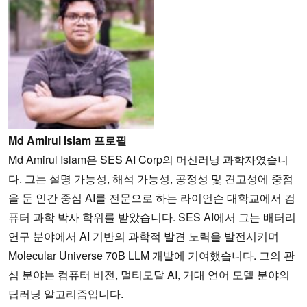
Md Amirul Islam 프로필
Md Amirul Islam은 SES AI Corp의 머신러닝 과학자였습니
다. 그는 설명 가능성, 해석 가능성, 공정성 및 견고성에 중점
을 둔 인간 중심 AI를 전문으로 하는 라이언슨 대학교에서 컴
퓨터 과학 박사 학위를 받았습니다. SES AI에서 그는 배터리
연구 분야에서 AI 기반의 과학적 발견 노력을 발전시키며
Molecular Universe 70B LLM 개발에 기여했습니다. 그의 관
심 분야는 컴퓨터 비전, 멀티모달 AI, 거대 언어 모델 분야의
딥러닝 알고리즘입니다.