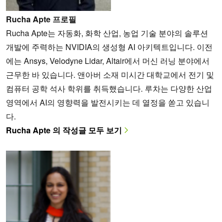
Rucha Apte 프로필
Rucha Apte는 자동화, 화학 산업, 농업 기술 분야의 솔루션
개발에 주력하는 NVIDIA의 생성형 AI 아키텍트입니다. 이전
에는 Ansys, Velodyne Lidar, Altair에서 머신 러닝 분야에서
근무한 바 있습니다. 앤아버 소재 미시간 대학교에서 전기 및
컴퓨터 공학 석사 학위를 취득했습니다. 루차는 다양한 산업
영역에서 AI의 영향력을 발전시키는 데 열정을 쏟고 있습니
다.
Rucha Apte 의 작성글 모두 보기