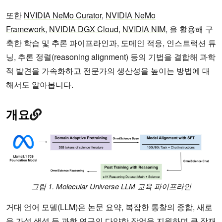
또한
NVIDIA NeMo Curator
,
NVIDIA NeMo
Framework
,
NVIDIA DGX Cloud
,
NVIDIA NIM
, 을 활용해 구
축한 학습 및 추론 파이프라인과, 도메인 적응, 인스트럭션 튜
닝, 추론 정렬(reasoning alignment) 등의 기법을 결합해 과학
적 발견을 가속화하고 전문가의 생산성을 높이는 방법에 대
해서도 알아봅니다.
개요
그림 1. Molecular Universe LLM 교육 파이프라인
거대 언어 모델(LLM)은 논문 요약, 복잡한 통찰의 종합, 새로
운 가설 생성 등 과학 연구의 다양한 작업을 지원하며 큰 잠재