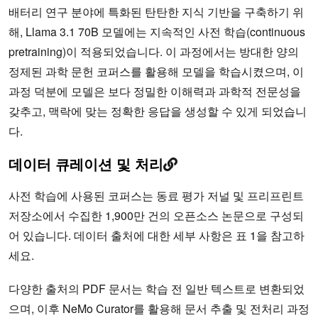
배터리 연구 분야에 특화된 탄탄한 지식 기반을 구축하기 위
해, Llama 3.1 70B 모델에는 지속적인 사전 학습(continuous
pretraining)이 적용되었습니다. 이 과정에서는 방대한 양의
정제된 과학 문헌 코퍼스를 활용해 모델을 학습시켰으며, 이
과정 덕분에 모델은 보다 정밀한 이해력과 과학적 전문성을
갖추고, 맥락에 맞는 정확한 응답을 생성할 수 있게 되었습니
다.
데이터 큐레이션 및 처리
사전 학습에 사용된 코퍼스는 동료 평가 저널 및 프리프린트
저장소에서 수집한 1,900만 건의 오픈소스 논문으로 구성되
어 있습니다. 데이터 출처에 대한 세부 사항은 표 1을 참고하
세요.
다양한 출처의 PDF 문서는 학습 전 일반 텍스트로 변환되었
으며, 이후 NeMo Curator를 활용해 문서 추출 및 전처리 과정