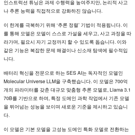
인스트럭션 튜닝은 과제 수행력을 높여주지만, 논리적 사고
나 추론 능력을 직접적으로 강화하진 않습니다.
이 한계를 극복하기 위해 ‘추론 정렬’ 기법이 적용됩니다. 이
를 통해 모델은 모델이 스스로 가설을 세우고, 사고 과정을 따
라가며, 필요시 자기 교정까지 할 수 있도록 돕습니다. 이와
같은 기능은 복잡한 문제 해결이나 신소재 탐색에 필수적입
니다.
배터리 혁신을 전문으로 하는 SES AI는 독자적인 모델인
Molecular Universe LLM을 구축했습니다. 이 모델은 700억
개의 파라미터를 갖춘 대규모 맞춤형 추론 모델로, Llama 3.1
70B를 기반으로 하며, 특정 도메인 과학 작업에서 기존 모델
을 뛰어넘는 성능을 보이며 새로운 기준을 제시하고 있습니
다.
이 모델은 기본 모델을 고성능 도메인 특화 모델로 전환하는