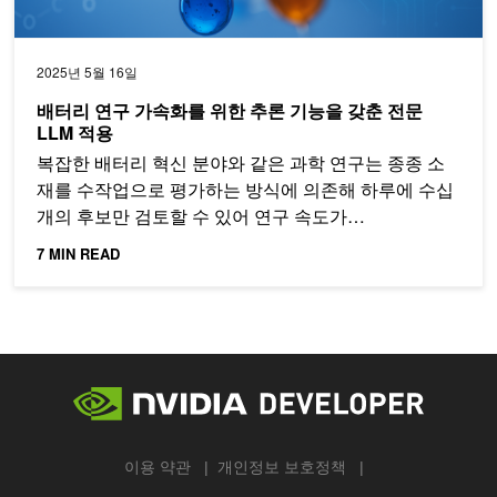
2025년 5월 16일
배터리 연구 가속화를 위한 추론 기능을 갖춘 전문
LLM 적용
복잡한 배터리 혁신 분야와 같은 과학 연구는 종종 소
재를 수작업으로 평가하는 방식에 의존해 하루에 수십
개의 후보만 검토할 수 있어 연구 속도가…
7 MIN READ
이용 약관
개인정보 보호정책