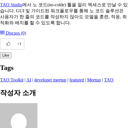
TAO Studio
에서 노 코드(no-colde) 툴을 얼리 엑세스로 만날 수 있
습니다. GUI 및 가이드된 워크플로우를 통해 노 코드 솔루션은
사용자가 한 줄의 코드를 작성하지 않아도 모델을 훈련, 적응, 최
적화와 배치를 할 수 있도록 합니다.
Discuss (0)
+1
Like
Tags
TAO Toolkit
|
AI
|
developer meetup
|
featured
|
Meetup
|
TAO
작성자 소개