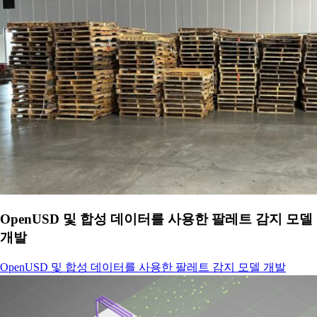
OpenUSD 및 합성 데이터를 사용한 팔레트 감지 모델
개발
OpenUSD 및 합성 데이터를 사용한 팔레트 감지 모델 개발