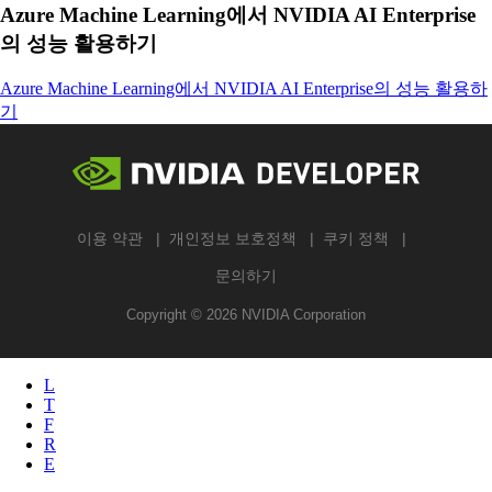
Azure Machine Learning에서 NVIDIA AI Enterprise
의 성능 활용하기
Azure Machine Learning에서 NVIDIA AI Enterprise의 성능 활용하
기
이용 약관
개인정보 보호정책
쿠키 정책
문의하기
Copyright ©
2026
NVIDIA Corporation
L
T
F
R
E