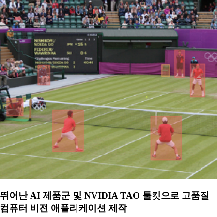
뛰어난 AI 제품군 및 NVIDIA TAO 툴킷으로 고품질
컴퓨터 비전 애플리케이션 제작