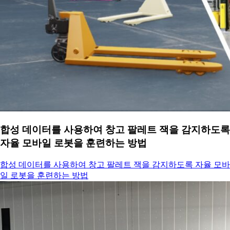
합성 데이터를 사용하여 창고 팔레트 잭을 감지하도록
자율 모바일 로봇을 훈련하는 방법
합성 데이터를 사용하여 창고 팔레트 잭을 감지하도록 자율 모바
일 로봇을 훈련하는 방법