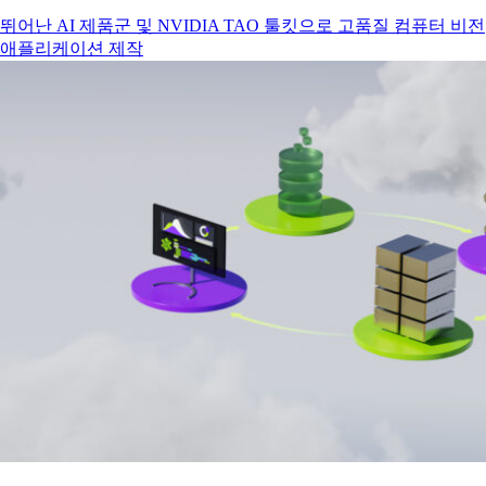
뛰어난 AI 제품군 및 NVIDIA TAO 툴킷으로 고품질 컴퓨터 비전
애플리케이션 제작