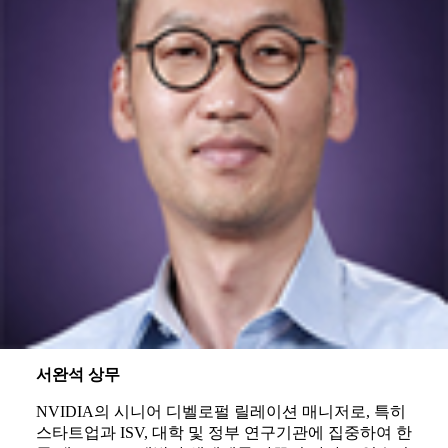
서완석 상무
NVIDIA의 시니어 디벨로펄 릴레이션 매니저로, 특히
스타트업과 ISV, 대학 및 정부 연구기관에 집중하여 한