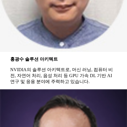
홍광수 솔루션 아키텍트
NVIDIA의 솔루션 아키텍트로, 머신 러닝, 컴퓨터 비
전, 자연어 처리, 음성 처리 등 GPU 가속 DL 기반 AI
연구 및 응용 분야에 주력하고 있습니다.