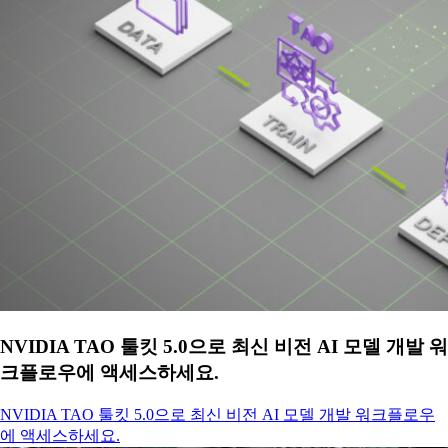
NVIDIA TAO 툴킷 5.0으로 최신 비전 AI 모델 개발 워
크플로우에 액세스하세요.
NVIDIA TAO 툴킷 5.0으로 최신 비전 AI 모델 개발 워크플로우
에 액세스하세요.