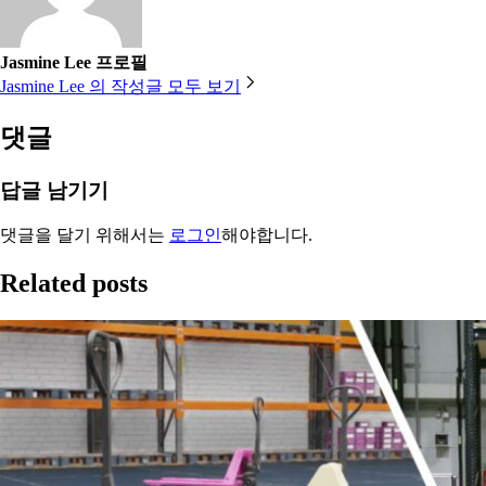
Jasmine Lee 프로필
Jasmine Lee 의 작성글 모두 보기
댓글
답글 남기기
댓글을 달기 위해서는
로그인
해야합니다.
Related posts