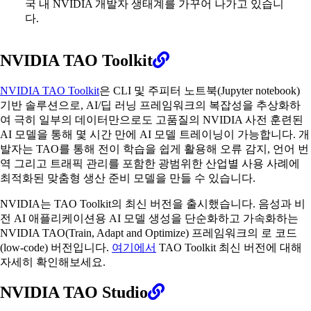
국 내 NVIDIA 개발자 생태계를 가꾸어 나가고 있습니
다.
NVIDIA TAO Toolkit
NVIDIA TAO Toolkit
은 CLI 및 주피터 노트북(Jupyter notebook)
기반 솔루션으로, AI/딥 러닝 프레임워크의 복잡성을 추상화하
여 극히 일부의 데이터만으로도 고품질의 NVIDIA 사전 훈련된
AI 모델을 통해 몇 시간 만에 AI 모델 트레이닝이 가능합니다. 개
발자는 TAO를 통해 전이 학습을 쉽게 활용해 오류 감지, 언어 번
역 그리고 트래픽 관리를 포함한 광범위한 산업별 사용 사례에
최적화된 맞춤형 생산 준비 모델을 만들 수 있습니다.
NVIDIA는 TAO Toolkit의 최신 버전을 출시했습니다. 음성과 비
전 AI 애플리케이션용 AI 모델 생성을 단순화하고 가속화하는
NVIDIA TAO(Train, Adapt and Optimize) 프레임워크의 로 코드
(low-code) 버전입니다.
여기에서
TAO Toolkit 최신 버전에 대해
자세히 확인해보세요.
NVIDIA TAO Studio