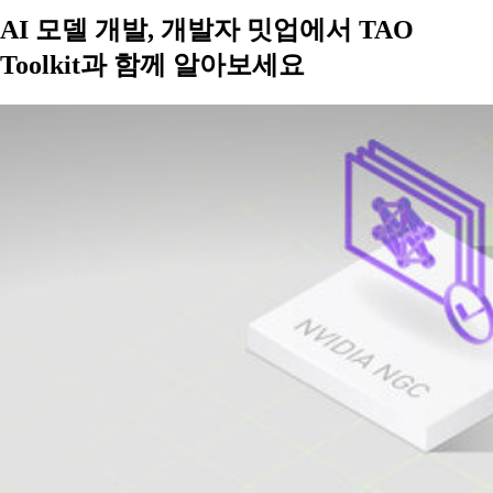
AI 모델 개발, 개발자 밋업에서 TAO
Toolkit과 함께 알아보세요