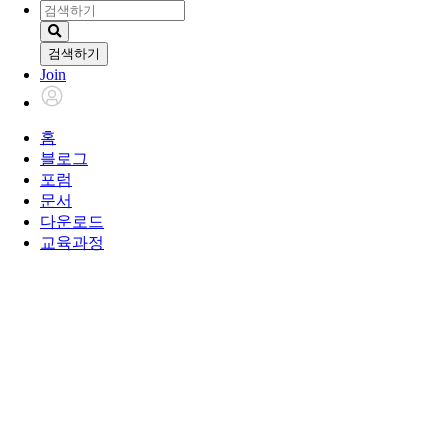
검색하기
Join
홈
블로그
포럼
문서
다운로드
교육과정
검색하기