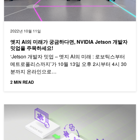
2022년 10월 11일
엣지 AI의 미래가 궁금하다면, NVIDIA Jetson 개발자
밋업을 주목하세요!
‘Jetson 개발자 밋업 – 엣지 AI의 미래 : 로보틱스부터
메트로폴리스까지’가 10월 13일 오후 2시부터 4시 30
분까지 온라인으로…
2 MIN READ
NVIDIA TAO Toolkit 바로알기