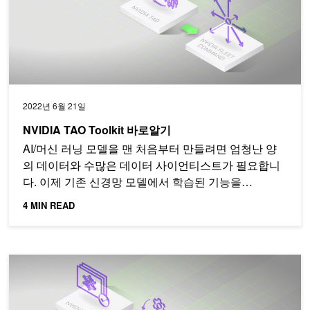
2022년 6월 21일
NVIDIA TAO Toolkit 바로알기
AI/머신 러닝 모델을 맨 처음부터 만들려면 엄청난 양
의 데이터와 수많은 데이터 사이언티스트가 필요합니
다. 이제 기존 신경망 모델에서 학습된 기능을…
4 MIN READ
AI 모델 개발, 개발자 밋업에서 TAO Toolkit과 함께 알아보세요