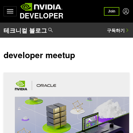
Join
DEVELOPER
developer meetup
NVIDIA와 Oracle이 함께 하는 특별한 만남