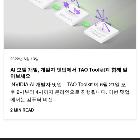
2022년 6월 13일
AI 모델 개발, 개발자 밋업에서 TAO Toolkit과 함께 알
아보세요
‘NVIDIA AI 개발자 밋업 – TAO Toolkit’이 6월 21일 오
후 2시부터 4시까지 온라인으로 진행됩니다. 이번 밋업
에서는 컴퓨터 비전…
2 MIN READ