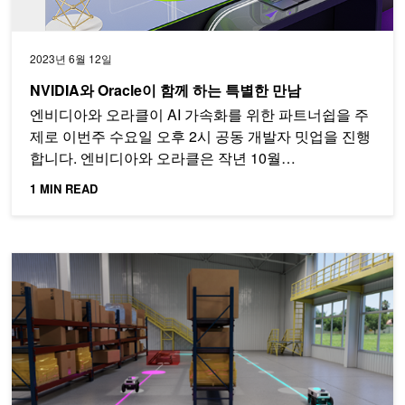
2023년 6월 12일
NVIDIA와 Oracle이 함께 하는 특별한 만남
엔비디아와 오라클이 AI 가속화를 위한 파트너쉽을 주
제로 이번주 수요일 오후 2시 공동 개발자 밋업을 진행
합니다. 엔비디아와 오라클은 작년 10월…
1 MIN READ
엣지 AI의 미래가 궁금하다면, NVIDIA Jetson 개발자 밋업을 주