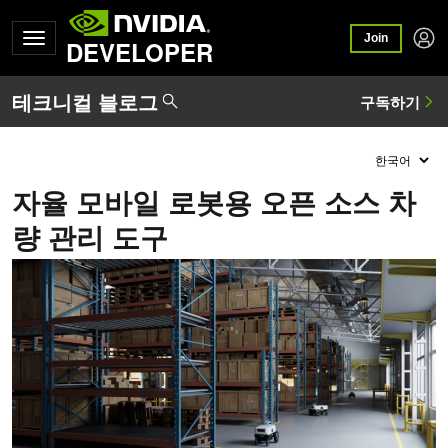
Join
DEVELOPER
자율 모바일 로봇용 오픈 소스 차
량 관리 도구