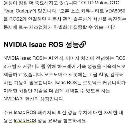
용성이 점점 더 중요해지고 있습니다.” OTTO Motors CTO
Ryan Gariepy의 말입니다. “오픈 소스 커뮤니티로 VDA5050
을 ROS2와 연결하면 자동차 관리 솔루션의 혁신을 촉진하는
동시에 로봇 제조업체가 차별화에 집중할 수 있습니다.”
NVIDIA Isaac ROS 성능
NVIDIA Isaac ROS는 AI 인식, 이미지 처리에 전념하는 ROS
2 개발자 커뮤니티를 위해 하드웨어 가속 성능을 지속적으로
제공하고 있습니다. 오토노머스 로봇에는 고급 AI 및 컴퓨터
비전 기능이 필요합니다. Isaac ROS는 로보틱스 커뮤니티가
이러한 최첨단 기술을 더 쉽게 채택할 수 있도록 하는
NVIDIA의 헌신의 상징입니다.
주요 Isaac ROS 패키지의 최신 성능 수치에 대한 자세한 내
용은
Isaac ROS
성능 요약을 참조하세요.