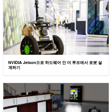
NVIDIA Jetson으로 하드웨어 인 더 루프에서 로봇 설
계하기
NVIDIA Isaac Sim, ROS 및 Nimbus를 통한 멀티 로봇 환경 개발