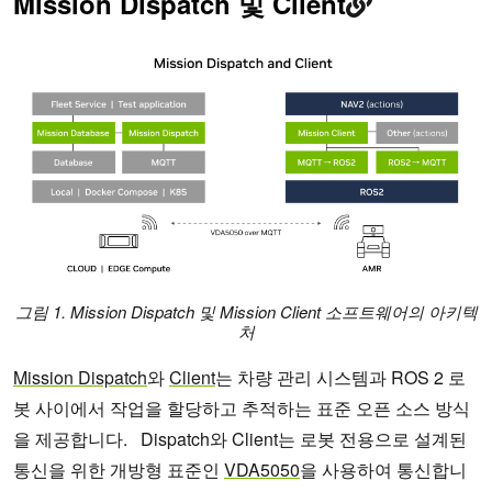
Mission Dispatch 및 Client
그
림 1. Mission Dispatch 및 Mission Client 소프트웨어의 아키텍
처
Mission Dispatch
와
Client
는 차량 관리 시스템과 ROS 2 로
봇 사이에서 작업을 할당하고 추적하는 표준 오픈 소스 방식
을 제공합니다. Dispatch와 Client는 로봇 전용으로 설계된
통신을 위한 개방형 표준인
VDA5050
을 사용하여 통신합니