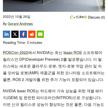
2022년 10월 26일
Like
+1
Discuss (0)
By
Gerard Andrews
Reading Time:
3
minutes
ROSCon 2022
에서 NVIDIA는 최신
Isaac ROS
소프트웨어
릴리스인 DP(Developer Preview) 2를 발표했습니다. 이 릴
리스에는 새로운 클라우드-로봇, 엣지-로봇 작업 관리 및 자
율 모바일 로봇(AMR) 제품군을 위한 모니터링 소프트웨어는
물론, ROS 2 개발자를 위한 추가 기능이 포함되어 있습니다.
NVIDIA Isaac ROS는 하드웨어 가속 성능을 위한 개별 패키
지(GEM) 및 완전한 파이프라인(NITROS)으로 구성됩니다.
이번 신규 릴리스로 성능이 향상되는 것은 물론, 다음 기능도