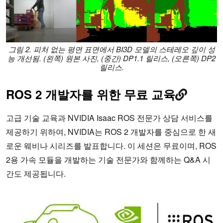
그림 2. 피처 없는 평면 표면에서 BI3D 모델의 스테레오 깊이 성
능 개선됨. (왼쪽) 원본 사진, (중간) DP1.1 릴리스, (오른쪽) DP2
릴리스
.
ROS 2 개발자를 위한 무료 교육
고급 기술 교육과 NVIDIA Isaac ROS 전문가 상담 서비스를
제공하기 위하여, NVIDIA는 ROS 2 개발자를 중심으로 한 새
로운 웨비나 시리즈를 발표합니다. 이 세션은 무료이며, ROS
2용 가속 모듈을 개발하는 기술 전문가와 함께하는 Q&A 시
간도 제공됩니다.