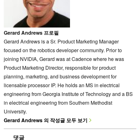
Gerard Andrews 프로필
Gerard Andrews is a Sr. Product Marketing Manager
focused on the robotics developer community. Prior to
joining NVIDIA, Gerard was at Cadence where he was
Product Marketing Director, responsible for product
planning, marketing, and business development for
licensable processor IP. He holds an MS in electrical
engineering from Georgia Institute of Technology and a BS
in electrical engineering from Southern Methodist
University.
Gerard Andrews 의 작성글 모두 보기
댓글