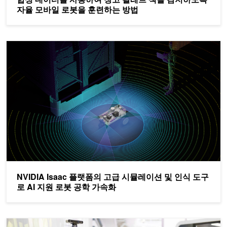
자율 모바일 로봇을 훈련하는 방법
NVIDIA Isaac 플랫폼의 고급 시뮬레이션 및 인식 도구로 AI 지원
NVIDIA Isaac 플랫폼의 고급 시뮬레이션 및 인식 도구
로 AI 지원 로봇 공학 가속화
NVIDIA Jetson으로 하드웨어 인 더 루프에서 로봇 설계하기