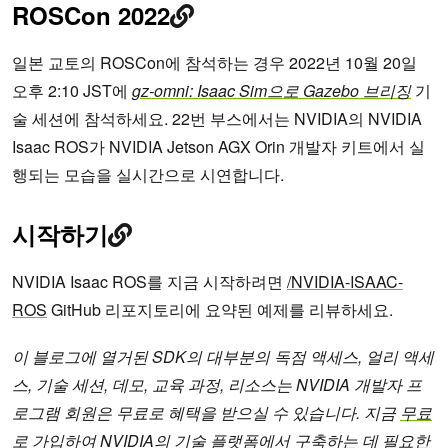
ROSCon 2022
일본 교토의 ROSCon에 참석하는 경우 2022년 10월 20일
오후 2:10 JST에
gz-omni: Isaac Sim으로 Gazebo 브리징
기
술 세션에 참석하세요. 22번 부스에서는 NVIDIA의 NVIDIA
Isaac ROS가 NVIDIA Jetson AGX Orin 개발자 키트에서 실
행되는 모습을 실시간으로 시연합니다.
시작하기
NVIDIA Isaac ROS를 지금 시작하려면
/NVIDIA-ISAAC-
ROS
GitHub 리포지토리에 요약된 예제를 리뷰하세요.
이 블로그에 열거된 SDK의 대부분의 독점 액세스, 얼리 액세
스, 기술 세션, 데모, 교육 과정, 리소스는 NVIDIA 개발자 프
로그램 회원은 무료로 혜택을 받으실 수 있습니다. 지금
무료
로 가입
하여 NVIDIA의 기술 플랫폼에서 구축하는 데 필요한