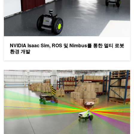
NVIDIA Isaac Sim, ROS 및 Nimbus를 통한 멀티 로봇
환경 개발
NVIDIA Isaac ROS 개발자 프리뷰 3으로 고성능 로봇 애플리케이