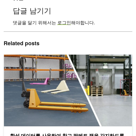
답글 남기기
댓글을 달기 위해서는
로그인
해야합니다.
Related posts
합성 데이터를 사용하여 창고 팔레트 잭을 감지하도록 자율 모바일
합성 데이터를 사용하여 창고 팔레트 잭을 감지하도록