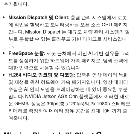
추가됩니다.
Mission Dispatch 및 Client:
총괄 관리 시스템에서 로봇
에 작업을 할당하고 모니터링하는 오픈 소스 CPU 패키지
입니다. Mission Dispatch는 대규모 차량 관리 시스템의 일
부로 통합할 수 있는 클라우드 기반 마이크로 서비스입니
다.
FreeSpace 분할:
로봇 근처에서 비전 AI 기반 점유율 그리
드를 생성하기 위한 하드웨어 가속 패키지로, 탐색 스택에
대한 입력으로 사용할 수 있습니다.
H.264 비디오 인코딩 및 디코딩:
압축된 영상 데이터 녹화
및 재생을 위한 하드웨어 가속 패키지입니다. 영상 데이터
수집은 AI 인식 모델을 트레이닝하는 데 있어 중요한 부분
입니다. NVIDIA Jetson AGX Orin 플랫폼에서 이러한 새로
운 GEM의 성능은 30fps(총 >120fps)의 2x 1080p 스테레오
카메라로 측정하여 데이터 점유 공간을 최대 10배까지 줄
여줍니다.