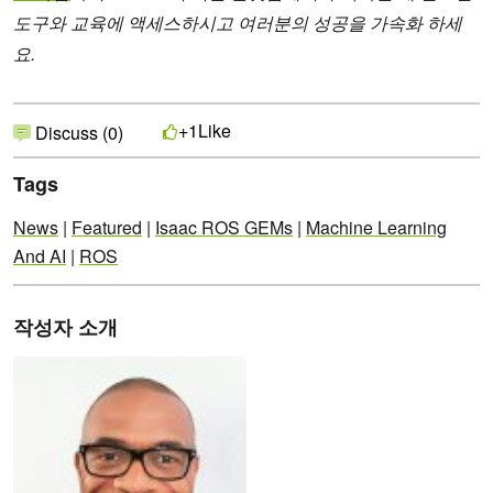
도구와 교육에 액세스하시고 여러분의 성공을 가속화 하세
요.
Like
+1
Discuss (0)
Tags
News
|
Featured
|
Isaac ROS GEMs
|
Machine Learning
And AI
|
ROS
작성자 소개