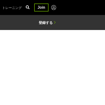
トレーニング
Join