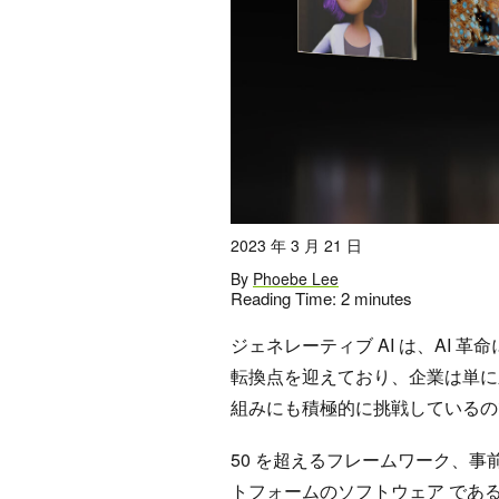
2023 年 3 月 21 日
By
Phoebe Lee
Reading Time:
2
minutes
ジェネレーティブ AI は、AI 
転換点を迎えており、企業は単に
組みにも積極的に挑戦しているの
50 を超えるフレームワーク、事前
トフォームのソフトウェア であ