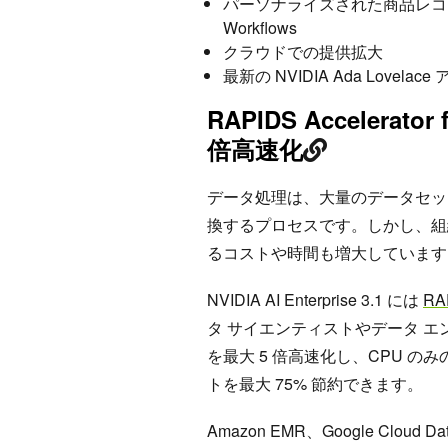
パーソナライズされた商品レコメ
Workflows
クラウドでの提供拡大
最新の NVIDIA Ada Lovel
RAPIDS Accelerato
倍高速化
データ処理は、大量のデータセッ
換するプロセスです。しかし、組
るコストや時間も増大しています
NVIDIA AI Enterprise 3.1 には
RAP
タ サイエンティストやデータ エンジ
を最大 5 倍高速化し、CPU 
トを最大 75% 節約できます。
Amazon EMR、Google Cloud Dat