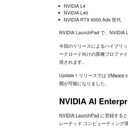
NVIDIA L4
NVIDIA L40
NVIDIA RTX 6000 Ada 世代
NVIDIA LaunchPad で、NVIDIA
今回のリリースによるハイブリッ
ークロード向けの異種プロファイ
供されます。
Update 1 リリースでは
VMware v
開が可能になりました。
NVIDIA AI Ent
NVIDIA LaunchPad
に登録すると
レーテッド コンピューティング環境で N