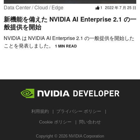
Data Center / Cloud / Edge
1
2022 年 7 月 25 日
新機能を備えた NVIDIA AI Enterprise 2.1 の一
般提供を開始
NVIDIA は NVIDIA AI Enterprise 2.1 の一般提供を開始した
ことを発表しました。
1 MIN READ
利用規約
プライバシー ポリシー
Cookie ポリシー
問い合わせ
Copyright ©
2026
NVIDIA Corporation