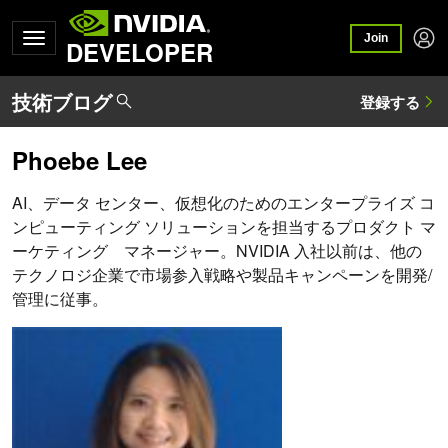
Join
DEVELOPER
Phoebe Lee
AI、データ センター、仮想化のためのエンタープライズ コ
ンピューティング ソリューションを担当するプロダクト マ
ーケティング マネージャー。NVIDIA 入社以前は、他の
テクノロジ企業で市場参入戦略や製品キャンペーンを開発/
管理に従事。