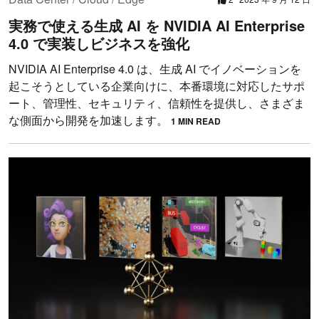
実務で使える生成 AI を NVIDIA AI Enterprise
4.0 で実装しビジネスを強化
NVIDIA AI Enterprise 4.0 は、生成 AI でイノベーションを
起こそうとしている企業向けに、本番環境に対応したサポ
ート、管理性、セキュリティ、信頼性を提供し、さまざま
な側面から開発を加速します。
1 MIN READ