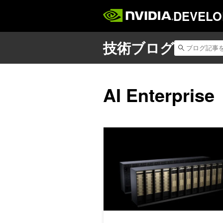
DEVELO
AI Enterprise
NVIDIA Rubin プラットフォーム