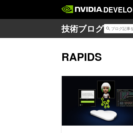
DEVELO
RAPIDS
RAG アプリケーションを 4 つ