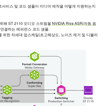
마이크로서비스 및 코드 샘플이 미디어 제작을 어떻게 지원하는지
해 ST 2110 오디오 스트림을
NVIDIA Riva ASR(자동 음
 연결하는 레퍼런스 코드 샘플.
라를 위한 차세대 업스케일(초고해상도, 노이즈 제거 및 디블러