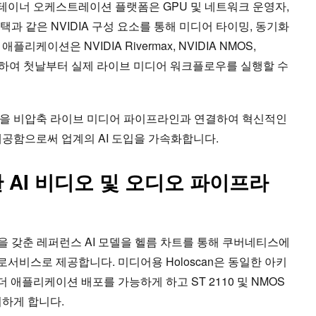
이너 오케스트레이션 플랫폼은 GPU 및 네트워크 운영자,
스택과 같은 NVIDIA 구성 요소를 통해 미디어 타이밍, 동기화
케이션은 NVIDIA Rivermax, NVIDIA NMOS,
K를 사용하여 첫날부터 실제 라이브 미디어 워크플로우를 실행할 수
 모델을 비압축 라이브 미디어 파이프라인과 연결하여 혁신적인
제공함으로써 업계의 AI 도입을 가속화합니다.
통한 AI 비디오 및 오디오 파이프라
을 갖춘 레퍼런스 AI 모델을 헬름 차트를 통해 쿠버네티스에
서비스로 제공합니다. 미디어용 Holoscan은 동일한 아키
애플리케이션 배포를 가능하게 하고 ST 2110 및 NMOS
이하게 합니다.