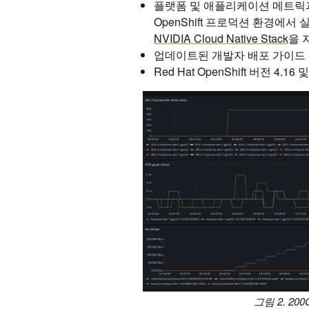
플랫폼 및 애플리케이션 메트릭과
OpenShift 프로덕션 환경에
NVIDIA Cloud Native Stack
을 
업데이트된 개발자 배포 가이드
Red Hat OpenShift 버전 4.1
그림 2. 2