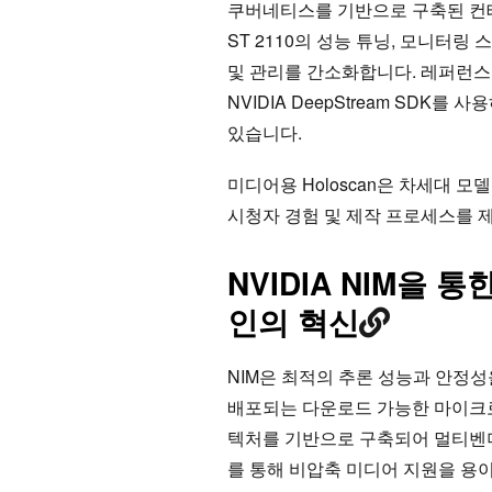
쿠버네티스를 기반으로 구축된 컨테
ST 2110의 성능 튜닝, 모니터링 
및 관리를 간소화합니다. 레퍼런스 애플리
NVIDIA DeepStream SD
있습니다.
미디어용 Holoscan은 차세대
시청자 경험 및 제작 프로세스를 
NVIDIA NIM을 
인의 혁신
NIM은 최적의 추론 성능과 안정성
배포되는 다운로드 가능한 마이크로
텍처를 기반으로 구축되어 멀티벤더 
를 통해 비압축 미디어 지원을 용