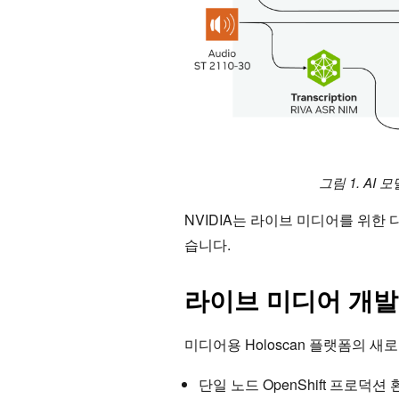
그림 1. A
NVIDIA는 라이브 미디어를 위한 
습니다.
라이브 미디어 개발
미디어용 Holoscan 플랫폼의 새
단일 노드 OpenShift 프로덕