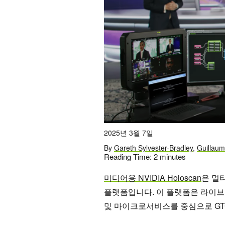
2025년 3월 7일
By
Gareth Sylvester-Bradley
,
Guillaum
Reading Time:
2
minutes
미디어용 NVIDIA Holoscan
은 멀티
플랫폼입니다. 이 플랫폼은 라이브 프
및 마이크로서비스를 중심으로 GT