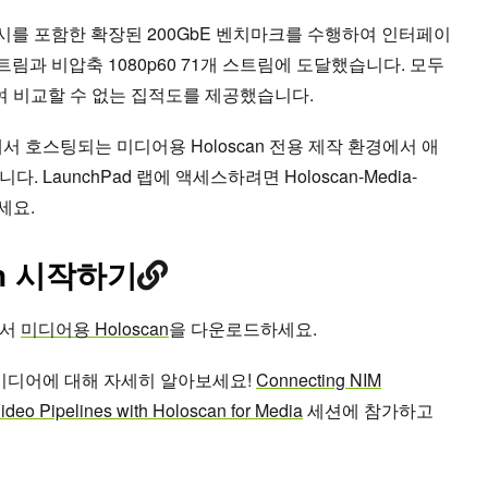
를 포함한 확장된 200GbE 벤치마크를 수행하여 인터페이
스트림과 비압축 1080p60 71개 스트림에 도달했습니다. 모두
하여 비교할 수 없는 집적도를 제공했습니다.
서 호스팅되는 미디어용 Holoscan 전용 제작 환경에서 애
LaunchPad 랩에 액세스하려면 Holoscan-Media-
하세요.
an 시작하기
에서
미디어용 Holoscan
을 다운로드하세요.
위한 미디어에 대해 자세히 알아보세요!
Connecting NIM
deo Pipelines with Holoscan for Media
세션에 참가하고