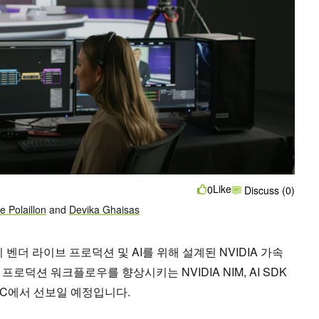
Like
0
Discuss (0)
e Polaillon
and
Devika Ghaisas
 벤더 라이브 프로덕션 및 AI를 위해 설계된 NVIDIA 가속
로덕션 워크플로우를 향상시키는 NVIDIA NIM, AI SDK
C에서 선보일 예정입니다.