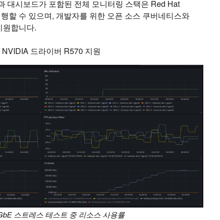
 대시보드가 포함된 전체 모니터링 스택은 Red Hat
서 실행할 수 있으며, 개발자를 위한 오픈 소스 쿠버네티스와
지원합니다.
6 및 NVIDIA 드라이버 R570 지원
00GbE 스트레스 테스트 중 리소스 사용률