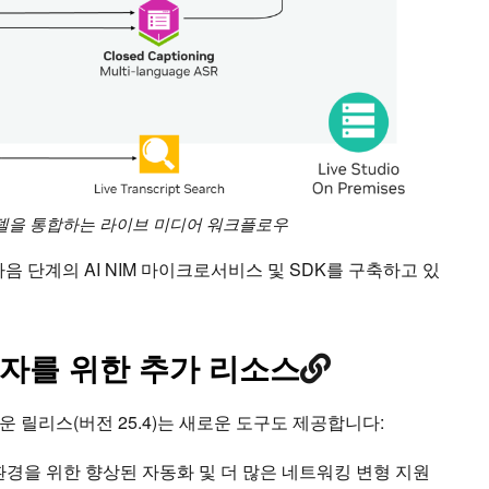
I 모델을 통합하는 라이브 미디어 워크플로우
다음 단계의 AI NIM 마이크로서비스 및 SDK를 구축하고 있
자를 위한 추가 리소스
로운 릴리스(버전 25.4)는 새로운 도구도 제공합니다:
션 환경을 위한 향상된 자동화 및 더 많은 네트워킹 변형 지원