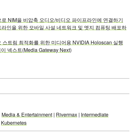
an으로 NIM을 비압축 오디오/비디오 파이프라인에 연결하기
라인을 위한 모바일 사설 네트워크 및 엣지 컴퓨팅 배포하
 스트림 최적화를 위한 미디어용 NVIDIA Holoscan 실행
넥스트(Media Gateway Next)
|
Media & Entertainment
|
Rivermax
|
Intermediate
|
Kubernetes