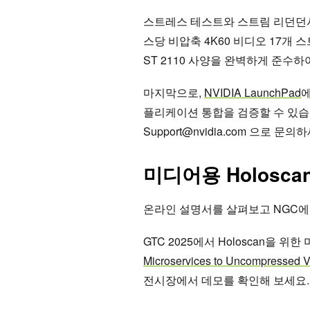
스트레스 테스트와 스트림 리던던시
스당 비압축 4K60 비디오 17개 
ST 2110 사양을 완벽하게 준수
마지막으로,
NVIDIA LaunchPad
에
플리케이션 통합을 검증할 수 있습니다. 
Support@nvidia.com 으로 문의
미디어용 Holosc
온라인 설명서를 살펴보고 NGC
GTC 2025에서 Holoscan을 
Microservices to Uncompressed Vi
전시장에서 데모를 확인해 보세요.