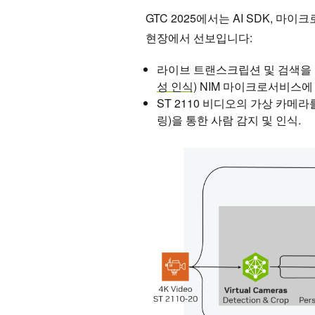
GTC 2025에서는 AI SDK, 
현장에서 선보입니다:
라이브 트랜스크립션 및 검색을 위
성 인식)
NIM 마이크로서비스에
ST 2110 비디오의 가상 카메
링)을 통한 사람 감지 및 인식.