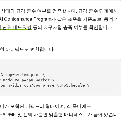
 상태와 규격 준수 여부를 검증합니다. 규격 준수 단계에서
 AI Conformance Program
과 같은 표준을 기준으로,
동적 리
 단위 네트워킹
등의 요구사항 충족 여부를 확인합니다.
한 아티팩트로 변환합니다.
더가 포함된 디렉토리 형태이며, 각 폴더에는
 README 및 선택 사항인 맞춤형 매니페스트가 들어 있습니