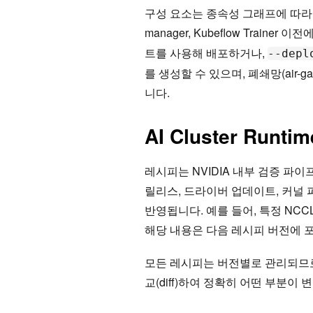
구성 요소는 종속성 그래프에 따라 정렬됩
manager, Kubeflow Trainer 이
트를 사용해 배포하거나,
--depl
를 생성할 수 있으며, 폐쇄망(air-
니다.
AI Cluster Ru
레시피는 NVIDIA 내부 검증 파
릴리스, 드라이버 업데이트, 커널
반영됩니다. 예를 들어, 특정 NCCL 
해당 내용은 다음 레시피 버전에 
모든 레시피는 버전별로 관리되므로
교(diff)하여 정확히 어떤 부분이