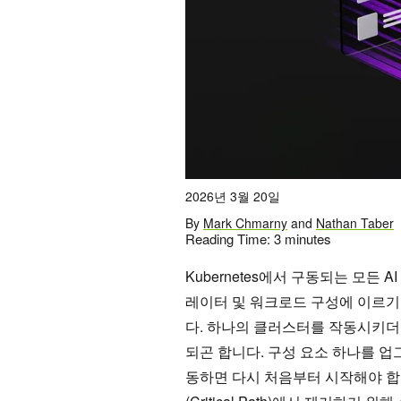
2026년 3월 20일
By
Mark Chmarny
and
Nathan Taber
Reading Time:
3
minutes
Kubernetes에서 구동되는 모든
레이터 및 워크로드 구성에 이르기
다. 하나의 클러스터를 작동시키더
되곤 합니다. 구성 요소 하나를 
동하면 다시 처음부터 시작해야 합니다.