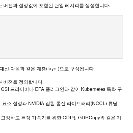
요소 버전과 설정값이 포함된 단일 레시피를 생성합니다.
신 다음과 같은 계층(layer)으로 구성됩니다.
본 버전을 정의합니다.
S CSI 드라이버나 EFA 플러그인과 같이 Kubernetes 특화 구
요소 설정과 NVIDIA 집합 통신 라이브러리(NCCL) 튜닝
고정하고 특정 가속기를 위한 CDI 및 GDRCopy와 같은 기