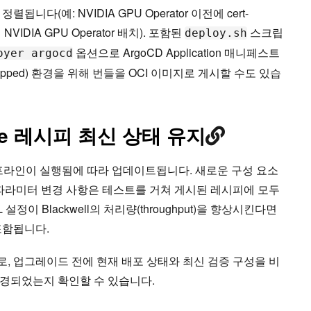
니다(예: NVIDIA GPU Operator 이전에 cert-
전에 NVIDIA GPU Operator 배치). 포함된
스크립
deploy.sh
옵션으로 ArgoCD Application 매니페스트
oyer argocd
gapped) 환경을 위해 번들을 OCI 이미지로 게시할 수도 있습
ntime 레시피 최신 상태 유지
이프라인이 실행됨에 따라 업데이트됩니다. 새로운 구성 요소
 파라미터 변경 사항은 테스트를 거쳐 게시된 레시피에 모두
설정이 Blackwell의 처리량(throughput)을 향상시킨다면
포함됩니다.
, 업그레이드 전에 현재 배포 상태와 최신 검증 구성을 비
 변경되었는지 확인할 수 있습니다.