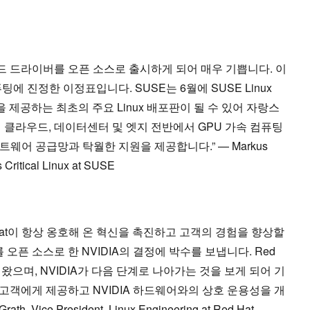
널 모드 드라이버를 오픈 소스로 출시하게 되어 매우 기쁩니다. 이
에 진정한 이정표입니다. SUSE는 6월에 SUSE Linux
 혁신을 제공하는 최초의 주요 Linux 배포판이 될 수 있어 자랑스
함께 클라우드, 데이터센터 및 엣지 전반에서 GPU 가속 컴퓨팅
웨어 공급망과 탁월한 지원을 제공합니다.” — Markus
 Critical Linux at SUSE
Hat이 항상 옹호해 온 혁신을 촉진하고 고객의 경험을 향상할
 오픈 소스로 한 NVIDIA의 결정에 박수를 보냅니다. Red
해 왔으며, NVIDIA가 다음 단계로 나아가는 것을 보게 되어 기
을 고객에게 제공하고 NVIDIA 하드웨어와의 상호 운용성을 개
 Vice President, Linux Engineering at Red Hat