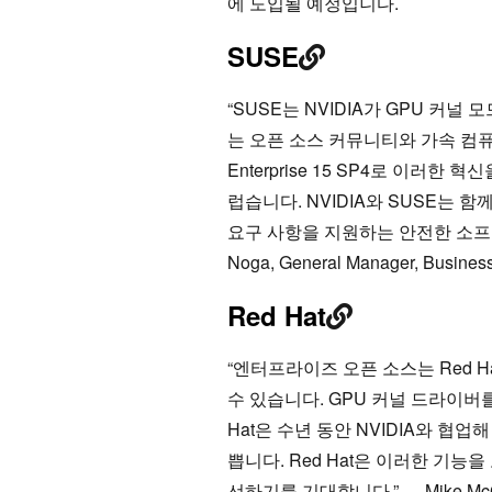
에 도입될 예정입니다.
SUSE
“SUSE는 NVIDIA가 GPU 커
는 오픈 소스 커뮤니티와 가속 컴퓨팅
Enterprise 15 SP4로 이러한
럽습니다. NVIDIA와 SUSE는 
요구 사항을 지원하는 안전한 소프트
Noga, General Manager, Business
Red Hat
“엔터프라이즈 오픈 소스는 Red 
수 있습니다. GPU 커널 드라이버를
Hat은 수년 동안 NVIDIA와 협업
쁩니다. Red Hat은 이러한 기능
선하기를 기대합니다.” — Mike McGrath,