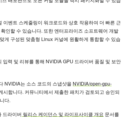
엔터프라이즈 배포판으로 오픈 커널 모듈을 즉시 패키지화할 수 있습
커널 이벤트 스케줄링이 워크로드와 상호 작용하여 더 빠른 근
 확인할 수 있습니다. 또한 엔터프라이즈 소프트웨어 개발
게 구성된 맞춤형 Linux 커널에 원활하게 통합할 수 있습
 입력 및 리뷰를 통해 NVIDIA GPU 드라이버 품질 및 보안
 NVIDIA는 소스 코드의 스냅샷을
NVIDIA/open-gpu-
에 게시합니다. 커뮤니티에서 제출한 패치가 검토되고 승인되
니다.
과 드라이버
릴리스 케이던스 및 라이프사이클 개요
문서를