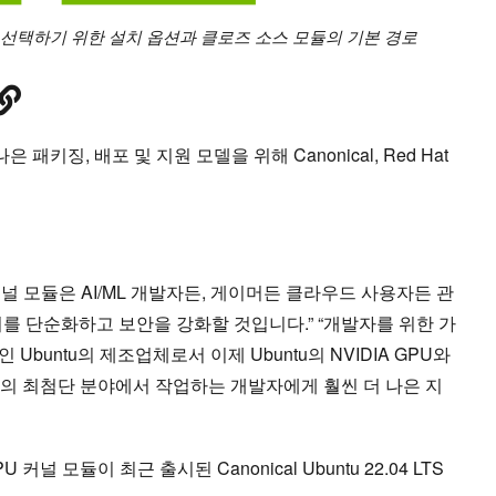
듈을 선택하기 위한 설치 옵션과 클로즈 소스 모듈의 기본 경로
 패키징, 배포 및 지원 모델을 위해 Canonical, Red Hat
 커널 모듈은 AI/ML 개발자든, 게이머든 클라우드 사용자든 관
설치를 단순화하고 보안을 강화할 것입니다.” “개발자를 위한 가
인 Ubuntu의 제조업체로서 이제 Ubuntu의 NVIDIA GPU와
 ML의 최첨단 분야에서 작업하는 개발자에게 훨씬 더 나은 지
 커널 모듈이 최근 출시된 Canonical Ubuntu 22.04 LTS