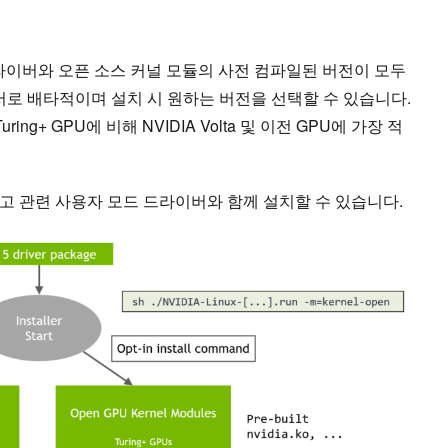
드라이버와 오픈 소스 커널 모듈의 사전 컴파일된 버전이 모두
서로 배타적이며 설치 시 원하는 버전을 선택할 수 있습니다.
ring+ GPU에 비해 NVIDIA Volta 및 이전 GPU에 가장 적
고 관련 사용자 모드 드라이버와 함께 설치할 수 있습니다.