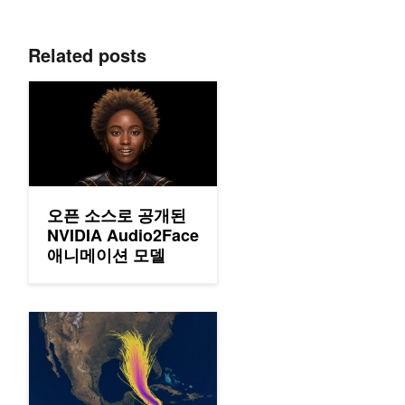
Related posts
오픈 소스로 공개된 NVIDIA Audio2Face 애니메이션 모델
오픈 소스로 공개된
NVIDIA Audio2Face
애니메이션 모델
슈퍼컴퓨터 없이도 수분 만에 극한 기상 예측하기