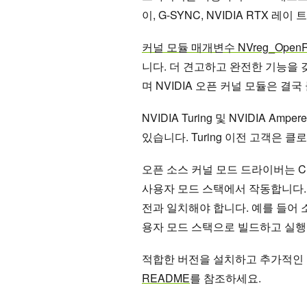
이, G-SYNC, NVIDIA RTX
커널 모듈 매개변수 NVreg_OpenRmE
니다. 더 견고하고 완전한 기능을 
며 NVIDIA 오픈 커널 모듈은 
NVIDIA Turing 및 NVIDIA
있습니다. Turing 이전 고객은 
오픈 소스 커널 모드 드라이버는 CUD
사용자 모드 스택에서 작동합니다.
전과 일치해야 합니다. 예를 들어
용자 모드 스택으로 빌드하고 실행
적합한 버전을 설치하고 추가적인
README
를 참조하세요.