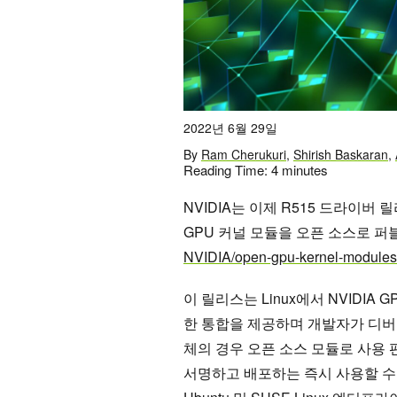
2022년 6월 29일
By
Ram Cherukuri
,
Shirish Baskaran
,
Reading Time:
4
minutes
NVIDIA는 이제 R515 드라이버 
GPU 커널 모듈을 오픈 소스로 
NVIDIA/open-gpu-kernel-modules
이 릴리스는 Linux에서 NVIDIA
한 통합을 제공하며 개발자가 디버깅
체의 경우 오픈 소스 모듈로 사용 편
서명하고 배포하는 즉시 사용할 수 있