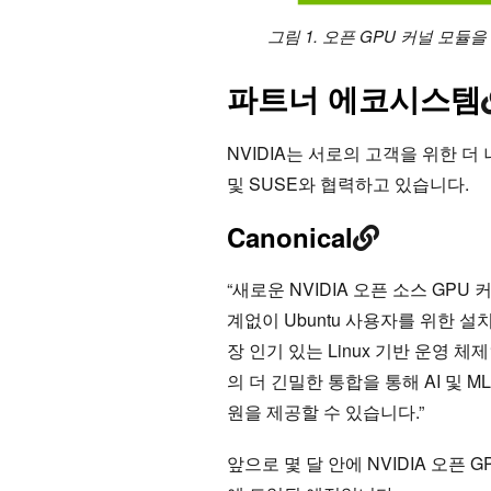
그림 1. 오픈 GPU 커널 모
파트너 에코시스템
NVIDIA는 서로의 고객을 위한 더 나은
및 SUSE와 협력하고 있습니다.
Canonical
“새로운 NVIDIA 오픈 소스 GPU
계없이 Ubuntu 사용자를 위한 
장 인기 있는 Linux 기반 운영 체제
의 더 긴밀한 통합을 통해 AI 및
원을 제공할 수 있습니다.”
앞으로 몇 달 안에 NVIDIA 오픈 GPU