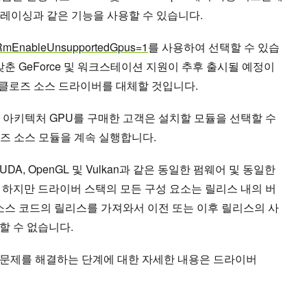
 레이 트레이싱과 같은 기능을 사용할 수 있습니다.
nableUnsupportedGpus=1
를 사용하여 선택할 수 있습
갖춘 GeForce 및 워크스테이션 지원이 추후 출시될 예정이
결국 클로즈 소스 드라이버를 대체할 것입니다.
 Ampere 아키텍처 GPU를 구매한 고객은 설치할 모듈을 선택할 수
클로즈 소스 모듈을 계속 실행합니다.
A, OpenGL 및 Vulkan과 같은 동일한 펌웨어 및 동일한
 하지만 드라이버 스택의 모든 구성 요소는 릴리스 내의 버
 소스 코드의 릴리스를 가져와서 이전 또는 이후 릴리스의 사
할 수 없습니다.
 문제를 해결하는 단계에 대한 자세한 내용은 드라이버