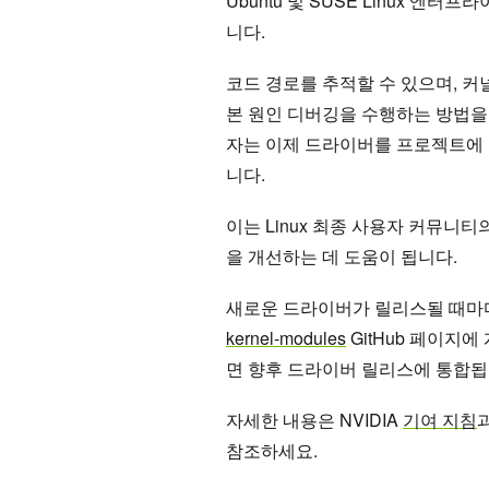
Ubuntu 및 SUSE Linux 
니다.
코드 경로를 추적할 수 있으며, 
본 원인 디버깅을 수행하는 방법을
자는 이제 드라이버를 프로젝트에 맞
니다.
이는 Linux 최종 사용자 커뮤니티의
을 개선하는 데 도움이 됩니다.
새로운 드라이버가 릴리스될 때마다
kernel-modules
GitHub 페이지
면 향후 드라이버 릴리스에 통합됩
자세한 내용은 NVIDIA
기여 지침
참조하세요.