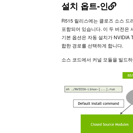
설치 옵트-인
R515 릴리스에는 클로즈 소스 
포함되어 있습니다. 이 두 버전은 
기본 옵션은 자동 설치가 NVIDIA Tu
합한 경로를 선택하게 합니다.
소스 코드에서 커널 모듈을 빌드하