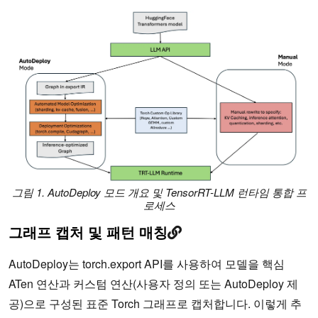
그림 1. AutoDeploy 모드 개요 및 TensorRT-LLM 런타임 통합 프
로세스
그래프 캡처 및 패턴 매칭
AutoDeploy는 torch.export API를 사용하여 모델을 핵심
ATen 연산과 커스텀 연산(사용자 정의 또는 AutoDeploy 제
공)으로 구성된 표준 Torch 그래프로 캡처합니다. 이렇게 추