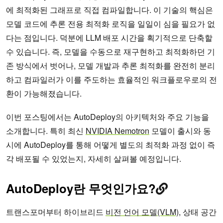
에 최적화된 그래프로 직접 컴파일합니다. 이 기술의 핵심은
모델 코드에 추론 전용 최적화 로직을 일일이 심을 필요가 없
다는 점입니다. 덕분에 LLM 배포 시간을 획기적으로 단축할
수 있습니다. 즉, 모델을 수동으로 재구현하고 최적화하던 기
존 방식에서 벗어나, 모델 개발과 추론 최적화를 완전히 분리
하고 컴파일러가 이를 주도하는 효율적인 워크플로우로의 전
환이 가능해졌습니다.
이번 포스팅에서는 AutoDeploy의 아키텍처와 주요 기능을
소개합니다. 특히 최신
NVIDIA Nemotron
모델이 출시와 동
시에 AutoDeploy를 통해 어떻게 별도의 최적화 과정 없이 즉
각 배포될 수 있었는지, 자세히 살펴볼 예정입니다.
AutoDeploy란 무엇인가요?
트랜스포머부터 하이브리드
비전 언어 모델(VLM)
, 상태 공간