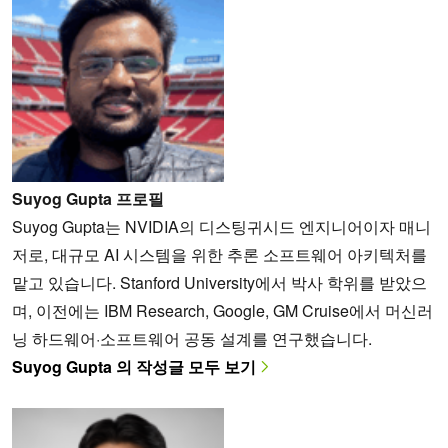
Suyog Gupta 프로필
Suyog Gupta는 NVIDIA의 디스팅귀시드 엔지니어이자 매니
저로, 대규모 AI 시스템을 위한 추론 소프트웨어 아키텍처를
맡고 있습니다. Stanford University에서 박사 학위를 받았으
며, 이전에는 IBM Research, Google, GM Cruise에서 머신러
닝 하드웨어·소프트웨어 공동 설계를 연구했습니다.
Suyog Gupta 의 작성글 모두 보기