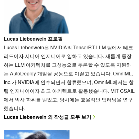
Lucas Liebenwein 프로필
Lucas Liebenwein은 NVIDIA의 TensorRT-LLM 팀에서 테크
리드이자 시니어 엔지니어로 일하고 있습니다. 새롭게 등장
하는 LLM 아키텍처를 고성능으로 추론할 수 있도록 지원하
는 AutoDeploy 개발을 공동으로 이끌고 있습니다. OmniML,
Inc.가 NVIDIA에 인수되면서 합류했으며, OmniML에서는 창
립 엔지니어이자 최고 아키텍트로 활동했습니다. MIT CSAIL
에서 박사 학위를 받았고, 당시에는 효율적인 딥러닝을 연구
했습니다.
Lucas Liebenwein 의 작성글 모두 보기