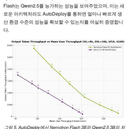
Flash는 Qwen2.5를 능가하는 성능을 보여주었으며, 이는 새
로운 아키텍처라도 AutoDeploy를 통하면 얼마나 빠르게 생
산 환경 수준의 성능을 확보할 수 있는지를 여실히 증명합니
다.
그림 5. AutoDeploy에서 Nemotron Flash 3B와 Qwen2.5 3B의 처