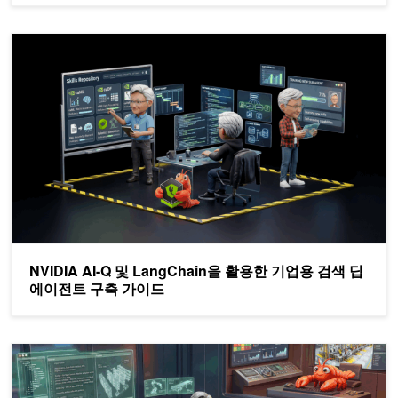
NVIDIA AI-Q 및 LangChain을 활용한 기업용 검색 딥 에이전트 
NVIDIA AI-Q 및 LangChain을 활용한 기업용 검색 딥
에이전트 구축 가이드
NVIDIA OpenShell로 자율적인 자기 진화형 에이전트를 더욱 