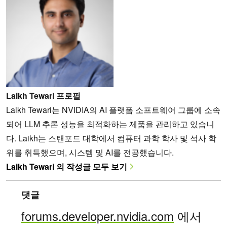
Laikh Tewari 프로필
Laikh Tewari는 NVIDIA의 AI 플랫폼 소프트웨어 그룹에 소속
되어 LLM 추론 성능을 최적화하는 제품을 관리하고 있습니
다. Laikh는 스탠포드 대학에서 컴퓨터 과학 학사 및 석사 학
위를 취득했으며, 시스템 및 AI를 전공했습니다.
Laikh Tewari 의 작성글 모두 보기
댓글
forums.developer.nvidia.com
에서