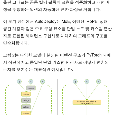
출된 그래프는 공통 빌딩 블록의 표현을 정준화하고 패턴 매
칭을 수행하는 일련의 자동화된 변환 과정을 거칩니다.
이 초기 단계에서 AutoDeploy는 MoE, 어텐션, RoPE, 상태
공간 계층과 같은 주요 구성 요소를 단일 노드 및 커스텀 연산
자로 표현된 레퍼런스 구현체로 대체하여 그래프의 구조를
단순화합니다.
그림 2는 다양한 모델에 분산된 어텐션 구조가 PyTorch 내에
서 직관적이고 통일된 단일 커스텀 연산자로 어떻게 변환되
는지를 보여주는 대표적인 예시입니다.