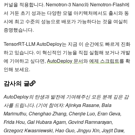
커널을 적용합니다. Nemotron-3 Nano와 Nemotron-Flash에
서 거둔 초기 성과는 다양한 모델 아키텍처에서도 출시와 동
시에 최고 수준의 성능으로 배포가 가능하다는 것을 여실히
증명했습니다.
TensorRT-LLM AutoDeploy는 지금 이 순간에도 빠르게 진화
하고 있습니다. 이 혁신적인 기능을 직접 실험해 보거나 개발
에 기여하고 싶다면,
AutoDeploy 문서
와
예제 스크립트
를 확
인해 보세요.
감사의 글
AutoDeploy의 탄생과 발전에 기여해주신 모든 분께 깊은 감
사를 드립니다. (기여 참여자: Ajinkya Rasane, Bala
Marimuthu, Chenghao Zhang, Chenjie Luo, Eran Geva,
Frida Hou, Gal Hubara Agam, Govind Ramnarayan,
Grzegorz Kwasniewski, Hao Guo, Jingyu Xin, Joyjit Daw,