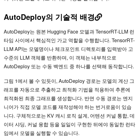
AutoDeploy의 기술적 배경
AutoDeploy는 원본 Hugging Face 모델과 TensorRT-LLM 런
타임 사이에서 핵심적인 가교 역할을 수행합니다. TensorRT-
LLM API는 모델명이나 체크포인트 디렉토리를 입력받아 고
수준의 LLM 객체를 반환하며, 이 객체는 내부적으로
AutoDeploy 또는 수동 백엔드 중 하나를 선택해 동작합니다.
그림 1에서 볼 수 있듯이, AutoDeploy 경로는 모델의 계산 그
래프를 자동으로 추출하고 최적화 기법을 적용하여 추론에
최적화된 최종 그래프를 생성합니다. 반면 수동 경로는 엔지
니어가 직접 모델 코드를 재작성해야 하는 번거로움이 있습
니다. 구체적으로는 KV 캐시 로직 설계, 어텐션 커널 통합, 데
이터 샤딩, 커널 융합 등을 일일이 구현한 뒤에야 동일한 런타
임에서 모델을 실행할 수 있습니다.