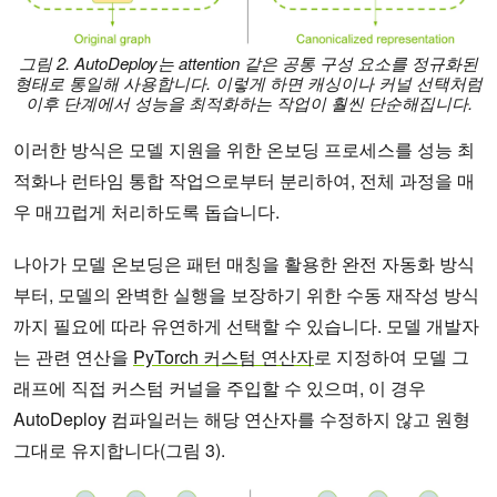
그림 2. AutoDeploy는 attention 같은 공통 구성 요소를 정규화된
형태로 통일해 사용합니다. 이렇게 하면 캐싱이나 커널 선택처럼
이후 단계에서 성능을 최적화하는 작업이 훨씬 단순해집니다.
이러한 방식은 모델 지원을 위한 온보딩 프로세스를 성능 최
적화나 런타임 통합 작업으로부터 분리하여, 전체 과정을 매
우 매끄럽게 처리하도록 돕습니다.
나아가 모델 온보딩은 패턴 매칭을 활용한 완전 자동화 방식
부터, 모델의 완벽한 실행을 보장하기 위한 수동 재작성 방식
까지 필요에 따라 유연하게 선택할 수 있습니다. 모델 개발자
는 관련 연산을
PyTorch 커스텀 연산자
로 지정하여 모델 그
래프에 직접 커스텀 커널을 주입할 수 있으며, 이 경우
AutoDeploy 컴파일러는 해당 연산자를 수정하지 않고 원형
그대로 유지합니다(그림 3).