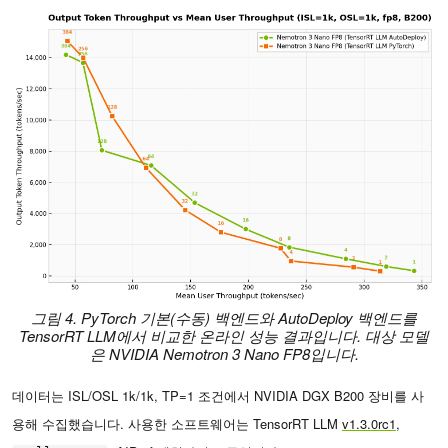
그림 4. PyTorch 기본(수동) 백엔드와 AutoDeploy 백엔드를
TensorRT LLM에서 비교한 온라인 성능 결과입니다. 대상 모델
은 NVIDIA Nemotron 3 Nano FP8입니다.
데이터는 ISL/OSL 1k/1k, TP=1 조건에서 NVIDIA DGX B200 장비를 사
용해 수집했습니다. 사용한 소프트웨어는 TensorRT LLM
v1.3.0rc1
,