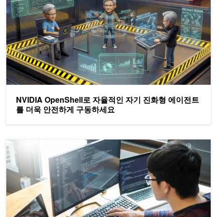
NVIDIA OpenShell로 자율적인 자기 진화형 에이전트
를 더욱 안전하게 구동하세요
단일 호출 API를 통한 CUB 사용 환경의 효율화