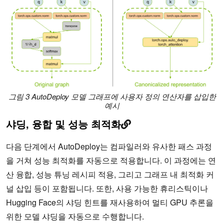
그림 3 AutoDeploy 모델 그래프에 사용자 정의 연산자를 삽입한
예시
샤딩, 융합 및 성능 최적화
다음 단계에서 AutoDeploy는 컴파일러와 유사한 패스 과정
을 거쳐 성능 최적화를 자동으로 적용합니다. 이 과정에는 연
산 융합, 성능 튜닝 레시피 적용, 그리고 그래프 내 최적화 커
널 삽입 등이 포함됩니다. 또한, 사용 가능한 휴리스틱이나
Hugging Face의 샤딩 힌트를 재사용하여 멀티 GPU 추론을
위한 모델 샤딩을 자동으로 수행합니다.