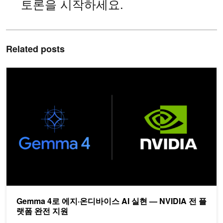
토론을 시작하세요.
Related posts
Gemma 4로 에지·온디바이스 AI 실현 — NVIDIA 전 플랫폼 완전 
Gemma 4로 에지·온디바이스 AI 실현 — NVIDIA 전 플
랫폼 완전 지원