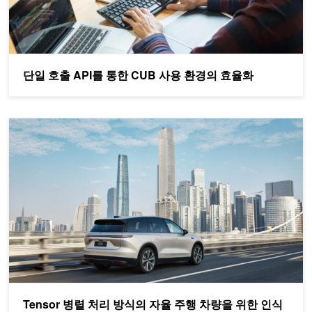
단일 호출 API를 통한 CUB 사용 환경의 효율화
Tensor 병렬 처리 방식의 자율 주행 차량을 위한 인식 모델 훈련
Tensor 병렬 처리 방식의 자율 주행 차량을 위한 인식