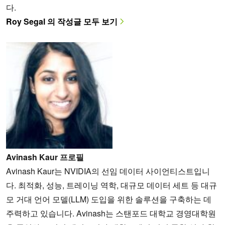
다.
Roy Segal 의 작성글 모두 보기
Avinash Kaur 프로필
Avinash Kaur는 NVIDIA의 선임 데이터 사이언티스트입니
다. 최적화, 성능, 트레이닝 역학, 대규모 데이터 세트 등 대규
모 거대 언어 모델(LLM) 도입을 위한 솔루션을 구축하는 데
주력하고 있습니다. Avinash는 스탠포드 대학교 경영대학원