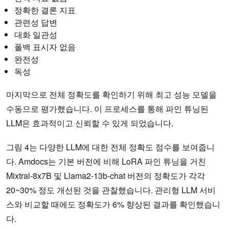
정확한 결론 지표
관련성 답변
대화 일관성
폴백 표시자 없음
완전성
독성
마지막으로 전체 정확도를 확인하기 위해 최고 성능 모델을
수동으로 평가했습니다. 이 프로세스를 통해 파인 튜닝된
LLM은 효과적이고 신뢰할 수 있게 되었습니다.
그림 4는 다양한 LLM에 대한 전체 정확도 점수를 보여줍니
다. Amdocs는 기본 버전에 비해 LoRA 파인 튜닝을 거친
Mixtral-8x7B 및 Llama2-13b-chat 버전의 정확도가 각각
20~30% 정도 개선된 것을 관찰했습니다. 관리형 LLM 서비
스와 비교할 때에도 정확도가 6% 향상된 결과를 확인했습니
다.