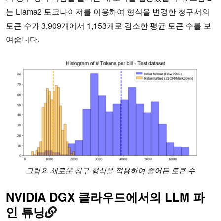
는 Llama2 토크나이저를 이용하여 형식을 변경한 청구서의
토큰 수가 3,909개에서 1,153개로 감소한 평균 토큰 수를 보
여줍니다.
그림 2. 새로운 청구 형식을 적용하여 줄어든 토큰 수
NVIDIA DGX 클라우드에서의 LLM 파
인 튜닝