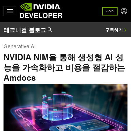
Join
DEVELOPER
Generative AI
NVIDIA NIM을 통해 생성형 AI 성
능을 가속화하고 비용을 절감하는
Amdocs