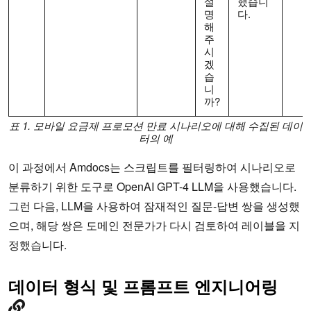
설
했습니
명
다.
해
주
시
겠
습
니
까?
표 1. 모바일 요금제 프로모션 만료 시나리오에 대해 수집된 데이
터의 예
이 과정에서 Amdocs는 스크립트를 필터링하여 시나리오로
분류하기 위한 도구로 OpenAI GPT-4 LLM을 사용했습니다.
그런 다음, LLM을 사용하여 잠재적인 질문-답변 쌍을 생성했
으며, 해당 쌍은 도메인 전문가가 다시 검토하여 레이블을 지
정했습니다.
데이터 형식 및 프롬프트 엔지니어링