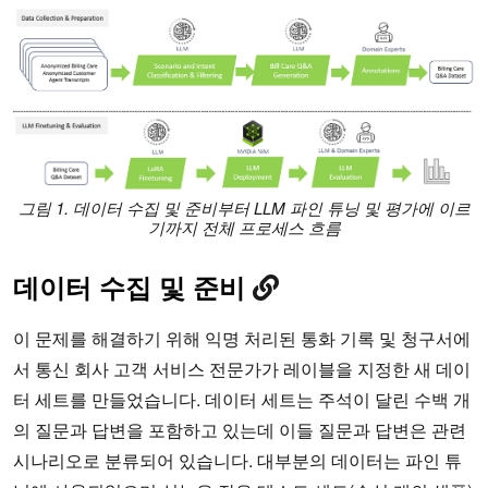
그림 1. 데이터 수집 및 준비부터 LLM 파인 튜닝 및 평가에 이르
기까지 전체 프로세스 흐름
데이터 수집 및 준비
이 문제를 해결하기 위해 익명 처리된 통화 기록 및 청구서에
서 통신 회사 고객 서비스 전문가가 레이블을 지정한 새 데이
터 세트를 만들었습니다. 데이터 세트는 주석이 달린 수백 개
의 질문과 답변을 포함하고 있는데 이들 질문과 답변은 관련
시나리오로 분류되어 있습니다. 대부분의 데이터는 파인 튜