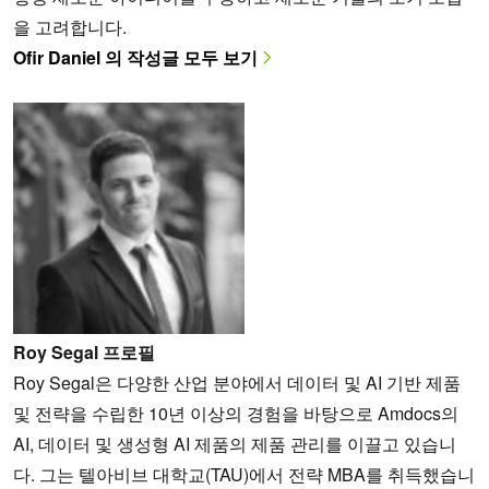
을 고려합니다.
Ofir Daniel 의 작성글 모두 보기
Roy Segal 프로필
Roy Segal은 다양한 산업 분야에서 데이터 및 AI 기반 제품
및 전략을 수립한 10년 이상의 경험을 바탕으로 Amdocs의
AI, 데이터 및 생성형 AI 제품의 제품 관리를 이끌고 있습니
다. 그는 텔아비브 대학교(TAU)에서 전략 MBA를 취득했습니