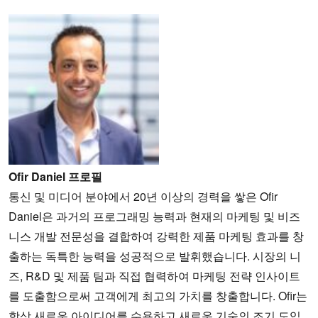
Ofir Daniel 프로필
통신 및 미디어 분야에서 20년 이상의 경력을 쌓은 Ofir
Daniel은 과거의 프로그래밍 능력과 현재의 마케팅 및 비즈
니스 개발 전문성을 결합하여 강력한 제품 마케팅 효과를 창
출하는 독특한 능력을 성공적으로 발휘했습니다. 시장의 니
즈, R&D 및 제품 팀과 직접 협력하여 마케팅 전략 인사이트
를 도출함으로써 고객에게 최고의 가치를 창출합니다. Ofir는
항상 새로운 아이디어를 수용하고 새로운 기술의 조기 도입