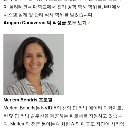
아 폴리테크닉 대학교에서 전기 공학 학사 학위를, MIT에서
시스템 설계 및 관리 석사 학위를 받았습니다.
Amparo Canaveras 의 작성글 모두 보기
Meriem Bendris 프로필
Meriem Bendris는 NVIDIA의 선임 딥 러닝 데이터 과학자로,
AI 및 딥 러닝 솔루션을 제공하는 파트너를 지원하고 있습니
다. Meriem의 전문 분야는 대화형 AI와 대규모 자연어 처리입