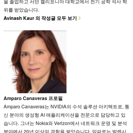
을 졸업하고 서던 캘리포니아 대학교에서 전기 공학 석사 학
위를 받았습니다.
Avinash Kaur 의 작성글 모두 보기
Amparo Canaveras 프로필
Amparo Canaveras는 NVIDIA의 수석 솔루션 아키텍트로, 통
신 분야의 생성형 AI 애플리케이션을 전문으로 담당하고 있
습니다. 그녀는 Nokia와 Verizon에서 네트워크 운영 및 분석
분야에서 20년 이상의 경험을 쌓았습니다. 암파로는 발렌시