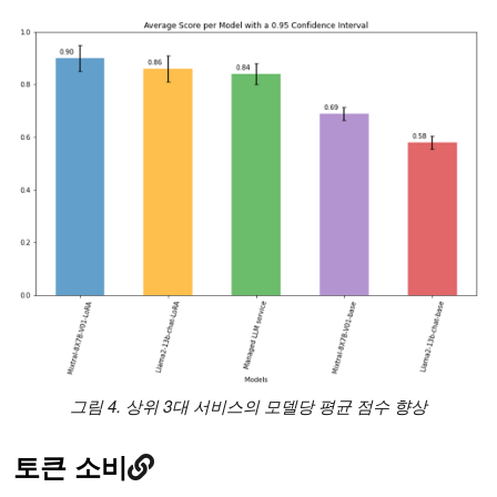
그림 4. 상위 3대 서비스의 모델당 평균 점수 향상
토큰 소비