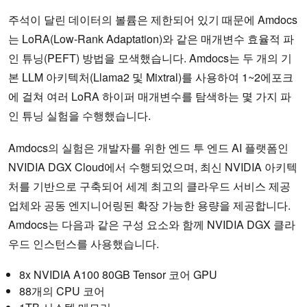
주석이 달린 데이터의 볼륨은 제한되어 있기 때문에 Amdocs
는 LoRA(Low-Rank Adaptation)와 같은 매개변수 효율적 파
인 튜닝(PEFT) 방법을 모색했습니다. Amdocs는 두 개의 기
본 LLM 아키텍처(Llama2 및 Mixtral)를 사용하여 1~2에포크
에 걸쳐 여러 LoRA 하이퍼 매개변수를 탐색하는 몇 가지 파
인 튜닝 실험을 수행했습니다.
Amdocs의 실험은 개발자를 위한 엔드 투 엔드 AI 플랫폼인
NVIDIA DGX Cloud에서 수행되었으며, 최신 NVIDIA 아키텍
처를 기반으로 구축되어 세계 최고의 클라우드 서비스 제공
업체와 공동 엔지니어링된 확장 가능한 용량을 제공합니다.
Amdocs는 다음과 같은 구성 요소와 함께 NVIDIA DGX 클라
우드 인스턴스를 사용했습니다.
8x NVIDIA A100 80GB Tensor 코어 GPU
88개의 CPU 코어