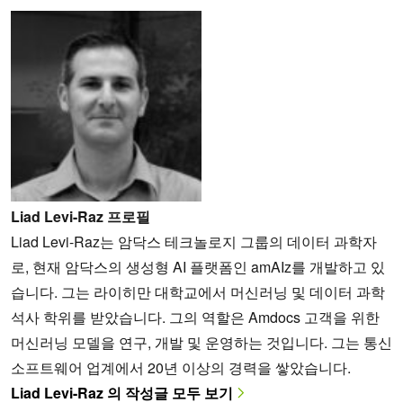
Liad Levi-Raz 프로필
Liad Levi-Raz는 암닥스 테크놀로지 그룹의 데이터 과학자
로, 현재 암닥스의 생성형 AI 플랫폼인 amAIz를 개발하고 있
습니다. 그는 라이히만 대학교에서 머신러닝 및 데이터 과학
석사 학위를 받았습니다. 그의 역할은 Amdocs 고객을 위한
머신러닝 모델을 연구, 개발 및 운영하는 것입니다. 그는 통신
소프트웨어 업계에서 20년 이상의 경력을 쌓았습니다.
Liad Levi-Raz 의 작성글 모두 보기