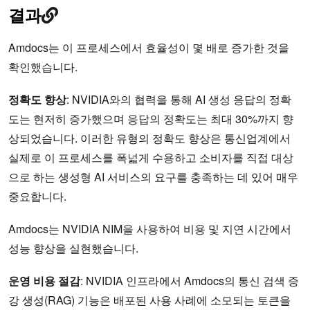
결과
Amdocs는 이 프로세스에서 효율성이 몇 배로 증가한 것을
확인했습니다.
정확도 향상
: NVIDIA와의 협력을 통해 AI 생성 응답의 정확
도는 현저히 증가했으며 응답의 정확도는 최대 30%까지 향
상되었습니다. 이러한 유형의 정확도 향상은 통신업계에서
실제로 이 프로세스를 폭넓게 수용하고 소비자를 직접 대상
으로 하는 생성형 AI 서비스의 요구를 충족하는 데 있어 매우
중요합니다.
Amdocs는 NVIDIA NIM을 사용하여 비용 및 지연 시간에서
성능 향상을 실현했습니다.
운영 비용 절감
: NVIDIA 인프라에서 Amdocs의 통신 검색 증
강 생성(RAG) 기능은 배포된 사용 사례에 소모되는 토큰을