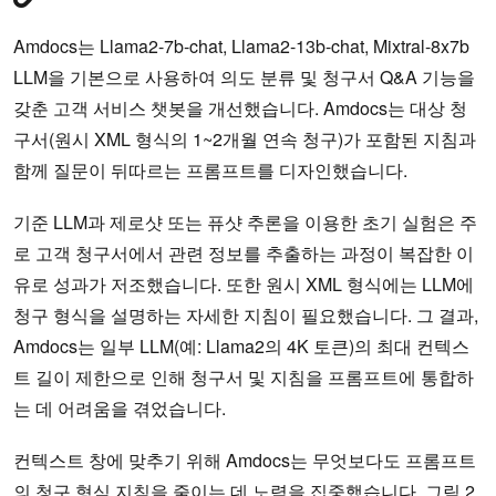
Amdocs는 Llama2-7b-chat, Llama2-13b-chat, Mixtral-8x7b
LLM을 기본으로 사용하여 의도 분류 및 청구서 Q&A 기능을
갖춘 고객 서비스 챗봇을 개선했습니다. Amdocs는 대상 청
구서(원시 XML 형식의 1~2개월 연속 청구)가 포함된 지침과
함께 질문이 뒤따르는 프롬프트를 디자인했습니다.
기준 LLM과 제로샷 또는 퓨샷 추론을 이용한 초기 실험은 주
로 고객 청구서에서 관련 정보를 추출하는 과정이 복잡한 이
유로 성과가 저조했습니다. 또한 원시 XML 형식에는 LLM에
청구 형식을 설명하는 자세한 지침이 필요했습니다. 그 결과,
Amdocs는 일부 LLM(예: Llama2의 4K 토큰)의 최대 컨텍스
트 길이 제한으로 인해 청구서 및 지침을 프롬프트에 통합하
는 데 어려움을 겪었습니다.
컨텍스트 창에 맞추기 위해 Amdocs는 무엇보다도 프롬프트
의 청구 형식 지침을 줄이는 데 노력을 집중했습니다. 그림 2