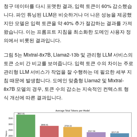
청구 데이터를 다시 포맷한 결과, 입력 토큰이 60% 감소했습
니다. 파인 튜닝된 LLM은 비슷하거나 더 나은 성능을 제공했
지만 모델은 입력 토큰을 약 40% 추가 절감하는 결과를 가져
왔습니다. 이는 프롬프트 지침을 최소화한 도메인 사용자 정
의에서 비롯된 결과입니다.
그림 5는 Mixtral-8x7B, Llama2-13b 및 관리형 LLM 서비스의
토큰 소비 간 비교를 보여줍니다. 입력 토큰 수의 차이는 주로
관리형 LLM 서비스가 작업을 잘 수행하는 데 필요한 세부 지
침 때문에 발생합니다. 도메인 맞춤형 Llama2 및 Mixtral-
8x7B 모델의 경우, 토큰 수의 감소는 지속적인 컨텍스트 형
식 개선에 따른 결과입니다.