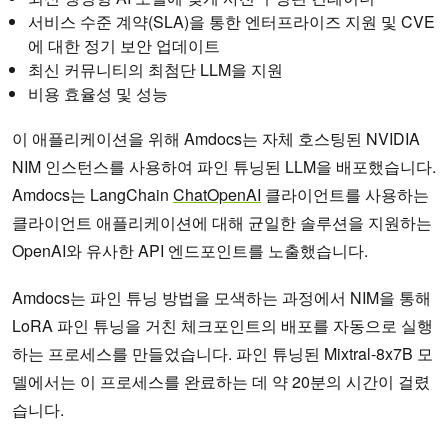
서비스 수준 계약(SLA)을 통한 엔터프라이즈 지원 및 CVE
에 대한 정기 보안 업데이트
최신 커뮤니티의 최첨단 LLM을 지원
비용 효율성 및 성능
이 애플리케이션을 위해 Amdocs는 자체 호스팅된 NVIDIA
NIM 인스턴스를 사용하여 파인 튜닝된 LLM을 배포했습니다.
Amdocs는 LangChain
ChatOpenAI
클라이언트를 사용하는
클라이언트 애플리케이션에 대해 균일한 솔루션을 지원하는
OpenAI와 유사한 API 엔드포인트를 노출했습니다.
Amdocs는 파인 튜닝 방법을 모색하는 과정에서 NIM을 통해
LoRA 파인 튜닝을 거친 체크포인트의 배포를 자동으로 실행
하는 프로세스를 만들었습니다. 파인 튜닝된 Mixtral-8x7B 모
델에서는 이 프로세스를 완료하는 데 약 20분의 시간이 걸렸
습니다.