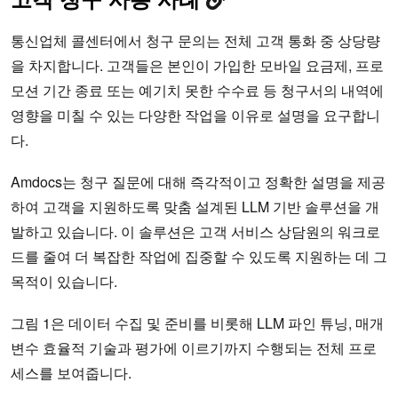
통신업체 콜센터에서 청구 문의는 전체 고객 통화 중 상당량
을 차지합니다. 고객들은 본인이 가입한 모바일 요금제, 프로
모션 기간 종료 또는 예기치 못한 수수료 등 청구서의 내역에
영향을 미칠 수 있는 다양한 작업을 이유로 설명을 요구합니
다.
Amdocs는 청구 질문에 대해 즉각적이고 정확한 설명을 제공
하여 고객을 지원하도록 맞춤 설계된 LLM 기반 솔루션을 개
발하고 있습니다. 이 솔루션은 고객 서비스 상담원의 워크로
드를 줄여 더 복잡한 작업에 집중할 수 있도록 지원하는 데 그
목적이 있습니다.
그림 1은 데이터 수집 및 준비를 비롯해 LLM 파인 튜닝, 매개
변수 효율적 기술과 평가에 이르기까지 수행되는 전체 프로
세스를 보여줍니다.