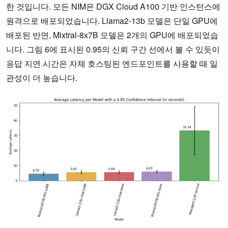
한 것입니다. 모든 NIM은 DGX Cloud A100 기반 인스턴스에
원격으로 배포되었습니다. Llama2-13b 모델은 단일 GPU에
배포된 반면, Mixtral-8x7B 모델은 2개의 GPU에 배포되었습
니다. 그림 6에 표시된 0.95의 신뢰 구간 선에서 볼 수 있듯이
응답 지연 시간은 자체 호스팅된 엔드포인트를 사용할 때 일
관성이 더 높습니다.