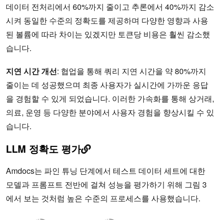
데이터 전처리에서 60%까지 줄이고 추론에서 40%까지 감소
시켜 동일한 수준의 정확도를 제공하며 다양한 영향과 사용
된 볼륨에 따라 차이는 있겠지만 토큰당 비용은 훨씬 감소했
습니다.
지연 시간 개선
: 협업을 통해 쿼리 지연 시간을 약 80%까지
줄이는 데 성공했으며 최종 사용자가 실시간에 가까운 응답
을 경험할 수 있게 되었습니다. 이러한 가속화를 통해 상거래,
의료, 운영 등 다양한 분야에서 사용자 경험을 향상시킬 수 있
습니다.
LLM 정확도 평가
Amdocs는 파인 튜닝 단계에서 테스트 데이터 세트에 대한
모델과 프롬프트 전반에 걸쳐 성능을 평가하기 위해 그림 3
에서 보는 것처럼 높은 수준의 프로세스를 사용했습니다.