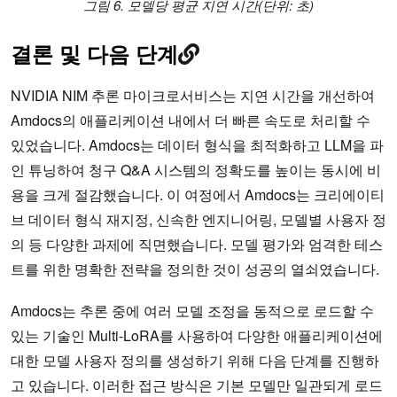
그림 6. 모델당 평균 지연 시간(단위: 초)
결론 및 다음 단계
NVIDIA NIM 추론 마이크로서비스는 지연 시간을 개선하여
Amdocs의 애플리케이션 내에서 더 빠른 속도로 처리할 수
있었습니다. Amdocs는 데이터 형식을 최적화하고 LLM을 파
인 튜닝하여 청구 Q&A 시스템의 정확도를 높이는 동시에 비
용을 크게 절감했습니다. 이 여정에서 Amdocs는 크리에이티
브 데이터 형식 재지정, 신속한 엔지니어링, 모델별 사용자 정
의 등 다양한 과제에 직면했습니다. 모델 평가와 엄격한 테스
트를 위한 명확한 전략을 정의한 것이 성공의 열쇠였습니다.
Amdocs는 추론 중에 여러 모델 조정을 동적으로 로드할 수
있는 기술인 Multi-LoRA를 사용하여 다양한 애플리케이션에
대한 모델 사용자 정의를 생성하기 위해 다음 단계를 진행하
고 있습니다. 이러한 접근 방식은 기본 모델만 일관되게 로드