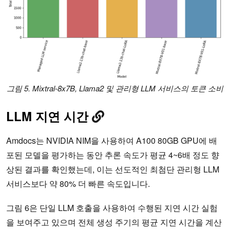
그림 5. Mixtral-8x7B, Llama2 및 관리형 LLM 서비스의 토큰 소비
LLM 지연 시간
Amdocs는 NVIDIA NIM을 사용하여 A100 80GB GPU에 배
포된 모델을 평가하는 동안 추론 속도가 평균 4~6배 정도 향
상된 결과를 확인했는데, 이는 선도적인 최첨단 관리형 LLM
서비스보다 약 80% 더 빠른 속도입니다.
그림 6은 단일 LLM 호출을 사용하여 수행된 지연 시간 실험
을 보여주고 있으며 전체 생성 주기의 평균 지연 시간을 계산