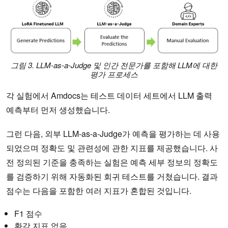
그림 3. LLM-as-a-Judge 및 인간 전문가를 포함해 LLM에 대한
평가 프로세스
각 실험에서 Amdocs는 테스트 데이터 세트에서 LLM 출력
예측부터 먼저 생성했습니다.
그런 다음, 외부 LLM-as-a-Judge가 예측을 평가하는 데 사용
되었으며 정확도 및 관련성에 관한 지표를 제공했습니다. 사
전 정의된 기준을 충족하는 실험은 예측 세부 정보의 정확도
를 검증하기 위해 자동화된 회귀 테스트를 거쳤습니다. 결과
점수는 다음을 포함한 여러 지표가 혼합된 것입니다.
F1 점수
환각 지표 없음