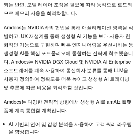
되는 반면, 모델 레이어 조정은 필요에 따라 동적으로 로드되
므로 메모리 사용을 최적화합니다.
Amdocs는 NVIDIA와의 협업을 통해 애플리케이션 영역을 식
별하고, UX 재설계를 통해 생성형 AI 기능을 보다 사용자 친
화적인 기능으로 구현하며 빠른 엔지니어링을 우선시하는 등
생성형 AI를 핵심 포트폴리오에 통합하는 전략에 착수했습니
다. Amdocs는 NVIDIA DGX Cloud 및
NVIDIA AI Enterprise
소프트웨어를 계속 사용하여 통신회사 분류를 통해 LLM을
사용자 정의하여 정확도를 더욱 높이고 생성형 AI 트레이닝
및 추론에 따른 비용을 최적화할 것입니다.
Amdocs는 다양한 전략적 방향에서 생성형 AI를 amAIz 플랫
폼에 계속 통합할 계획입니다.
AI 기반의 언어 및 감정 분석을 사용하여 고객 쿼리 라우팅
을 향상합니다.