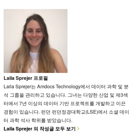
Laila Sprejer 프로필
Laila Sprejer는 Amdocs Technology에서 데이터 과학 및 분
석 그룹을 관리하고 있습니다. 그녀는 다양한 산업 및 제3섹
터에서 7년 이상의 데이터 기반 프로젝트를 개발하고 이끈
경험이 있습니다. 런던 런던정경대학교(LSE)에서 소셜 데이
터 과학 석사 학위를 받았습니다.
Laila Sprejer 의 작성글 모두 보기