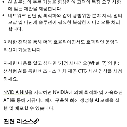
AI 솔루션의 추론 기능을 향상하여 고객의 특정 요구 사항
에 맞는 제안을 제공합니다.
네트워크 진단 및 최적화와 같이 광범위한 분야 지식, 멀티
모달 및 다단계 솔루션이 필요한 복잡한 시나리오를 처리
합니다.
이러한 전략을 통해 더욱 효율적이면서도 효과적인 운영과
혁신이 가능합니다.
자세한 내용을 알고 싶다면
‘가정 시나리오(What If?)’의 힘:
생성형 AI를 통한 비즈니스 가치 제공
GTC 세션 영상을 시청
하세요.
NVIDIA NIM
을 시작하면 NVIDIA에 의해 최적화 및 가속화된
API를 통해 커뮤니티에서 구축한 최신 생성형 AI 모델을 실
행 및 배포할 수 있습니다.
관련 리소스