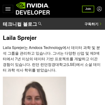
Join
DEVELOPER
Laila Sprejer
Laila Sprejer는 Amdocs Technology에서 데이터 과학 및 분
석 그룹을 관리하고 있습니다. 그녀는 다양한 산업 및 제3섹
터에서 7년 이상의 데이터 기반 프로젝트를 개발하고 이끈
경험이 있습니다. 런던 런던정경대학교(LSE)에서 소셜 데이
터 과학 석사 학위를 받았습니다.