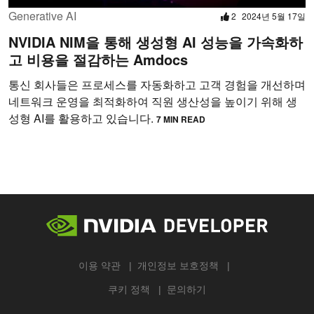
Generative AI
2
2024년 5월 17일
NVIDIA NIM을 통해 생성형 AI 성능을 가속화하
고 비용을 절감하는 Amdocs
통신 회사들은 프로세스를 자동화하고 고객 경험을 개선하며
네트워크 운영을 최적화하여 직원 생산성을 높이기 위해 생
성형 AI를 활용하고 있습니다.
7 MIN READ
이용 약관
개인정보 보호정책
쿠키 정책
문의하기