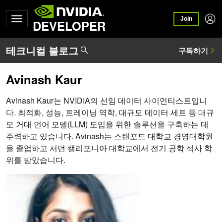
Join
DEVELOPER
Avinash Kaur
Avinash Kaur는 NVIDIA의 선임 데이터 사이언티스트입니
다. 최적화, 성능, 트레이닝 역학, 대규모 데이터 세트 등 대규
모 거대 언어 모델(LLM) 도입을 위한 솔루션을 구축하는 데
주력하고 있습니다. Avinash는 스탠포드 대학교 경영대학원
을 졸업하고 서던 캘리포니아 대학교에서 전기 공학 석사 학
위를 받았습니다.