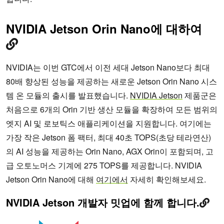
NVIDIA Jetson Orin Nano에 대하여
NVIDIA는 이번 GTC에서 이전 세대 Jetson Nano보다 최대
80배 향상된 성능을 제공하는 새로운 Jetson Orin Nano 시스
템 온 모듈의 출시를 발표했습니다.
NVIDIA Jetson
제품군은
처음으로 6개의 Orin 기반 생산 모듈을 확장하여 모든 범위의
엣지 AI 및 로보틱스 애플리케이션을 지원합니다. 여기에는
가장 작은 Jetson 폼 팩터, 최대 40초 TOPS(초당 테라연산)
의 AI 성능을 제공하는 Orin Nano, AGX Orin이 포함되며, 고
급 오토노머스 기계에 275 TOPS를 제공합니다. NVIDIA
Jetson Orin Nano에 대해
여기에서
자세히 확인해보세요.
NVIDIA Jetson 개발자 밋업에 함께 합니다.