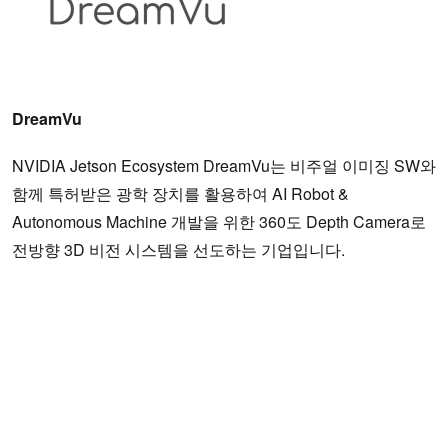
DreamVu
NVIDIA Jetson Ecosystem DreamVu는 비주얼 이미징 SW와
함께 특허받은 광학 장치를 활용하여 AI Robot &
Autonomous Machine 개발을 위한 360도 Depth Camera로
전방향 3D 비전 시스템을 선도하는 기업입니다.