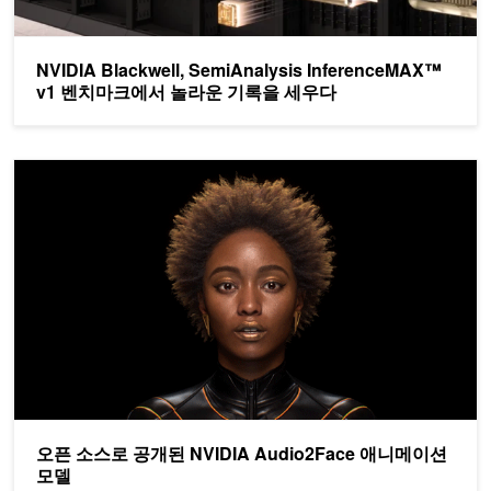
NVIDIA Blackwell, SemiAnalysis InferenceMAX™
v1 벤치마크에서 놀라운 기록을 세우다
오픈 소스로 공개된 NVIDIA Audio2Face 애니메이션 모델
오픈 소스로 공개된 NVIDIA Audio2Face 애니메이션
모델