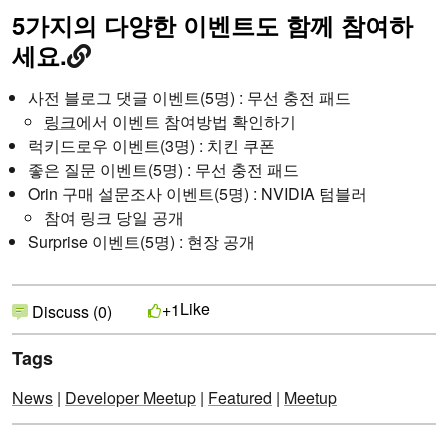
5가지의 다양한 이벤트도 함께 참여하
세요.
사전 블로그 댓글 이벤트(5명) : 무선 충전 패드
링크
에서 이벤트 참여방법 확인하기
럭키드로우 이벤트(3명) : 치킨 쿠폰
좋은 질문 이벤트(5명) : 무선 충전 패드
Orin 구매 설문조사 이벤트(5명) : NVIDIA 텀블러
참여 링크 당일 공개
Surprise 이벤트(5명) : 현장 공개
Like
+1
Discuss (0)
Tags
News
|
Developer Meetup
|
Featured
|
Meetup