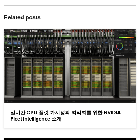
Related posts
실시간 GPU 플릿 가시성과 최적화를 위한 NVIDIA Fleet Intelligen
실시간 GPU 플릿 가시성과 최적화를 위한 NVIDIA
Fleet Intelligence 소개