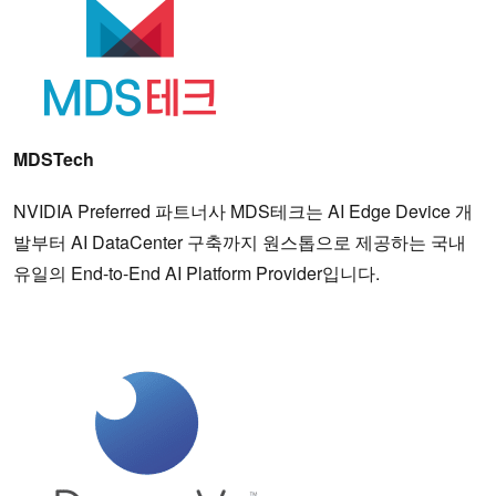
MDSTech
NVIDIA Preferred 파트너사 MDS테크는 AI Edge Device 개
발부터 AI DataCenter 구축까지 원스톱으로 제공하는 국내
유일의 End-to-End AI Platform Provider입니다.