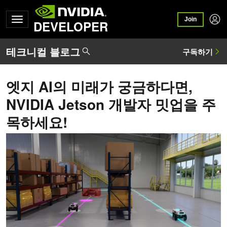
Join
DEVELOPER
엣지 AI의 미래가 궁금하다면,
NVIDIA Jetson 개발자 밋업을 주
목하세요!