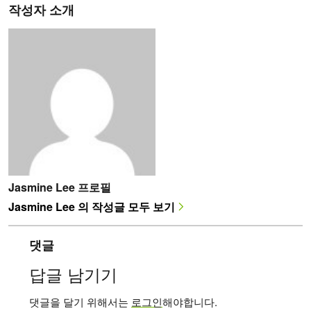
작성자 소개
Jasmine Lee 프로필
Jasmine Lee 의 작성글 모두 보기
댓글
답글 남기기
댓글을 달기 위해서는
로그인
해야합니다.