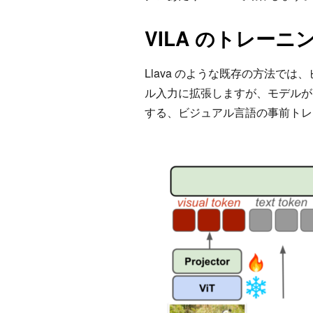
VILA のトレーニ
Llava のような既存の方法では
ル入力に拡張しますが、モデルが
する、ビジュアル言語の事前トレ