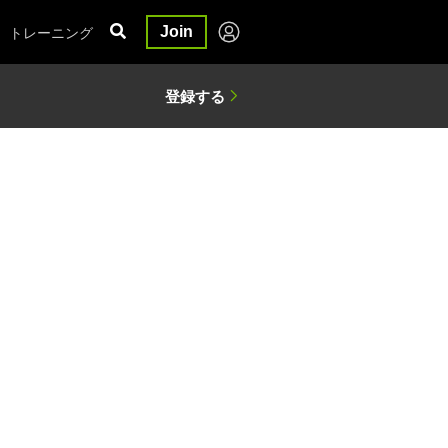
トレーニング
Join