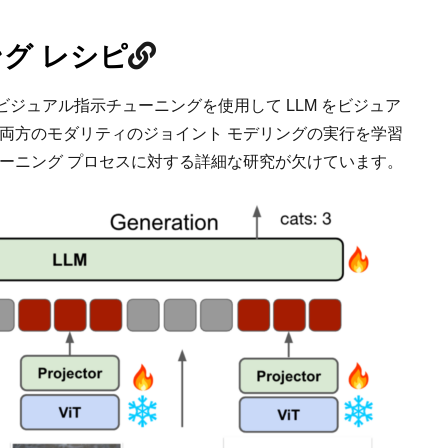
ング レシピ
、ビジュアル指示チューニングを使用して LLM をビジュア
両方のモダリティのジョイント モデリングの実行を学習
ーニング プロセスに対する詳細な研究が欠けています。