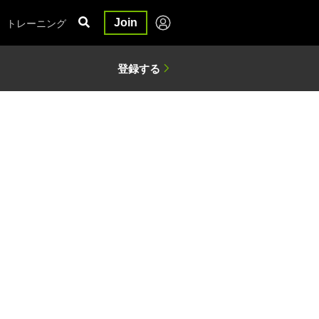
トレーニング
Join