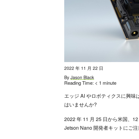
2022 年 11 月 22 日
By
Jason Black
Reading Time:
< 1
minute
エッジ AI やロボティクスに興
はいませんか?
2022 年 11 月 25 日から米国
Jetson Nano 開発者キットに