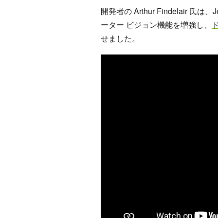
開発者の Arthur Findelair
ーター ビジョン機能を増強し、
せました。