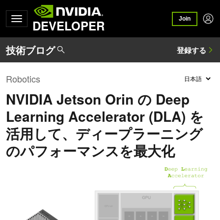
Join
DEVELOPER
Robotics
NVIDIA Jetson Orin の Deep
Learning Accelerator (DLA) を
活用して、ディープラーニング
のパフォーマンスを最大化