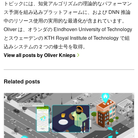
トピックには、知覚アルゴリズムの理論的なパフォーマン
ス予測を組み込みプラットフォームに、および DNN 推論
中のリソース使用の実用的な最適化が含まれています。
Oliver は、オランダの Eindhoven University of Technology
とスウェーデンの KTH Royal Institute of Technology で組
込みシステムの 2 つの修士号を取得。
View all posts by Oliver Knieps
Related posts
NVIDIA cuOpt の高速最適化を体験し運用効率を向上