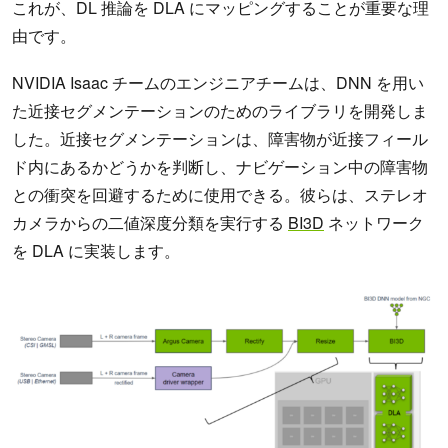
これが、DL 推論を DLA にマッピングすることが重要な理
由です。
NVIDIA Isaac チームのエンジニアチームは、DNN を用い
た近接セグメンテーションのためのライブラリを開発しま
した。近接セグメンテーションは、障害物が近接フィール
ド内にあるかどうかを判断し、ナビゲーション中の障害物
との衝突を回避するために使用できる。彼らは、ステレオ
カメラからの二値深度分類を実行する
BI3D
ネットワーク
を DLA に実装します。