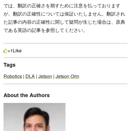
では、翻訳の正確さを期すために注意を払っております
が、翻訳の正確性については保証いたしません。翻訳され
た記事の内容の正確性に関して疑問が生じた場合は、原典
である英語の記事を参照してください。
Like
+1
Tags
Robotics
|
DLA
|
Jetson
|
Jetson Orin
About the Authors