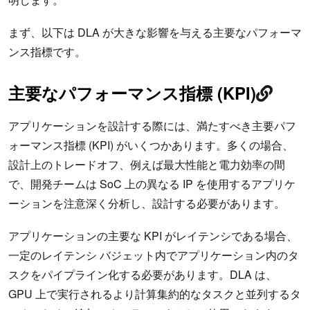
まず、以下は DLA が大きな影響を与える主要なパフォーマ
ンス指標です。
主要なパフォーマンス指標 (KPI)
アプリケーションを設計する際には、満たすべき主要パフ
ォーマンス指標 (KPI) がいくつかあります。多くの場合、
設計上のトレードオフ、例えば最大性能と電力効率の間
で、開発チームは SoC 上の異なる IP を使用するアプリケ
ーションを注意深く分析し、設計する必要があります。
アプリケーションの主要な KPI がレイテンシである場合、
一定のレイテンシ バジェット内でアプリケーション内のタ
スクをパイプライン化する必要があります。DLA は、
GPU 上で実行されるより計算集約的なタスクと並列するタ