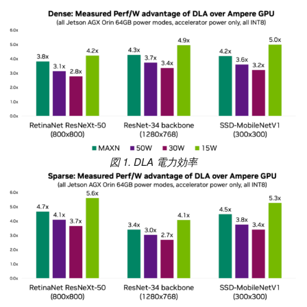
図 1. DLA 電力効率