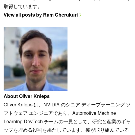
取得しています。
View all posts by Ram Cherukuri
About Oliver Knieps
Oliver Knieps は、NVIDIA のシニア ディープラーニング ソ
フトウェア エンジニアであり、Automotive Machine
Learning DevTech チームの一員として、研究と産業のギャ
ップを埋める役割を果たしています。彼が取り組んでいる