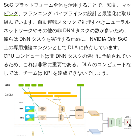
SoC プラットフォーム全体を活用することで、知覚、
マッ
ピング
、プランニング パイプラインの設計と最適化に取り
組んでいます。自動運転スタックで処理すべきニューラル
ネットワークやその他の非 DNN タスクの数が多いため、
彼らは DNN タスクを実行するために、NVIDIA Orin SoC
上の専用推論エンジンとして DLA に依存しています。
GPU コンピュートは非 DNN タスクの処理に予約されてい
るため、これは非常に重要である。DLA のコンピュートな
しでは、チームは KPI を達成できないでしょう。