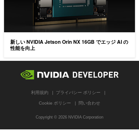
新しい NVIDIA Jetson Orin NX 16GB でエッジ AI の
性能を向上
利用規約
プライバシー ポリシー
Cookie ポリシー
問い合わせ
Copyright ©
2026
NVIDIA Corporation
検索する