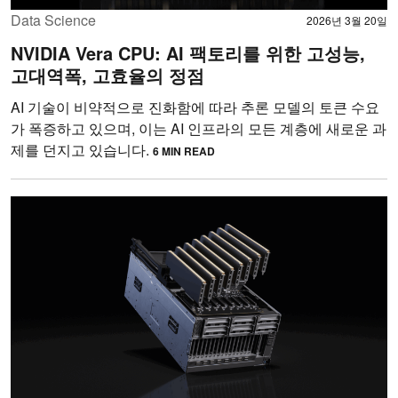
Data Science
2026년 3월 20일
NVIDIA Vera CPU: AI 팩토리를 위한 고성능,
고대역폭, 고효율의 정점
AI 기술이 비약적으로 진화함에 따라 추론 모델의 토큰 수요
가 폭증하고 있으며, 이는 AI 인프라의 모든 계층에 새로운 과
제를 던지고 있습니다.
6 MIN READ