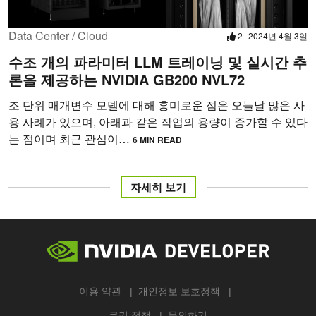
Data Center / Cloud
2
2024년 4월 3일
수조 개의 파라미터 LLM 트레이닝 및 실시간 추
론을 제공하는 NVIDIA GB200 NVL72
조 단위 매개변수 모델에 대해 흥미로운 점은 오늘날 많은 사
용 사례가 있으며, 아래과 같은 작업의 용량이 증가할 수 있다
는 점이며 최근 관심이…
6 MIN READ
자세히 보기
이용 약관
개인정보 보호정책
쿠키 정책
문의하기