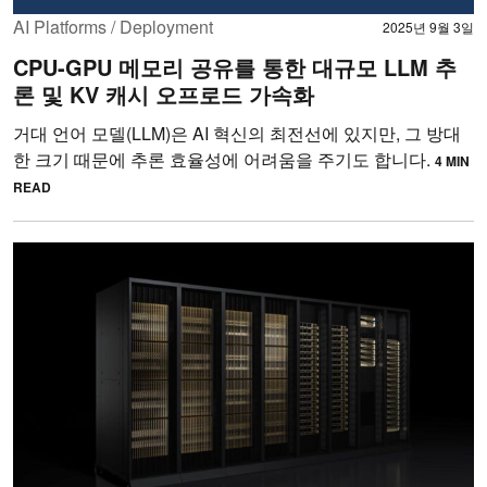
AI Platforms / Deployment
2025년 9월 3일
CPU-GPU 메모리 공유를 통한 대규모 LLM 추
론 및 KV 캐시 오프로드 가속화
거대 언어 모델(LLM)은 AI 혁신의 최전선에 있지만, 그 방대
한 크기 때문에 추론 효율성에 어려움을 주기도 합니다.
4 MIN
READ