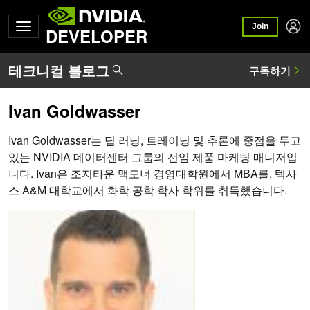
Join
DEVELOPER
Ivan Goldwasser
Ivan Goldwasser는 딥 러닝, 트레이닝 및 추론에 중점을 두고
있는 NVIDIA 데이터센터 그룹의 선임 제품 마케팅 매니저입
니다. Ivan은 조지타운 맥도너 경영대학원에서 MBA를, 텍사
스 A&M 대학교에서 화학 공학 학사 학위를 취득했습니다.