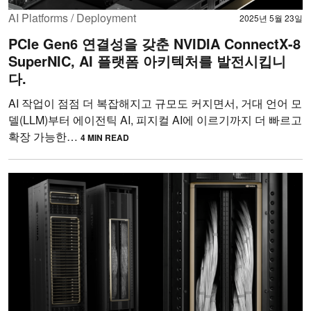
AI Platforms / Deployment
2025년 5월 23일
PCIe Gen6 연결성을 갖춘 NVIDIA ConnectX-8
SuperNIC, AI 플랫폼 아키텍처를 발전시킵니
다.
AI 작업이 점점 더 복잡해지고 규모도 커지면서, 거대 언어 모
델(LLM)부터 에이전틱 AI, 피지컬 AI에 이르기까지 더 빠르고
확장 가능한…
4 MIN READ