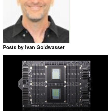
Posts by Ivan Goldwasser