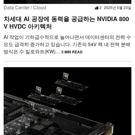
Data Center / Cloud
2
2025년 5월 23일
차세대 AI 공장에 동력을 공급하는 NVIDIA 800
V HVDC 아키텍처
AI 작업이 기하급수적으로 늘어나면서 데이터센터의 전력 수
요도 급격히 증가하고 있습니다. 기존의 54V 랙 내 전력 분배
방식은 수 킬로와트(KW)…
5 MIN READ