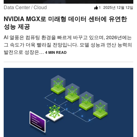
Data Center / Cloud
1
2025년 12월 12일
NVIDIA MGX로 미래형 데이터 센터에 유연한
성능 제공
AI 열풍은 컴퓨팅 환경을 빠르게 바꾸고 있으며, 2026년에는
그 속도가 더욱 빨라질 전망입니다. 모델 성능과 연산 능력의
발전으로 성장은…
4 MIN READ