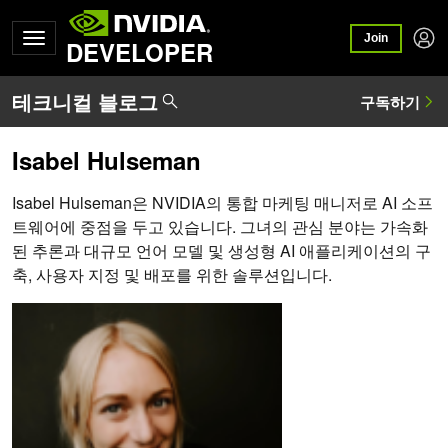
Join
DEVELOPER
Isabel Hulseman
Isabel Hulseman은 NVIDIA의 통합 마케팅 매니저로 AI 소프
트웨어에 중점을 두고 있습니다. 그녀의 관심 분야는 가속화
된 추론과 대규모 언어 모델 및 생성형 AI 애플리케이션의 구
축, 사용자 지정 및 배포를 위한 솔루션입니다.