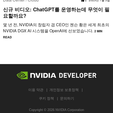
신규 비디오: ChatGPT를 운영하는데 무엇이 필
요할까요?
몇 년 전, NVIDIA의 창립자 겸 CEO인 젠슨 황은 세계 최초의
NVIDIA DGX AI 시스템을 OpenAI에 선보였습니다.
2 MIN
READ
이용 약관
개인정보 보호정책
쿠키 정책
문의하기
Copyright ©
2026
NVIDIA Corporation