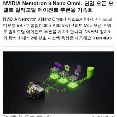
NVIDIA Nemotron 3 Nano Omni: 단일 오픈 모
델로 멀티모달 에이전트 추론을 가속화
NVIDIA Nemotron 3 Nano Omni가 텍스트·이미지·비디오·오
디오를 하나로 통합한 30B-A3B 하이브리드 MoE 오픈 모델
로 멀티모달 에이전트 추론을 가속화합니다. NVFP4 양자화
와 함께 최대 9.2배 실효 시스템 용량을 제공해요.
8 MIN READ
Agentic AI / Generative AI
2026년 1월 7일