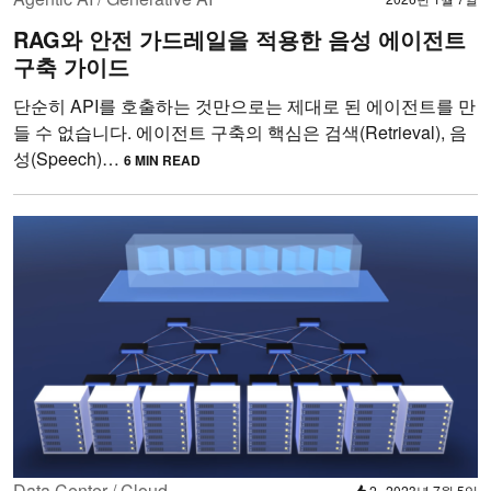
RAG와 안전 가드레일을 적용한 음성 에이전트
구축 가이드
단순히 API를 호출하는 것만으로는 제대로 된 에이전트를 만
들 수 없습니다. 에이전트 구축의 핵심은 검색(Retrieval), 음
성(Speech)…
6 MIN READ
Data Center / Cloud
2
2023년 7월 5일