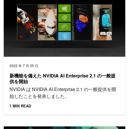
2022 年 7 月 25 日
新機能を備えた NVIDIA AI Enterprise 2.1 の一般提
供を開始
NVIDIA は NVIDIA AI Enterprise 2.1 の一般提供を開
始したことを発表しました。
1 MIN READ
RAPIDS による機械学習アプリケーション構築のステップバイ