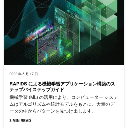
2022 年 5 月 17 日
RAPIDS による機械学習アプリケーション構築のス
テップバイステップガイド
機械学習 (ML) の活用により、コンピューター システ
ムはアルゴリズムや統計モデルをもとに、大量のデ
ータの中からパターンを見つけ出します。
3 MIN READ